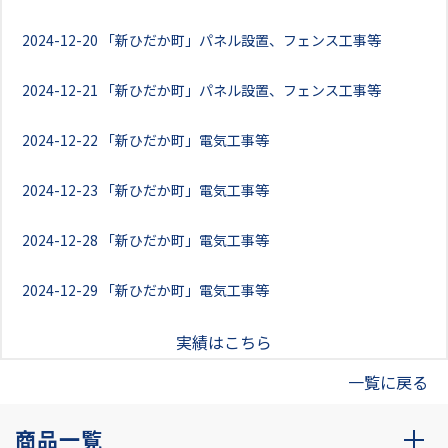
2024-12-20
「新ひだか町」パネル設置、フェンス工事等
2024-12-21
「新ひだか町」パネル設置、フェンス工事等
2024-12-22
「新ひだか町」電気工事等
2024-12-23
「新ひだか町」電気工事等
2024-12-28
「新ひだか町」電気工事等
2024-12-29
「新ひだか町」電気工事等
実績はこちら
一覧に戻る
商品一覧