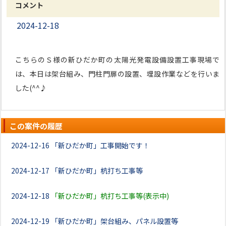
コメント
2024-12-18
こちらのＳ様の新ひだか町の太陽光発電設備設置工事現場で
は、本日は架台組み、門柱門扉の設置、埋設作業などを行いま
した(^^♪
この案件の履歴
2024-12-16
「新ひだか町」工事開始です！
2024-12-17
「新ひだか町」杭打ち工事等
2024-12-18
「新ひだか町」杭打ち工事等(表示中)
2024-12-19
「新ひだか町」架台組み、パネル設置等