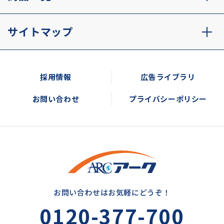
サイトマップ
採用情報
広告ライブラリ
お問い合わせ
プライバシーポリシー
お問い合わせはお気軽にどうぞ！
0120-377-700