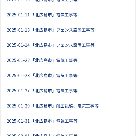
2025-01-11
「北広島市」電気工事等
2025-01-13
「北広島市」フェンス設置工事等
2025-01-14
「北広島市」フェンス設置工事等
2025-01-22
「北広島市」電気工事等
2025-01-23
「北広島市」電気工事等
2025-01-27
「北広島市」電気工事等
2025-01-29
「北広島市」耐圧試験、電気工事等
2025-01-31
「北広島市」電気工事等