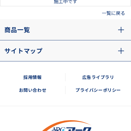
施工中です
一覧に戻る
商品一覧
サイトマップ
採用情報
広告ライブラリ
お問い合わせ
プライバシーポリシー