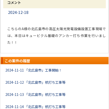
コメント
2024-12-18
こちらのA様の北広島市の高圧太陽光発電設備設置工事現場で
は、本日はキュービクル基礎のアンカー打ち作業を行いまし
た！！
この案件の履歴
2024-11-11
「北広島市」工事開始！
2024-11-12
「北広島市」杭打ち工事等
2024-11-13
「北広島市」杭打ち工事等
2024-11-14
「北広島市」杭打ち工事等