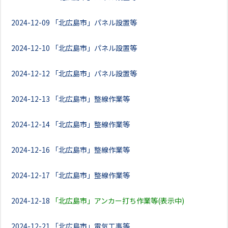
2024-12-09
「北広島市」パネル設置等
2024-12-10
「北広島市」パネル設置等
2024-12-12
「北広島市」パネル設置等
2024-12-13
「北広島市」整線作業等
2024-12-14
「北広島市」整線作業等
2024-12-16
「北広島市」整線作業等
2024-12-17
「北広島市」整線作業等
2024-12-18
「北広島市」アンカー打ち作業等(表示中)
2024-12-21
「北広島市」電気工事等