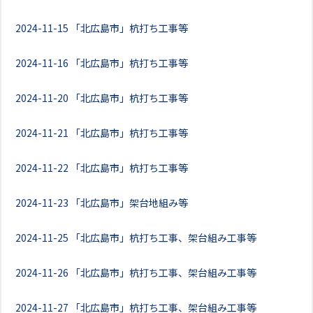
2024-11-15
「北広島市」杭打ち工事等
2024-11-16
「北広島市」杭打ち工事等
2024-11-20
「北広島市」杭打ち工事等
2024-11-21
「北広島市」杭打ち工事等
2024-11-22
「北広島市」杭打ち工事等
2024-11-23
「北広島市」架台地組み等
2024-11-25
「北広島市」杭打ち工事、架台組み工事等
2024-11-26
「北広島市」杭打ち工事、架台組み工事等
2024-11-27
「北広島市」杭打ち工事、架台組み工事等