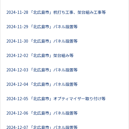
2024-11-28
「北広島市」杭打ち工事、架台組み工事等
2024-11-29
「北広島市」パネル設置等
2024-11-30
「北広島市」パネル設置等
2024-12-02
「北広島市」架台組み等
2024-12-03
「北広島市」パネル設置等
2024-12-04
「北広島市」パネル設置等
2024-12-05
「北広島市」オプティマイザー取り付け等
2024-12-06
「北広島市」パネル設置等
2024-12-07
「北広島市」パネル設置等