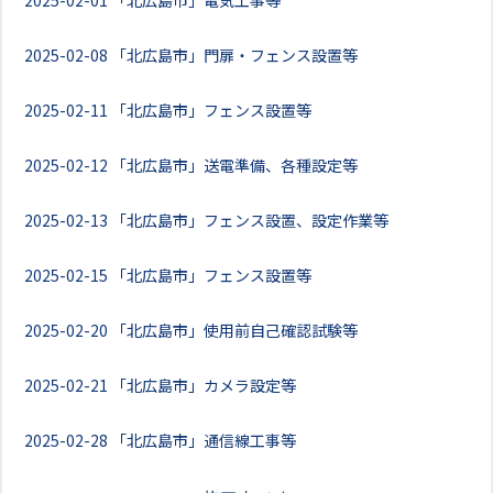
2025-02-01
「北広島市」電気工事等
2025-02-08
「北広島市」門扉・フェンス設置等
2025-02-11
「北広島市」フェンス設置等
2025-02-12
「北広島市」送電準備、各種設定等
2025-02-13
「北広島市」フェンス設置、設定作業等
2025-02-15
「北広島市」フェンス設置等
2025-02-20
「北広島市」使用前自己確認試験等
2025-02-21
「北広島市」カメラ設定等
2025-02-28
「北広島市」通信線工事等