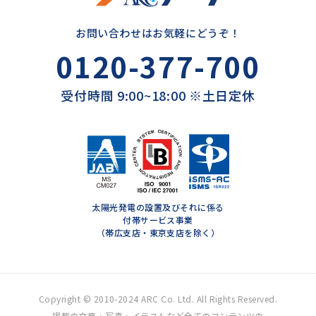
お問い合わせはお気軽にどうぞ！
0120-377-700
受付時間 9:00~18:00 ※土日定休
太陽光発電の設置及びそれに係る
付帯サービス事業
（帯広支店・東京支店を除く）
Copyright © 2010-2024 ARC Co. Ltd. All Rights Reserved.
掲載の文章・写真・イラストなど全てのコンテンツの