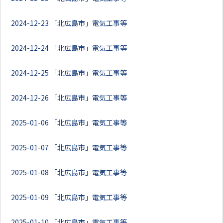
2024-12-23
「北広島市」電気工事等
2024-12-24
「北広島市」電気工事等
2024-12-25
「北広島市」電気工事等
2024-12-26
「北広島市」電気工事等
2025-01-06
「北広島市」電気工事等
2025-01-07
「北広島市」電気工事等
2025-01-08
「北広島市」電気工事等
2025-01-09
「北広島市」電気工事等
2025-01-10
「北広島市」電気工事等