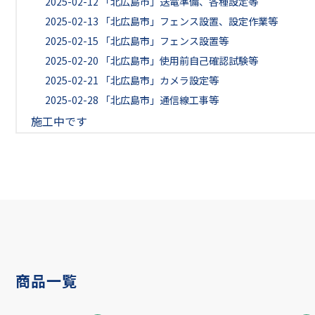
2025-02-12
「北広島市」送電準備、各種設定等
2025-02-13
「北広島市」フェンス設置、設定作業等
2025-02-15
「北広島市」フェンス設置等
2025-02-20
「北広島市」使用前自己確認試験等
2025-02-21
「北広島市」カメラ設定等
2025-02-28
「北広島市」通信線工事等
施工中です
商品一覧