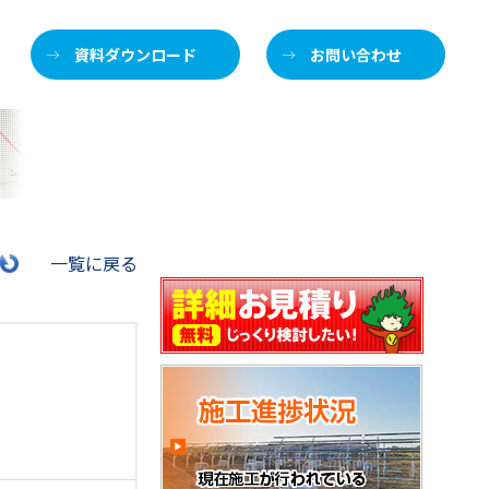
資料ダウンロード
お問い合わせ
施
一覧に戻る