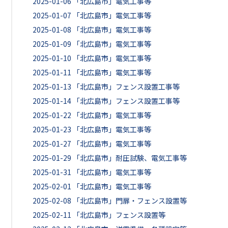
2025-01-06
「北広島市」電気工事等
2025-01-07
「北広島市」電気工事等
2025-01-08
「北広島市」電気工事等
2025-01-09
「北広島市」電気工事等
2025-01-10
「北広島市」電気工事等
2025-01-11
「北広島市」電気工事等
2025-01-13
「北広島市」フェンス設置工事等
2025-01-14
「北広島市」フェンス設置工事等
2025-01-22
「北広島市」電気工事等
2025-01-23
「北広島市」電気工事等
2025-01-27
「北広島市」電気工事等
2025-01-29
「北広島市」耐圧試験、電気工事等
2025-01-31
「北広島市」電気工事等
2025-02-01
「北広島市」電気工事等
2025-02-08
「北広島市」門扉・フェンス設置等
2025-02-11
「北広島市」フェンス設置等