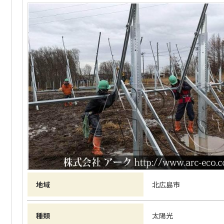
地域
北広島市
種類
太陽光