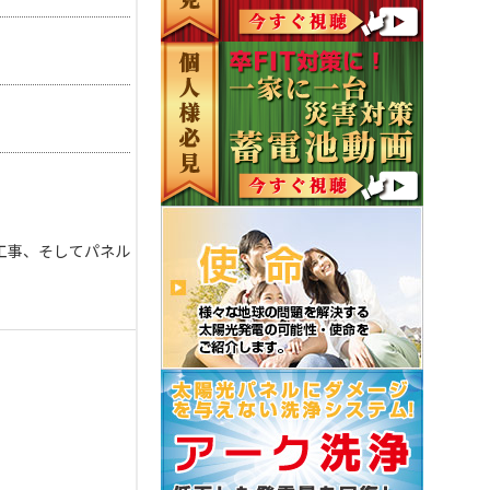
工事、そしてパネル