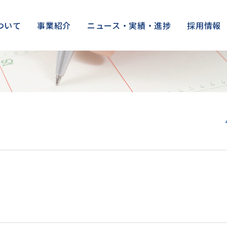
ついて
事業紹介
ニュース・実績・進捗
採用情報