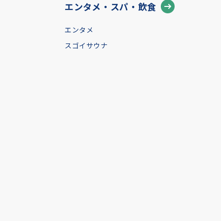
エンタメ・スパ・飲食
エンタメ
スゴイサウナ