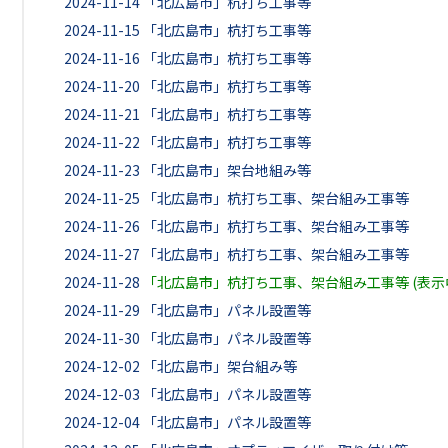
2024-11-14
「北広島市」杭打ち工事等
2024-11-15
「北広島市」杭打ち工事等
2024-11-16
「北広島市」杭打ち工事等
2024-11-20
「北広島市」杭打ち工事等
2024-11-21
「北広島市」杭打ち工事等
2024-11-22
「北広島市」杭打ち工事等
2024-11-23
「北広島市」架台地組み等
2024-11-25
「北広島市」杭打ち工事、架台組み工事等
2024-11-26
「北広島市」杭打ち工事、架台組み工事等
2024-11-27
「北広島市」杭打ち工事、架台組み工事等
2024-11-28
「北広島市」杭打ち工事、架台組み工事等 (表示
2024-11-29
「北広島市」パネル設置等
2024-11-30
「北広島市」パネル設置等
2024-12-02
「北広島市」架台組み等
2024-12-03
「北広島市」パネル設置等
2024-12-04
「北広島市」パネル設置等