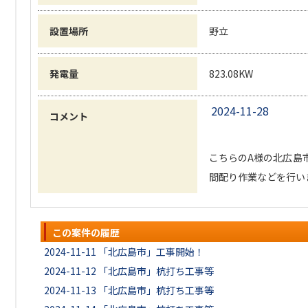
設置場所
野立
発電量
823.08KW
2024-11-28
コメント
こちらのA様の北広島
間配り作業などを行いまし
この案件の履歴
2024-11-11
「北広島市」工事開始！
2024-11-12
「北広島市」杭打ち工事等
2024-11-13
「北広島市」杭打ち工事等