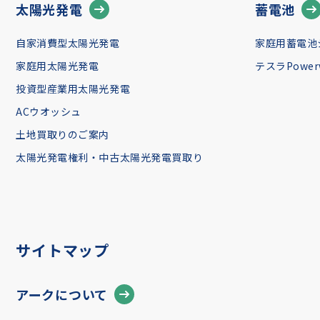
太陽光発電
蓄電池
自家消費型太陽光発電
家庭用蓄電池
家庭用太陽光発電
テスラPowerw
投資型産業用太陽光発電
ACウオッシュ
土地買取りのご案内
太陽光発電権利・中古太陽光発電買取り
サイトマップ
アークについて