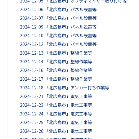
2024-12-05
「北広島市」オプティマイザー取り付け等
2024-12-06
「北広島市」パネル設置等
2024-12-07
「北広島市」パネル設置等
2024-12-09
「北広島市」パネル設置等
2024-12-10
「北広島市」パネル設置等
2024-12-12
「北広島市」パネル設置等
2024-12-13
「北広島市」整線作業等
2024-12-14
「北広島市」整線作業等
2024-12-16
「北広島市」整線作業等
2024-12-17
「北広島市」整線作業等
2024-12-18
「北広島市」アンカー打ち作業等
2024-12-21
「北広島市」電気工事等
2024-12-23
「北広島市」電気工事等
2024-12-24
「北広島市」電気工事等
2024-12-25
「北広島市」電気工事等
2024-12-26
「北広島市」電気工事等