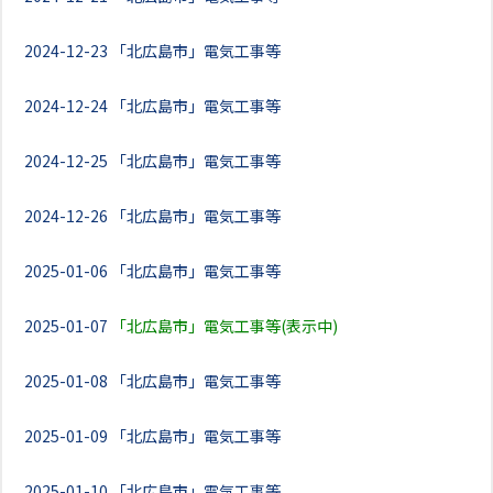
2024-12-23
「北広島市」電気工事等
2024-12-24
「北広島市」電気工事等
2024-12-25
「北広島市」電気工事等
2024-12-26
「北広島市」電気工事等
2025-01-06
「北広島市」電気工事等
2025-01-07
「北広島市」電気工事等(表示中)
2025-01-08
「北広島市」電気工事等
2025-01-09
「北広島市」電気工事等
2025-01-10
「北広島市」電気工事等