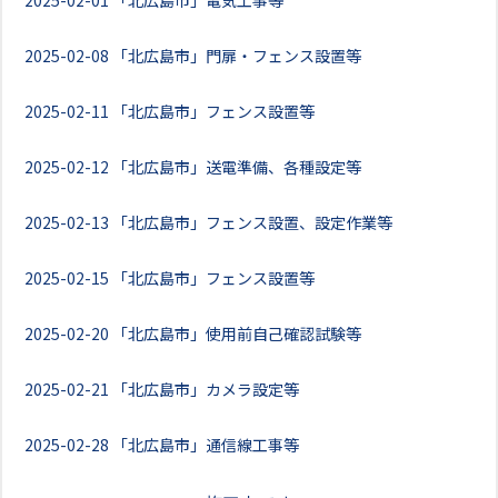
2025-02-01
「北広島市」電気工事等
2025-02-08
「北広島市」門扉・フェンス設置等
2025-02-11
「北広島市」フェンス設置等
2025-02-12
「北広島市」送電準備、各種設定等
2025-02-13
「北広島市」フェンス設置、設定作業等
2025-02-15
「北広島市」フェンス設置等
2025-02-20
「北広島市」使用前自己確認試験等
2025-02-21
「北広島市」カメラ設定等
2025-02-28
「北広島市」通信線工事等