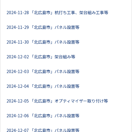
2024-11-28
「北広島市」杭打ち工事、架台組み工事等
2024-11-29
「北広島市」パネル設置等
2024-11-30
「北広島市」パネル設置等
2024-12-02
「北広島市」架台組み等
2024-12-03
「北広島市」パネル設置等
2024-12-04
「北広島市」パネル設置等
2024-12-05
「北広島市」オプティマイザー取り付け等
2024-12-06
「北広島市」パネル設置等
2024-12-07
「北広島市」パネル設置等