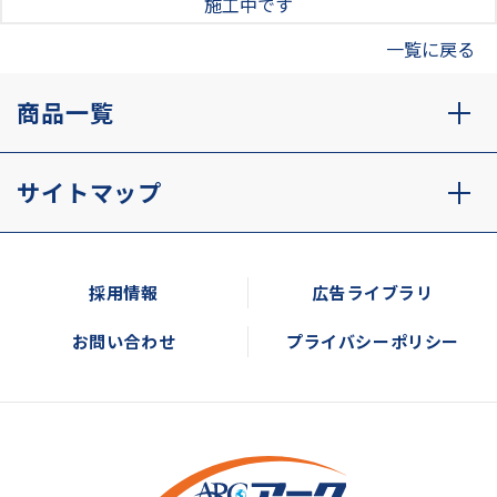
施工中です
一覧に戻る
商品一覧
サイトマップ
採用情報
広告ライブラリ
お問い合わせ
プライバシーポリシー