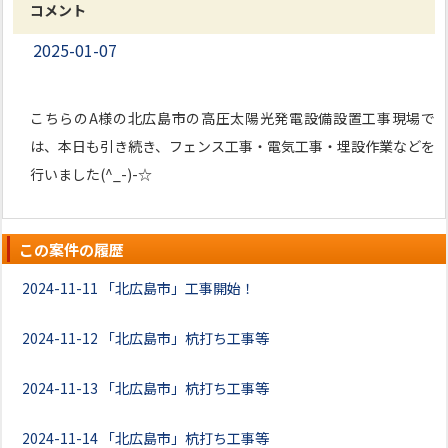
コメント
2025-01-07
こちらのA様の北広島市の高圧太陽光発電設備設置工事現場で
は、本日も引き続き、フェンス工事・電気工事・埋設作業などを
行いました(^_-)-☆
この案件の履歴
2024-11-11
「北広島市」工事開始！
2024-11-12
「北広島市」杭打ち工事等
2024-11-13
「北広島市」杭打ち工事等
2024-11-14
「北広島市」杭打ち工事等