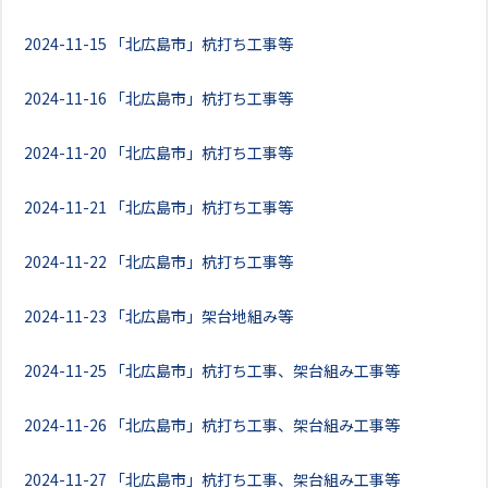
2024-11-15
「北広島市」杭打ち工事等
2024-11-16
「北広島市」杭打ち工事等
2024-11-20
「北広島市」杭打ち工事等
2024-11-21
「北広島市」杭打ち工事等
2024-11-22
「北広島市」杭打ち工事等
2024-11-23
「北広島市」架台地組み等
2024-11-25
「北広島市」杭打ち工事、架台組み工事等
2024-11-26
「北広島市」杭打ち工事、架台組み工事等
2024-11-27
「北広島市」杭打ち工事、架台組み工事等