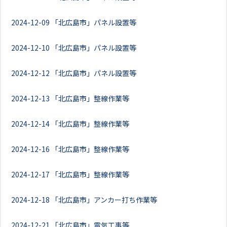
2024-12-09
「北広島市」パネル設置等
2024-12-10
「北広島市」パネル設置等
2024-12-12
「北広島市」パネル設置等
2024-12-13
「北広島市」整線作業等
2024-12-14
「北広島市」整線作業等
2024-12-16
「北広島市」整線作業等
2024-12-17
「北広島市」整線作業等
2024-12-18
「北広島市」アンカー打ち作業等
2024-12-21
「北広島市」電気工事等