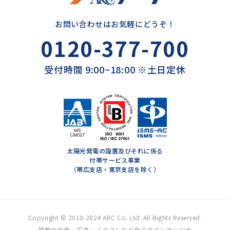
お問い合わせはお気軽にどうぞ！
0120-377-700
受付時間 9:00~18:00 ※土日定休
太陽光発電の設置及びそれに係る
付帯サービス事業
（帯広支店・東京支店を除く）
Copyright © 2010-2024 ARC Co. Ltd. All Rights Reserved.
掲載の文章・写真・イラストなど全てのコンテンツの