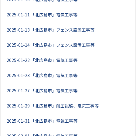
2025-01-11
「北広島市」電気工事等
2025-01-13
「北広島市」フェンス設置工事等
2025-01-14
「北広島市」フェンス設置工事等
2025-01-22
「北広島市」電気工事等
2025-01-23
「北広島市」電気工事等
2025-01-27
「北広島市」電気工事等
2025-01-29
「北広島市」耐圧試験、電気工事等
2025-01-31
「北広島市」電気工事等