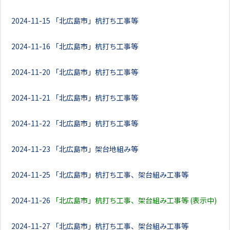
2024-11-15
「北広島市」杭打ち工事等
2024-11-16
「北広島市」杭打ち工事等
2024-11-20
「北広島市」杭打ち工事等
2024-11-21
「北広島市」杭打ち工事等
2024-11-22
「北広島市」杭打ち工事等
2024-11-23
「北広島市」架台地組み等
2024-11-25
「北広島市」杭打ち工事、架台組み工事等
2024-11-26
「北広島市」杭打ち工事、架台組み工事等 (表示中)
2024-11-27
「北広島市」杭打ち工事、架台組み工事等