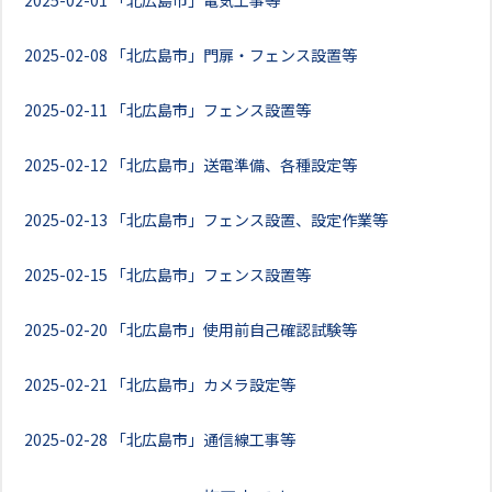
2025-02-01
「北広島市」電気工事等
2025-02-08
「北広島市」門扉・フェンス設置等
2025-02-11
「北広島市」フェンス設置等
2025-02-12
「北広島市」送電準備、各種設定等
2025-02-13
「北広島市」フェンス設置、設定作業等
2025-02-15
「北広島市」フェンス設置等
2025-02-20
「北広島市」使用前自己確認試験等
2025-02-21
「北広島市」カメラ設定等
2025-02-28
「北広島市」通信線工事等