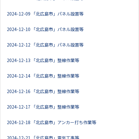
2024-12-09
「北広島市」パネル設置等
2024-12-10
「北広島市」パネル設置等
2024-12-12
「北広島市」パネル設置等
2024-12-13
「北広島市」整線作業等
2024-12-14
「北広島市」整線作業等
2024-12-16
「北広島市」整線作業等
2024-12-17
「北広島市」整線作業等
2024-12-18
「北広島市」アンカー打ち作業等
2024-12-21
「北広島市」電気工事等