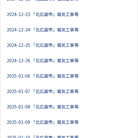
2024-12-23
「北広島市」電気工事等
2024-12-24
「北広島市」電気工事等
2024-12-25
「北広島市」電気工事等
2024-12-26
「北広島市」電気工事等
2025-01-06
「北広島市」電気工事等
2025-01-07
「北広島市」電気工事等
2025-01-08
「北広島市」電気工事等
2025-01-09
「北広島市」電気工事等
2025-01-10
「北広島市」電気工事等