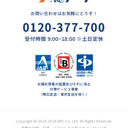
お問い合わせはお気軽にどうぞ！
0120-377-700
受付時間 9:00~18:00 ※土日定休
太陽光発電の設置及びそれに係る
付帯サービス事業
（帯広支店・東京支店を除く）
Copyright © 2010-2024 ARC Co. Ltd. All Rights Reserved.
掲載の文章・写真・イラストなど全てのコンテンツの