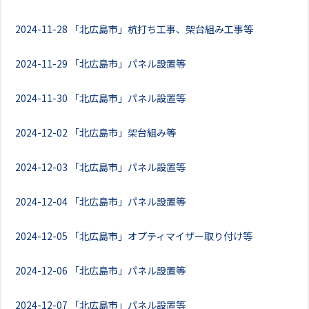
2024-11-28
「北広島市」杭打ち工事、架台組み工事等
2024-11-29
「北広島市」パネル設置等
2024-11-30
「北広島市」パネル設置等
2024-12-02
「北広島市」架台組み等
2024-12-03
「北広島市」パネル設置等
2024-12-04
「北広島市」パネル設置等
2024-12-05
「北広島市」オプティマイザー取り付け等
2024-12-06
「北広島市」パネル設置等
2024-12-07
「北広島市」パネル設置等