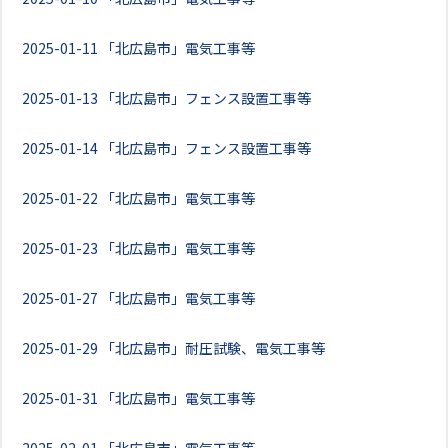
2025-01-11
「北広島市」電気工事等
2025-01-13
「北広島市」フェンス設置工事等
2025-01-14
「北広島市」フェンス設置工事等
2025-01-22
「北広島市」電気工事等
2025-01-23
「北広島市」電気工事等
2025-01-27
「北広島市」電気工事等
2025-01-29
「北広島市」耐圧試験、電気工事等
2025-01-31
「北広島市」電気工事等