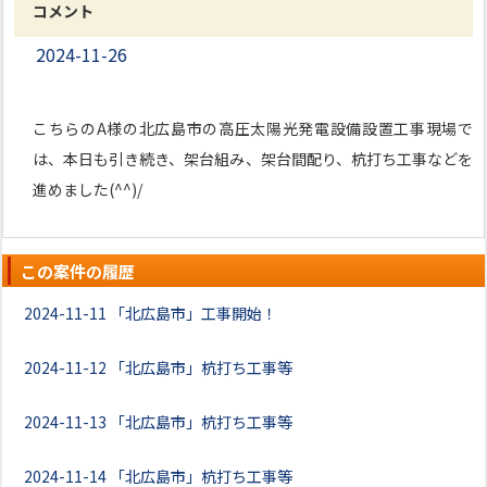
コメント
2024-11-26
こちらのA様の北広島市の高圧太陽光発電設備設置工事現場で
は、本日も引き続き、架台組み、架台間配り、杭打ち工事などを
進めました(^^)/
この案件の履歴
2024-11-11
「北広島市」工事開始！
2024-11-12
「北広島市」杭打ち工事等
2024-11-13
「北広島市」杭打ち工事等
2024-11-14
「北広島市」杭打ち工事等