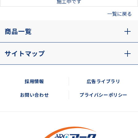
施工中です
一覧に戻る
商品一覧
サイトマップ
採用情報
広告ライブラリ
お問い合わせ
プライバシーポリシー