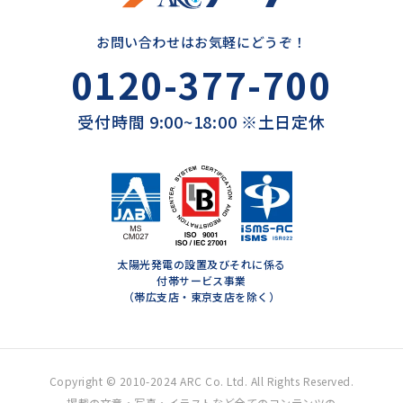
お問い合わせはお気軽にどうぞ！
0120-377-700
受付時間 9:00~18:00 ※土日定休
太陽光発電の設置及びそれに係る
付帯サービス事業
（帯広支店・東京支店を除く）
Copyright © 2010-2024 ARC Co. Ltd. All Rights Reserved.
掲載の文章・写真・イラストなど全てのコンテンツの