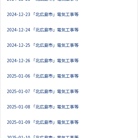
2024-12-23
「北広島市」電気工事等
2024-12-24
「北広島市」電気工事等
2024-12-25
「北広島市」電気工事等
2024-12-26
「北広島市」電気工事等
2025-01-06
「北広島市」電気工事等
2025-01-07
「北広島市」電気工事等
2025-01-08
「北広島市」電気工事等
2025-01-09
「北広島市」電気工事等
2025-01-10
「北広島市」電気工事等