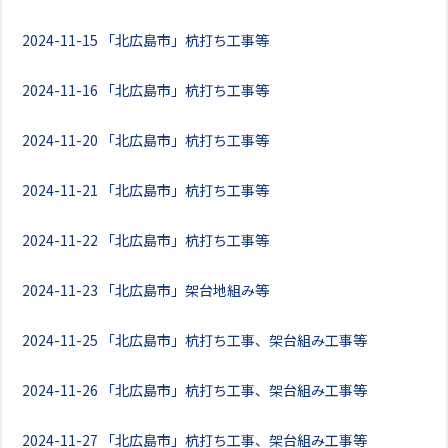
2024-11-15
「北広島市」杭打ち工事等
2024-11-16
「北広島市」杭打ち工事等
2024-11-20
「北広島市」杭打ち工事等
2024-11-21
「北広島市」杭打ち工事等
2024-11-22
「北広島市」杭打ち工事等
2024-11-23
「北広島市」架台地組み等
2024-11-25
「北広島市」杭打ち工事、架台組み工事等
2024-11-26
「北広島市」杭打ち工事、架台組み工事等
2024-11-27
「北広島市」杭打ち工事、架台組み工事等