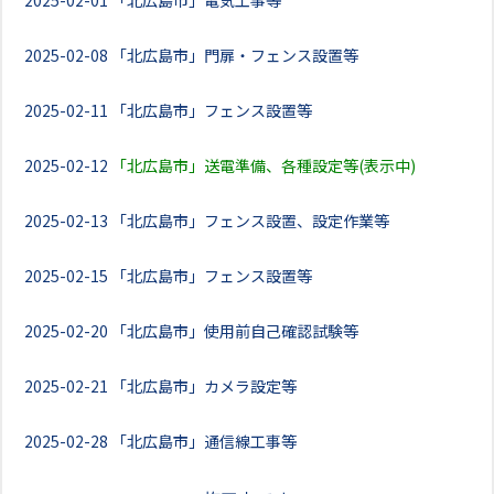
2025-02-01
「北広島市」電気工事等
2025-02-08
「北広島市」門扉・フェンス設置等
2025-02-11
「北広島市」フェンス設置等
2025-02-12
「北広島市」送電準備、各種設定等(表示中)
2025-02-13
「北広島市」フェンス設置、設定作業等
2025-02-15
「北広島市」フェンス設置等
2025-02-20
「北広島市」使用前自己確認試験等
2025-02-21
「北広島市」カメラ設定等
2025-02-28
「北広島市」通信線工事等