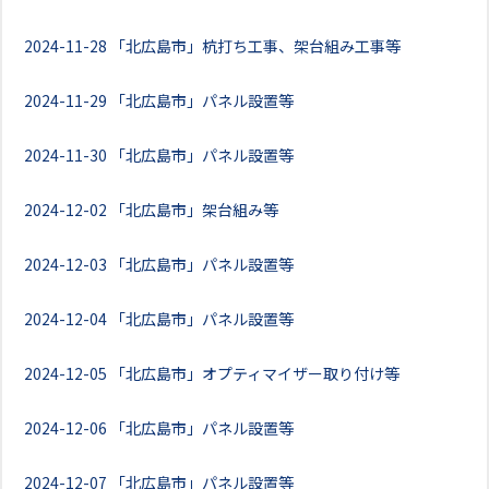
2024-11-28
「北広島市」杭打ち工事、架台組み工事等
2024-11-29
「北広島市」パネル設置等
2024-11-30
「北広島市」パネル設置等
2024-12-02
「北広島市」架台組み等
2024-12-03
「北広島市」パネル設置等
2024-12-04
「北広島市」パネル設置等
2024-12-05
「北広島市」オプティマイザー取り付け等
2024-12-06
「北広島市」パネル設置等
2024-12-07
「北広島市」パネル設置等