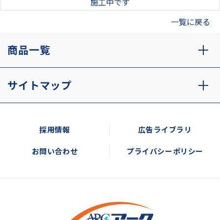
施工中です
一覧に戻る
商品一覧
サイトマップ
採用情報
広告ライブラリ
お問い合わせ
プライバシーポリシー