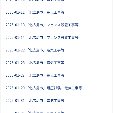
2025-01-11
「北広島市」電気工事等
2025-01-13
「北広島市」フェンス設置工事等
2025-01-14
「北広島市」フェンス設置工事等
2025-01-22
「北広島市」電気工事等
2025-01-23
「北広島市」電気工事等
2025-01-27
「北広島市」電気工事等
2025-01-29
「北広島市」耐圧試験、電気工事等
2025-01-31
「北広島市」電気工事等