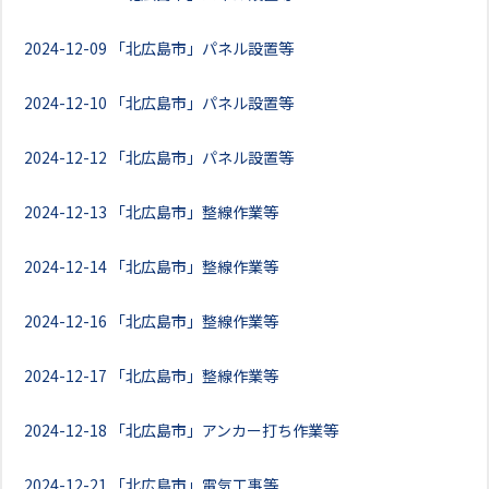
2024-12-09
「北広島市」パネル設置等
2024-12-10
「北広島市」パネル設置等
2024-12-12
「北広島市」パネル設置等
2024-12-13
「北広島市」整線作業等
2024-12-14
「北広島市」整線作業等
2024-12-16
「北広島市」整線作業等
2024-12-17
「北広島市」整線作業等
2024-12-18
「北広島市」アンカー打ち作業等
2024-12-21
「北広島市」電気工事等