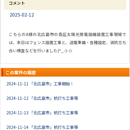
コメント
2025-02-12
こちらのA様の北広島市の高圧太陽光発電設備設置工事現場で
は、本日はフェンス設置工事と、送電準備・各種設定、消防立ち
合い検査などを行いました(^_-)-☆
この案件の履歴
2024-11-11
「北広島市」工事開始！
2024-11-12
「北広島市」杭打ち工事等
2024-11-13
「北広島市」杭打ち工事等
2024-11-14
「北広島市」杭打ち工事等