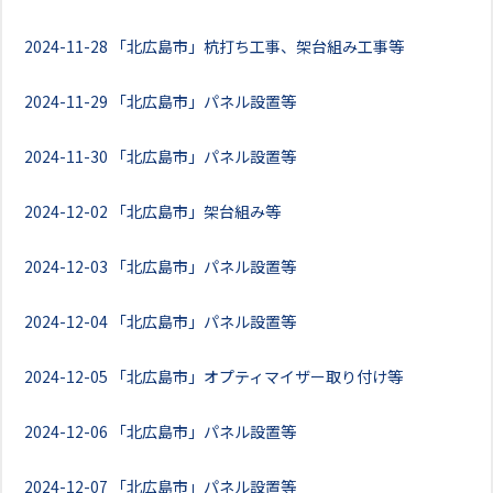
2024-11-28
「北広島市」杭打ち工事、架台組み工事等
2024-11-29
「北広島市」パネル設置等
2024-11-30
「北広島市」パネル設置等
2024-12-02
「北広島市」架台組み等
2024-12-03
「北広島市」パネル設置等
2024-12-04
「北広島市」パネル設置等
2024-12-05
「北広島市」オプティマイザー取り付け等
2024-12-06
「北広島市」パネル設置等
2024-12-07
「北広島市」パネル設置等