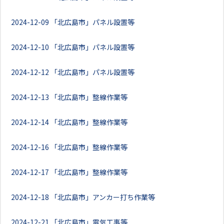
2024-12-09
「北広島市」パネル設置等
2024-12-10
「北広島市」パネル設置等
2024-12-12
「北広島市」パネル設置等
2024-12-13
「北広島市」整線作業等
2024-12-14
「北広島市」整線作業等
2024-12-16
「北広島市」整線作業等
2024-12-17
「北広島市」整線作業等
2024-12-18
「北広島市」アンカー打ち作業等
2024-12-21
「北広島市」電気工事等