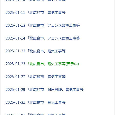
2025-01-11
「北広島市」電気工事等
2025-01-13
「北広島市」フェンス設置工事等
2025-01-14
「北広島市」フェンス設置工事等
2025-01-22
「北広島市」電気工事等
2025-01-23
「北広島市」電気工事等(表示中)
2025-01-27
「北広島市」電気工事等
2025-01-29
「北広島市」耐圧試験、電気工事等
2025-01-31
「北広島市」電気工事等