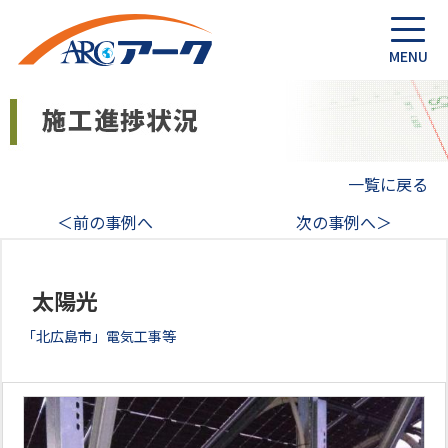
一覧に戻る
＜前の事例へ
次の事例へ＞
太陽光
「北広島市」電気工事等