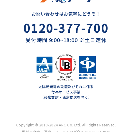
お問い合わせはお気軽にどうぞ！
0120-377-700
受付時間 9:00~18:00 ※土日定休
太陽光発電の設置及びそれに係る
付帯サービス事業
（帯広支店・東京支店を除く）
Copyright © 2010-2024 ARC Co. Ltd. All Rights Reserved.
掲載の文章・写真・イラストなど全てのコンテンツの