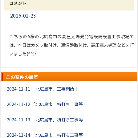
コメント
2025-01-23
こちらのA様の北広島市の高圧太陽光発電設備設置工事現場で
は、本日はカメラ取付け、通信盤取付け、高圧端末処理などを行
いました(^^)/
この案件の履歴
2024-11-11
「北広島市」工事開始！
2024-11-12
「北広島市」杭打ち工事等
2024-11-13
「北広島市」杭打ち工事等
2024-11-14
「北広島市」杭打ち工事等