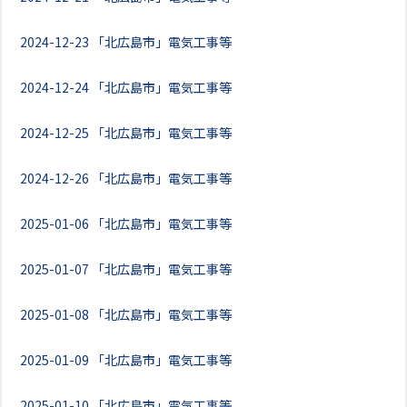
2024-12-23
「北広島市」電気工事等
2024-12-24
「北広島市」電気工事等
2024-12-25
「北広島市」電気工事等
2024-12-26
「北広島市」電気工事等
2025-01-06
「北広島市」電気工事等
2025-01-07
「北広島市」電気工事等
2025-01-08
「北広島市」電気工事等
2025-01-09
「北広島市」電気工事等
2025-01-10
「北広島市」電気工事等