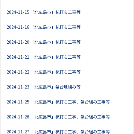
2024-11-15
「北広島市」杭打ち工事等
2024-11-16
「北広島市」杭打ち工事等
2024-11-20
「北広島市」杭打ち工事等
2024-11-21
「北広島市」杭打ち工事等
2024-11-22
「北広島市」杭打ち工事等
2024-11-23
「北広島市」架台地組み等
2024-11-25
「北広島市」杭打ち工事、架台組み工事等
2024-11-26
「北広島市」杭打ち工事、架台組み工事等
2024-11-27
「北広島市」杭打ち工事、架台組み工事等