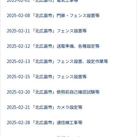
2025-02-01
「北広島市」電気工事等
2025-02-08
「北広島市」門扉・フェンス設置等
2025-02-11
「北広島市」フェンス設置等
2025-02-12
「北広島市」送電準備、各種設定等
2025-02-13
「北広島市」フェンス設置、設定作業等
2025-02-15
「北広島市」フェンス設置等
2025-02-20
「北広島市」使用前自己確認試験等
2025-02-21
「北広島市」カメラ設定等
2025-02-28
「北広島市」通信線工事等