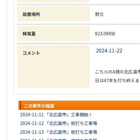
設置場所
野立
発電量
823.08KW
2024-11-22
コメント
こちらのA様の北広島
日は47本を打ち終え
この案件の履歴
2024-11-11
「北広島市」工事開始！
2024-11-12
「北広島市」杭打ち工事等
2024-11-13
「北広島市」杭打ち工事等