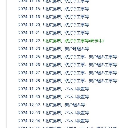
2024-11-14
「北広島市」杭打ち工事等
2024-11-15
「北広島市」杭打ち工事等
2024-11-16
「北広島市」杭打ち工事等
2024-11-20
「北広島市」杭打ち工事等
2024-11-21
「北広島市」杭打ち工事等
2024-11-22
「北広島市」杭打ち工事等(表示中)
2024-11-23
「北広島市」架台地組み等
2024-11-25
「北広島市」杭打ち工事、架台組み工事等
2024-11-26
「北広島市」杭打ち工事、架台組み工事等
2024-11-27
「北広島市」杭打ち工事、架台組み工事等
2024-11-28
「北広島市」杭打ち工事、架台組み工事等
2024-11-29
「北広島市」パネル設置等
2024-11-30
「北広島市」パネル設置等
2024-12-02
「北広島市」架台組み等
2024-12-03
「北広島市」パネル設置等
2024-12-04
「北広島市」パネル設置等