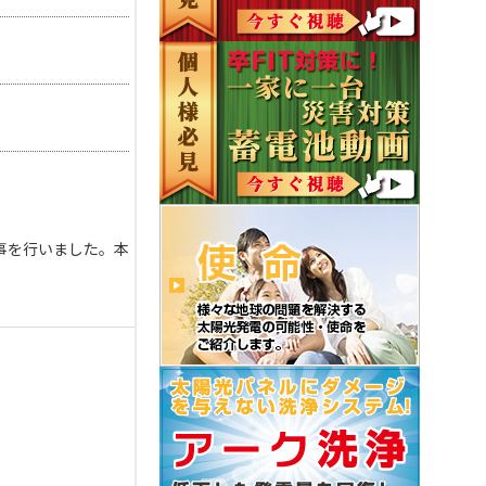
事を行いました。本