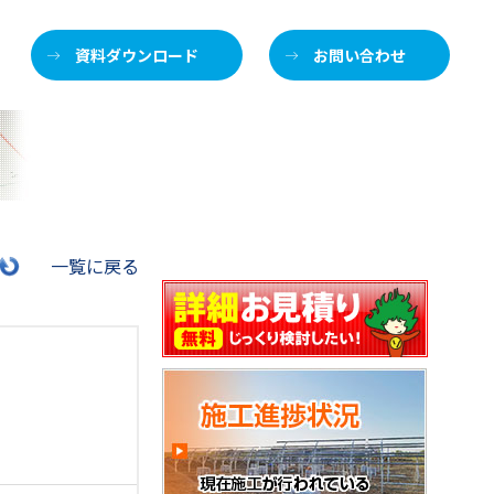
資料ダウンロード
お問い合わせ
施
一覧に戻る