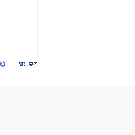
一覧に戻る