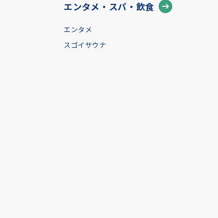
エンタメ・スパ・飲食
エンタメ
スゴイサウナ