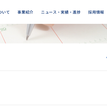
ついて
事業紹介
ニュース・実績・進捗
採用情報