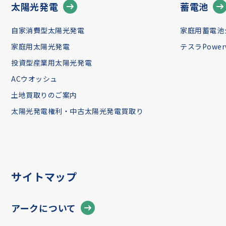
太陽光発電
蓄電池
自家消費型太陽光発電
家庭用蓄電池
家庭用太陽光発電
テスラPowerw
投資型産業用太陽光発電
ACウオッシュ
土地買取りのご案内
太陽光発電権利・中古太陽光発電買取り
サイトマップ
アークについて