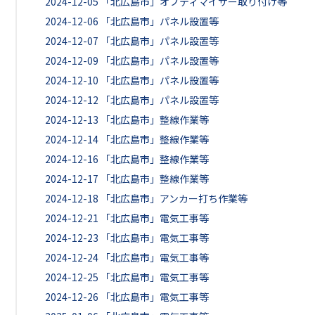
2024-12-05
「北広島市」オプティマイザー取り付け等
2024-12-06
「北広島市」パネル設置等
2024-12-07
「北広島市」パネル設置等
2024-12-09
「北広島市」パネル設置等
2024-12-10
「北広島市」パネル設置等
2024-12-12
「北広島市」パネル設置等
2024-12-13
「北広島市」整線作業等
2024-12-14
「北広島市」整線作業等
2024-12-16
「北広島市」整線作業等
2024-12-17
「北広島市」整線作業等
2024-12-18
「北広島市」アンカー打ち作業等
2024-12-21
「北広島市」電気工事等
2024-12-23
「北広島市」電気工事等
2024-12-24
「北広島市」電気工事等
2024-12-25
「北広島市」電気工事等
2024-12-26
「北広島市」電気工事等