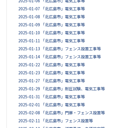
2025-01-06
「北広島市」電気工事等
2025-01-07
「北広島市」電気工事等
2025-01-08
「北広島市」電気工事等
2025-01-09
「北広島市」電気工事等
2025-01-10
「北広島市」電気工事等
2025-01-11
「北広島市」電気工事等
2025-01-13
「北広島市」フェンス設置工事等
2025-01-14
「北広島市」フェンス設置工事等
2025-01-22
「北広島市」電気工事等
2025-01-23
「北広島市」電気工事等
2025-01-27
「北広島市」電気工事等
2025-01-29
「北広島市」耐圧試験、電気工事等
2025-01-31
「北広島市」電気工事等
2025-02-01
「北広島市」電気工事等
2025-02-08
「北広島市」門扉・フェンス設置等
2025-02-11
「北広島市」フェンス設置等