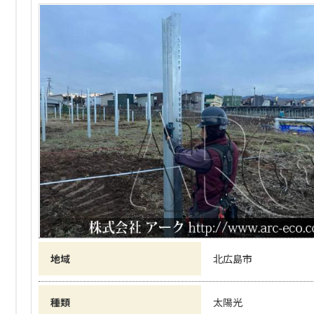
地域
北広島市
種類
太陽光