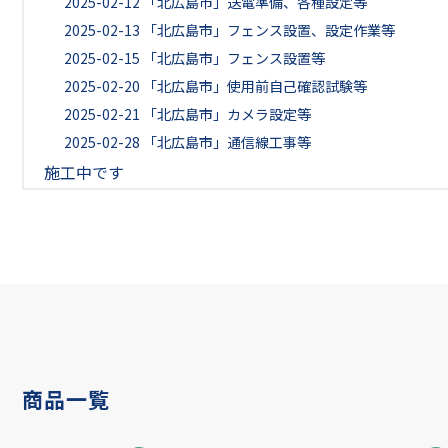
2025-02-12
「北広島市」送電準備、各種設定等
2025-02-13
「北広島市」フェンス設置、設定作業等
2025-02-15
「北広島市」フェンス設置等
2025-02-20
「北広島市」使用前自己確認試験等
2025-02-21
「北広島市」カメラ設定等
2025-02-28
「北広島市」通信線工事等
施工中です
商品一覧