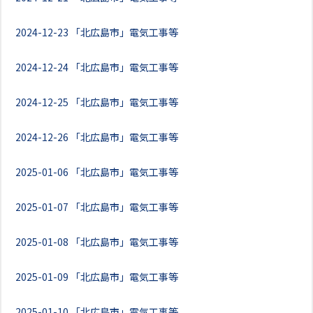
2024-12-23
「北広島市」電気工事等
2024-12-24
「北広島市」電気工事等
2024-12-25
「北広島市」電気工事等
2024-12-26
「北広島市」電気工事等
2025-01-06
「北広島市」電気工事等
2025-01-07
「北広島市」電気工事等
2025-01-08
「北広島市」電気工事等
2025-01-09
「北広島市」電気工事等
2025-01-10
「北広島市」電気工事等