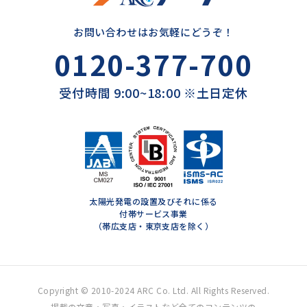
お問い合わせはお気軽にどうぞ！
0120-377-700
受付時間 9:00~18:00 ※土日定休
太陽光発電の設置及びそれに係る
付帯サービス事業
（帯広支店・東京支店を除く）
Copyright © 2010-2024 ARC Co. Ltd. All Rights Reserved.
掲載の文章・写真・イラストなど全てのコンテンツの