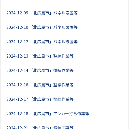
2024-12-09
「北広島市」パネル設置等
2024-12-10
「北広島市」パネル設置等
2024-12-12
「北広島市」パネル設置等
2024-12-13
「北広島市」整線作業等
2024-12-14
「北広島市」整線作業等
2024-12-16
「北広島市」整線作業等
2024-12-17
「北広島市」整線作業等
2024-12-18
「北広島市」アンカー打ち作業等
2024-12-21
「北広島市」電気工事等