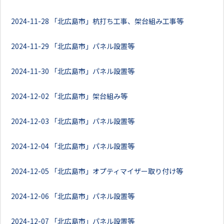
2024-11-28
「北広島市」杭打ち工事、架台組み工事等
2024-11-29
「北広島市」パネル設置等
2024-11-30
「北広島市」パネル設置等
2024-12-02
「北広島市」架台組み等
2024-12-03
「北広島市」パネル設置等
2024-12-04
「北広島市」パネル設置等
2024-12-05
「北広島市」オプティマイザー取り付け等
2024-12-06
「北広島市」パネル設置等
2024-12-07
「北広島市」パネル設置等