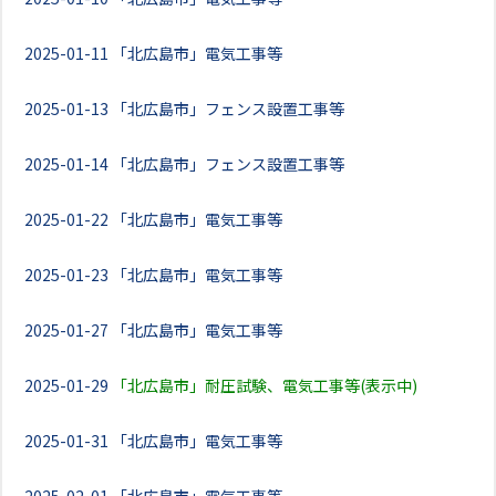
2025-01-11
「北広島市」電気工事等
2025-01-13
「北広島市」フェンス設置工事等
2025-01-14
「北広島市」フェンス設置工事等
2025-01-22
「北広島市」電気工事等
2025-01-23
「北広島市」電気工事等
2025-01-27
「北広島市」電気工事等
2025-01-29
「北広島市」耐圧試験、電気工事等(表示中)
2025-01-31
「北広島市」電気工事等