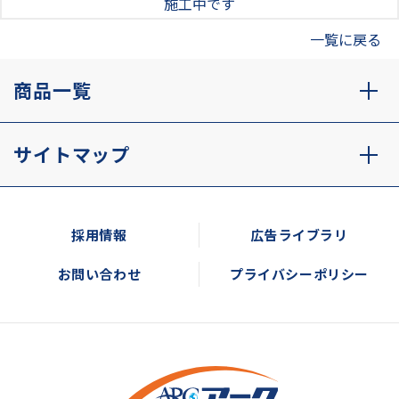
施工中です
一覧に戻る
商品一覧
サイトマップ
採用情報
広告ライブラリ
お問い合わせ
プライバシーポリシー