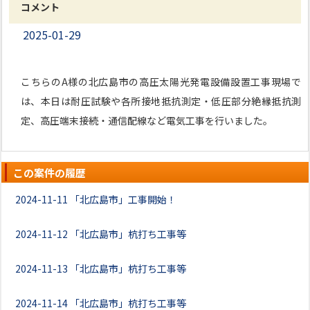
コメント
2025-01-29
こちらのA様の北広島市の高圧太陽光発電設備設置工事現場で
は、本日は耐圧試験や各所接地抵抗測定・低圧部分絶縁抵抗測
定、高圧端末接続・通信配線など電気工事を行いました。
この案件の履歴
2024-11-11
「北広島市」工事開始！
2024-11-12
「北広島市」杭打ち工事等
2024-11-13
「北広島市」杭打ち工事等
2024-11-14
「北広島市」杭打ち工事等