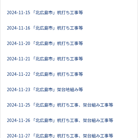
2024-11-15
「北広島市」杭打ち工事等
2024-11-16
「北広島市」杭打ち工事等
2024-11-20
「北広島市」杭打ち工事等
2024-11-21
「北広島市」杭打ち工事等
2024-11-22
「北広島市」杭打ち工事等
2024-11-23
「北広島市」架台地組み等
2024-11-25
「北広島市」杭打ち工事、架台組み工事等
2024-11-26
「北広島市」杭打ち工事、架台組み工事等
2024-11-27
「北広島市」杭打ち工事、架台組み工事等