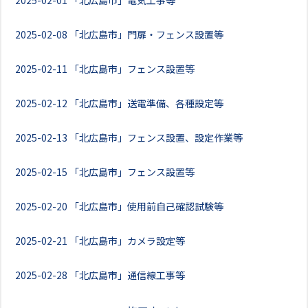
2025-02-01
「北広島市」電気工事等
2025-02-08
「北広島市」門扉・フェンス設置等
2025-02-11
「北広島市」フェンス設置等
2025-02-12
「北広島市」送電準備、各種設定等
2025-02-13
「北広島市」フェンス設置、設定作業等
2025-02-15
「北広島市」フェンス設置等
2025-02-20
「北広島市」使用前自己確認試験等
2025-02-21
「北広島市」カメラ設定等
2025-02-28
「北広島市」通信線工事等