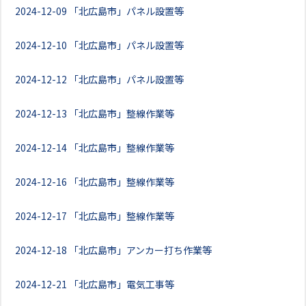
2024-12-09
「北広島市」パネル設置等
2024-12-10
「北広島市」パネル設置等
2024-12-12
「北広島市」パネル設置等
2024-12-13
「北広島市」整線作業等
2024-12-14
「北広島市」整線作業等
2024-12-16
「北広島市」整線作業等
2024-12-17
「北広島市」整線作業等
2024-12-18
「北広島市」アンカー打ち作業等
2024-12-21
「北広島市」電気工事等