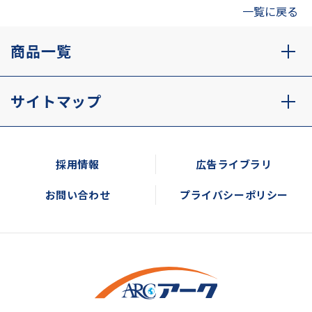
一覧に戻る
商品一覧
サイトマップ
採用情報
広告ライブラリ
お問い合わせ
プライバシーポリシー