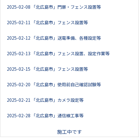
2025-02-08
「北広島市」門扉・フェンス設置等
2025-02-11
「北広島市」フェンス設置等
2025-02-12
「北広島市」送電準備、各種設定等
2025-02-13
「北広島市」フェンス設置、設定作業等
2025-02-15
「北広島市」フェンス設置等
2025-02-20
「北広島市」使用前自己確認試験等
2025-02-21
「北広島市」カメラ設定等
2025-02-28
「北広島市」通信線工事等
施工中です