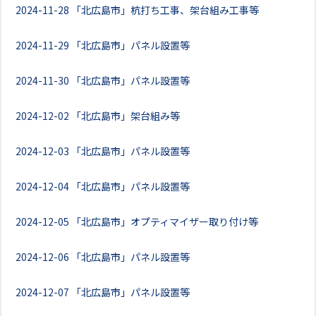
2024-11-28
「北広島市」杭打ち工事、架台組み工事等
2024-11-29
「北広島市」パネル設置等
2024-11-30
「北広島市」パネル設置等
2024-12-02
「北広島市」架台組み等
2024-12-03
「北広島市」パネル設置等
2024-12-04
「北広島市」パネル設置等
2024-12-05
「北広島市」オプティマイザー取り付け等
2024-12-06
「北広島市」パネル設置等
2024-12-07
「北広島市」パネル設置等