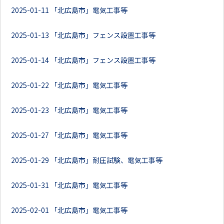
2025-01-11
「北広島市」電気工事等
2025-01-13
「北広島市」フェンス設置工事等
2025-01-14
「北広島市」フェンス設置工事等
2025-01-22
「北広島市」電気工事等
2025-01-23
「北広島市」電気工事等
2025-01-27
「北広島市」電気工事等
2025-01-29
「北広島市」耐圧試験、電気工事等
2025-01-31
「北広島市」電気工事等
2025-02-01
「北広島市」電気工事等