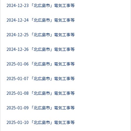
2024-12-23
「北広島市」電気工事等
2024-12-24
「北広島市」電気工事等
2024-12-25
「北広島市」電気工事等
2024-12-26
「北広島市」電気工事等
2025-01-06
「北広島市」電気工事等
2025-01-07
「北広島市」電気工事等
2025-01-08
「北広島市」電気工事等
2025-01-09
「北広島市」電気工事等
2025-01-10
「北広島市」電気工事等