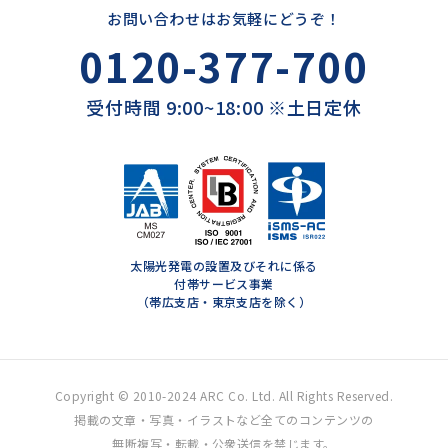
お問い合わせはお気軽にどうぞ！
0120-377-700
受付時間 9:00~18:00 ※土日定休
太陽光発電の設置及びそれに係る
付帯サービス事業
（帯広支店・東京支店を除く）
Copyright © 2010-2024 ARC Co. Ltd. All Rights Reserved.
掲載の文章・写真・イラストなど全てのコンテンツの
無断複写・転載・公衆送信を禁じます。