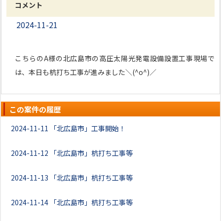
コメント
2024-11-21
こちらのA様の北広島市の高圧太陽光発電設備設置工事現場で
は、本日も杭打ち工事が進みました＼(^o^)／
この案件の履歴
2024-11-11
「北広島市」工事開始！
2024-11-12
「北広島市」杭打ち工事等
2024-11-13
「北広島市」杭打ち工事等
2024-11-14
「北広島市」杭打ち工事等