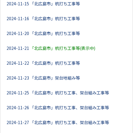
2024-11-15
「北広島市」杭打ち工事等
2024-11-16
「北広島市」杭打ち工事等
2024-11-20
「北広島市」杭打ち工事等
2024-11-21
「北広島市」杭打ち工事等(表示中)
2024-11-22
「北広島市」杭打ち工事等
2024-11-23
「北広島市」架台地組み等
2024-11-25
「北広島市」杭打ち工事、架台組み工事等
2024-11-26
「北広島市」杭打ち工事、架台組み工事等
2024-11-27
「北広島市」杭打ち工事、架台組み工事等