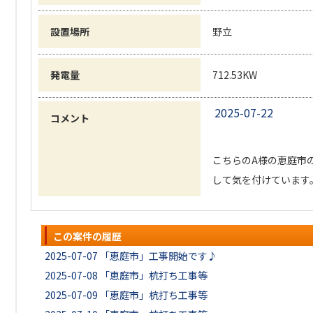
設置場所
野立
発電量
712.53KW
2025-07-22
コメント
こちらのA様の恵庭市
して気を付けています
この案件の履歴
2025-07-07
「恵庭市」工事開始です♪
2025-07-08
「恵庭市」杭打ち工事等
2025-07-09
「恵庭市」杭打ち工事等