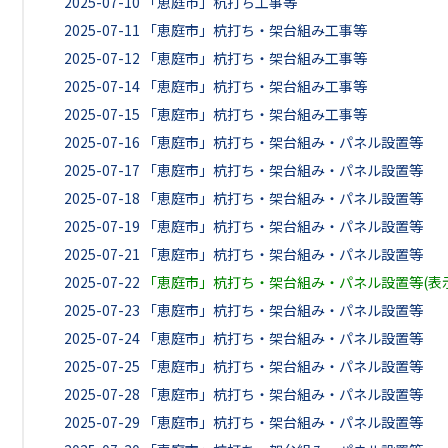
2025-07-10
「恵庭市」杭打ち工事等
2025-07-11
「恵庭市」杭打ち・架台組み工事等
2025-07-12
「恵庭市」杭打ち・架台組み工事等
2025-07-14
「恵庭市」杭打ち・架台組み工事等
2025-07-15
「恵庭市」杭打ち・架台組み工事等
2025-07-16
「恵庭市」杭打ち・架台組み・パネル設置等
2025-07-17
「恵庭市」杭打ち・架台組み・パネル設置等
2025-07-18
「恵庭市」杭打ち・架台組み・パネル設置等
2025-07-19
「恵庭市」杭打ち・架台組み・パネル設置等
2025-07-21
「恵庭市」杭打ち・架台組み・パネル設置等
2025-07-22
「恵庭市」杭打ち・架台組み・パネル設置等(表
2025-07-23
「恵庭市」杭打ち・架台組み・パネル設置等
2025-07-24
「恵庭市」杭打ち・架台組み・パネル設置等
2025-07-25
「恵庭市」杭打ち・架台組み・パネル設置等
2025-07-28
「恵庭市」杭打ち・架台組み・パネル設置等
2025-07-29
「恵庭市」杭打ち・架台組み・パネル設置等