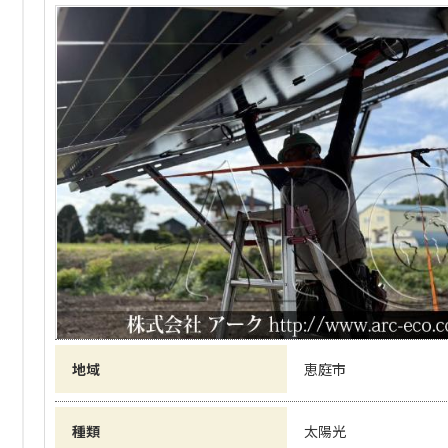
地域
恵庭市
種類
太陽光