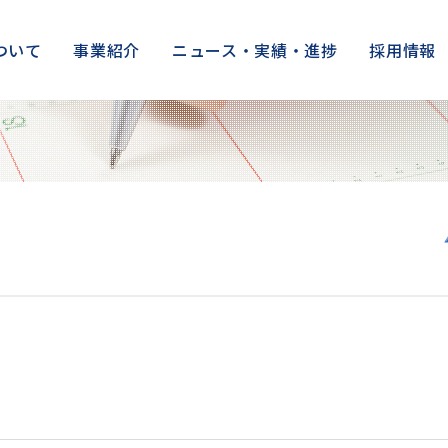
ついて
事業紹介
ニュース・実績・進捗
採用情報