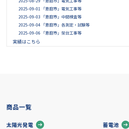
2025-08-29
「恵庭市」電気工事等
2025-09-01
「恵庭市」電気工事等
2025-09-03
「恵庭市」中間検査等
2025-09-04
「恵庭市」各測定・試験等
2025-09-06
「恵庭市」架台工事等
実績はこちら
商品一覧
太陽光発電
蓄電池