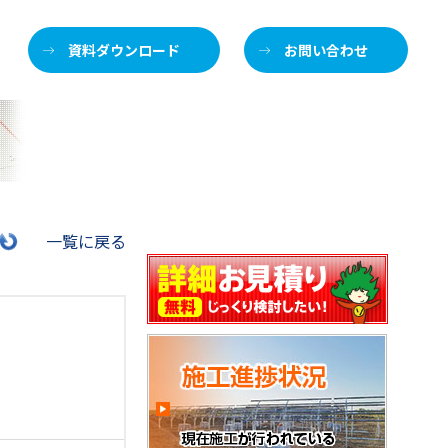
資料ダウンロード
お問い合わせ
施
一覧に戻る