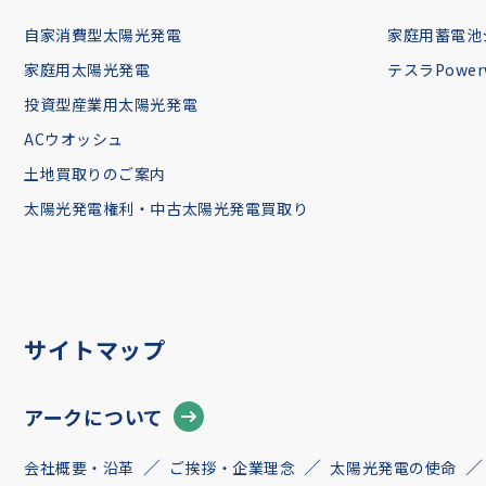
自家消費型太陽光発電
家庭用蓄電池
家庭用太陽光発電
テスラPowerw
投資型産業用太陽光発電
ACウオッシュ
土地買取りのご案内
太陽光発電権利・中古太陽光発電買取り
サイトマップ
アークについて
会社概要・沿革
ご挨拶・企業理念
太陽光発電の使命