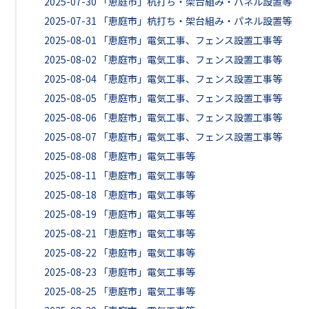
2025-07-30
「恵庭市」杭打ち・架台組み・パネル設置等
2025-07-31
「恵庭市」杭打ち・架台組み・パネル設置等
2025-08-01
「恵庭市」電気工事、フェンス設置工事等
2025-08-02
「恵庭市」電気工事、フェンス設置工事等
2025-08-04
「恵庭市」電気工事、フェンス設置工事等
2025-08-05
「恵庭市」電気工事、フェンス設置工事等
2025-08-06
「恵庭市」電気工事、フェンス設置工事等
2025-08-07
「恵庭市」電気工事、フェンス設置工事等
2025-08-08
「恵庭市」電気工事等
2025-08-11
「恵庭市」電気工事等
2025-08-18
「恵庭市」電気工事等
2025-08-19
「恵庭市」電気工事等
2025-08-21
「恵庭市」電気工事等
2025-08-22
「恵庭市」電気工事等
2025-08-23
「恵庭市」電気工事等
2025-08-25
「恵庭市」電気工事等