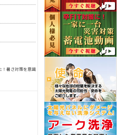
た！暑さ対策を意識