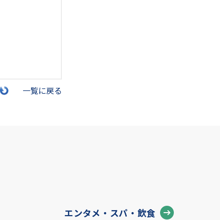
一覧に戻る
エンタメ・スパ・飲食