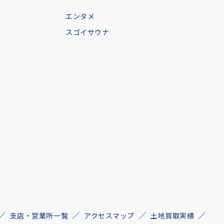
エンタメ
スゴイサウナ
支店・営業所一覧
アクセスマップ
土地買取実績