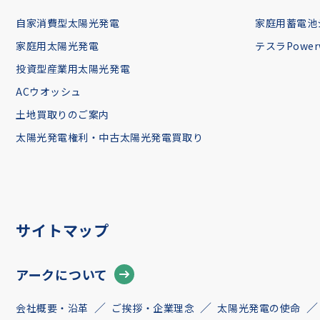
自家消費型太陽光発電
家庭用蓄電池
家庭用太陽光発電
テスラPowerw
投資型産業用太陽光発電
ACウオッシュ
土地買取りのご案内
太陽光発電権利・中古太陽光発電買取り
サイトマップ
アークについて
会社概要・沿革
ご挨拶・企業理念
太陽光発電の使命