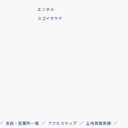
エンタメ
スゴイサウナ
支店・営業所一覧
アクセスマップ
土地買取実績