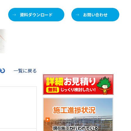
資料ダウンロード
お問い合わせ
施
一覧に戻る