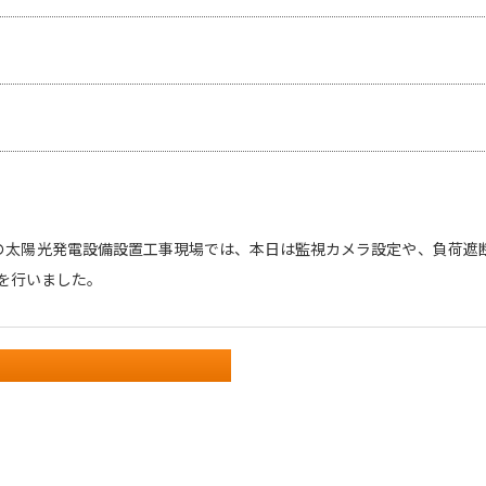
の太陽光発電設備設置工事現場では、本日は監視カメラ設定や、負荷遮
を行いました。