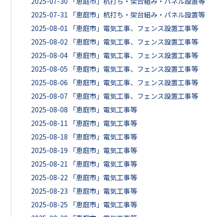
2025-07-30
「恵庭市」杭打ち・架台組み・パネル設置等
2025-07-31
「恵庭市」杭打ち・架台組み・パネル設置等
2025-08-01
「恵庭市」電気工事、フェンス設置工事等
2025-08-02
「恵庭市」電気工事、フェンス設置工事等
2025-08-04
「恵庭市」電気工事、フェンス設置工事等
2025-08-05
「恵庭市」電気工事、フェンス設置工事等
2025-08-06
「恵庭市」電気工事、フェンス設置工事等
2025-08-07
「恵庭市」電気工事、フェンス設置工事等
2025-08-08
「恵庭市」電気工事等
2025-08-11
「恵庭市」電気工事等
2025-08-18
「恵庭市」電気工事等
2025-08-19
「恵庭市」電気工事等
2025-08-21
「恵庭市」電気工事等
2025-08-22
「恵庭市」電気工事等
2025-08-23
「恵庭市」電気工事等
2025-08-25
「恵庭市」電気工事等