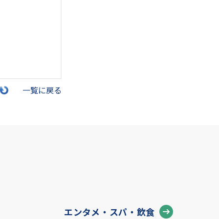
一覧に戻る
エンタメ・スパ・飲食