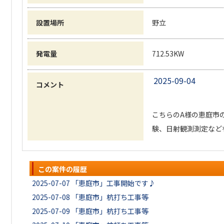
設置場所
野立
発電量
712.53KW
2025-09-04
コメント
こちらのA様の恵庭市
験、日射観測測定など
この案件の履歴
2025-07-07
「恵庭市」工事開始です♪
2025-07-08
「恵庭市」杭打ち工事等
2025-07-09
「恵庭市」杭打ち工事等