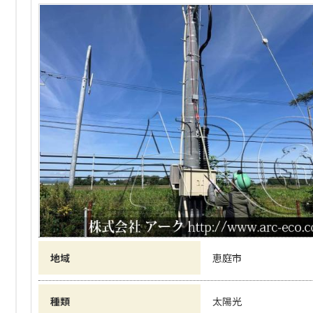
地域
恵庭市
種類
太陽光