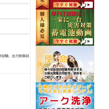
断試験、出力制御試