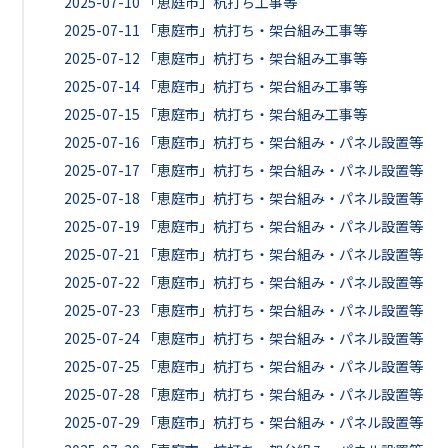
2025-07-10
「恵庭市」杭打ち工事等
2025-07-11
「恵庭市」杭打ち・架台組み工事等
2025-07-12
「恵庭市」杭打ち・架台組み工事等
2025-07-14
「恵庭市」杭打ち・架台組み工事等
2025-07-15
「恵庭市」杭打ち・架台組み工事等
2025-07-16
「恵庭市」杭打ち・架台組み・パネル設置等
2025-07-17
「恵庭市」杭打ち・架台組み・パネル設置等
2025-07-18
「恵庭市」杭打ち・架台組み・パネル設置等
2025-07-19
「恵庭市」杭打ち・架台組み・パネル設置等
2025-07-21
「恵庭市」杭打ち・架台組み・パネル設置等
2025-07-22
「恵庭市」杭打ち・架台組み・パネル設置等
2025-07-23
「恵庭市」杭打ち・架台組み・パネル設置等
2025-07-24
「恵庭市」杭打ち・架台組み・パネル設置等
2025-07-25
「恵庭市」杭打ち・架台組み・パネル設置等
2025-07-28
「恵庭市」杭打ち・架台組み・パネル設置等
2025-07-29
「恵庭市」杭打ち・架台組み・パネル設置等