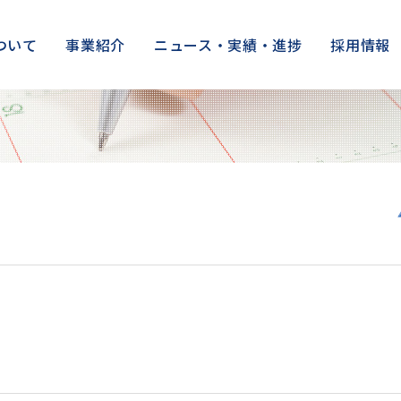
ついて
事業紹介
ニュース・実績・進捗
採用情報