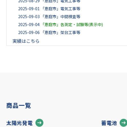
2025-08-29
「恵庭市」電気工事等
2025-09-01
「恵庭市」電気工事等
2025-09-03
「恵庭市」中間検査等
2025-09-04
「恵庭市」各測定・試験等(表示中)
2025-09-06
「恵庭市」架台工事等
実績はこちら
商品一覧
太陽光発電
蓄電池