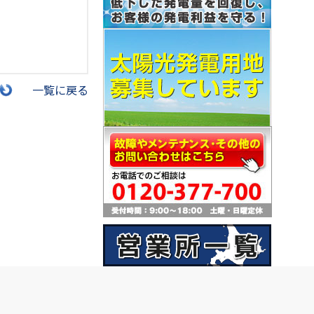
一覧に戻る