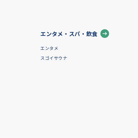
エンタメ・スパ・飲食
エンタメ
スゴイサウナ