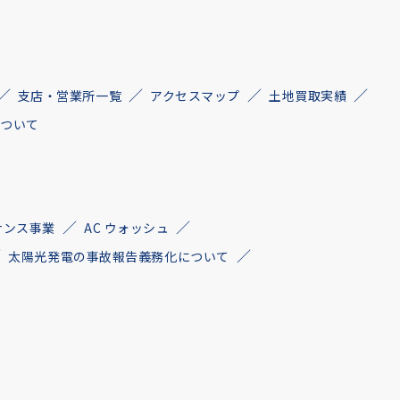
支店・営業所一覧
アクセスマップ
土地買取実績
について
ナンス事業
AC ウォッシュ
太陽光発電の事故報告義務化について