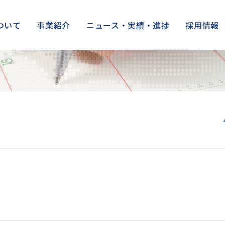
ついて
事業紹介
ニュース・実績・進捗
採用情報