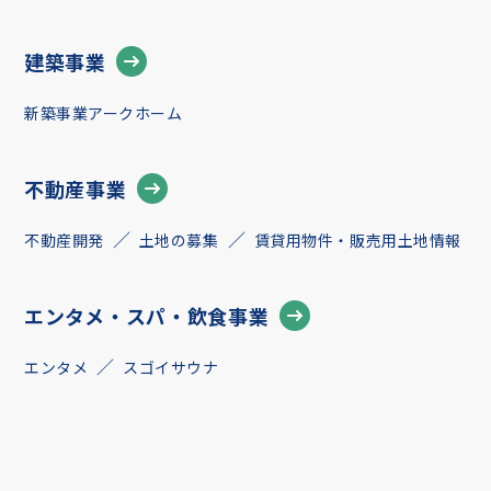
建築事業
新築事業アークホーム
不動産事業
不動産開発
土地の募集
賃貸用物件・販売用土地情報
エンタメ・スパ・飲食事業
エンタメ
スゴイサウナ