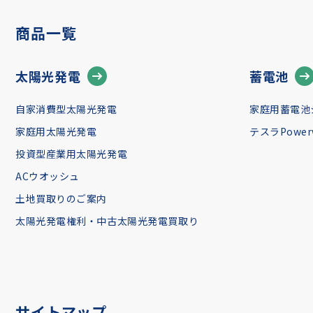
商品一覧
太陽光発電
蓄電池
自家消費型太陽光発電
家庭用蓄電池
家庭用太陽光発電
テスラPowerw
投資型産業用太陽光発電
ACウオッシュ
土地買取りのご案内
太陽光発電権利・中古太陽光発電買取り
サイトマップ