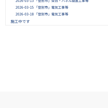
2026-03-13
「登別市」架台・パネル設置工事等
2026-03-15
「登別市」電気工事等
2026-03-18
「登別市」電気工事等
施工中です