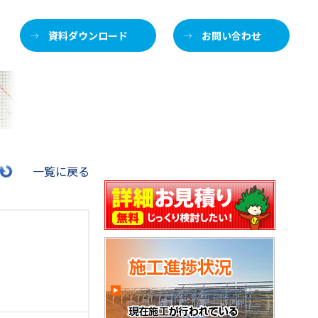
資料ダウンロード
お問い合わせ
施
一覧に戻る