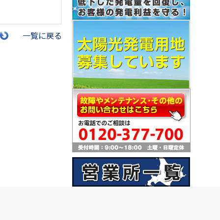
一覧に戻る