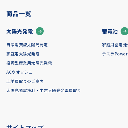
商品一覧
太陽光発電
蓄電池
自家消費型太陽光発電
家庭用蓄電池
家庭用太陽光発電
テスラPowerw
投資型産業用太陽光発電
ACウオッシュ
土地買取りのご案内
太陽光発電権利・中古太陽光発電買取り
サイトマップ