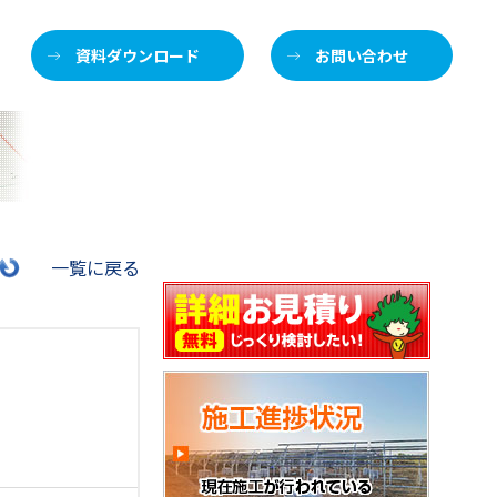
資料ダウンロード
お問い合わせ
施
一覧に戻る