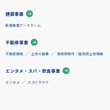
建築事業
新築事業アークホーム
不動産事業
不動産開発
土地の募集
賃貸用物件・販売用土地情報
エンタメ・スパ・飲食事業
エンタメ
スゴイサウナ