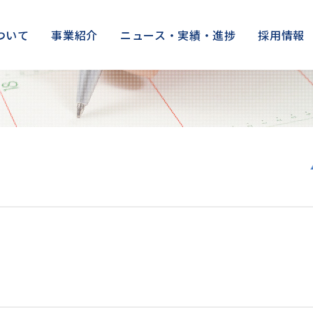
ついて
事業紹介
ニュース・実績・進捗
採用情報