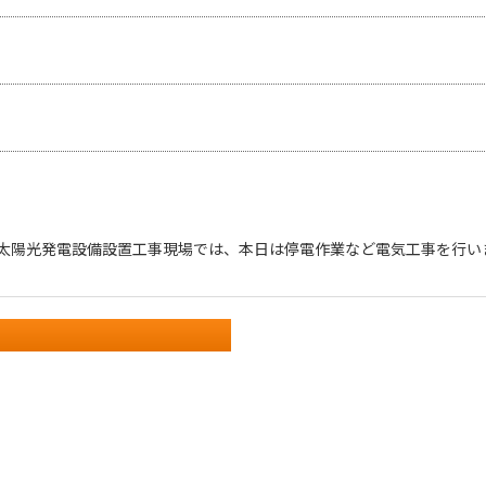
太陽光発電設備設置工事現場では、本日は停電作業など電気工事を行い