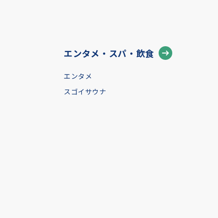
エンタメ・スパ・飲食
エンタメ
スゴイサウナ