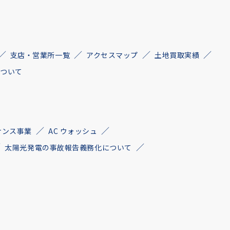
支店・営業所一覧
アクセスマップ
土地買取実績
について
ナンス事業
AC ウォッシュ
太陽光発電の事故報告義務化について