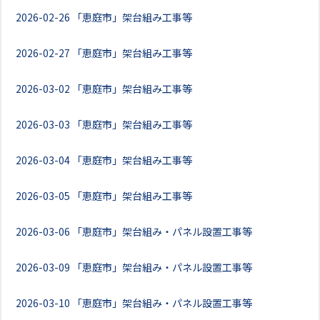
2026-02-26
「恵庭市」架台組み工事等
2026-02-27
「恵庭市」架台組み工事等
2026-03-02
「恵庭市」架台組み工事等
2026-03-03
「恵庭市」架台組み工事等
2026-03-04
「恵庭市」架台組み工事等
2026-03-05
「恵庭市」架台組み工事等
2026-03-06
「恵庭市」架台組み・パネル設置工事等
2026-03-09
「恵庭市」架台組み・パネル設置工事等
2026-03-10
「恵庭市」架台組み・パネル設置工事等