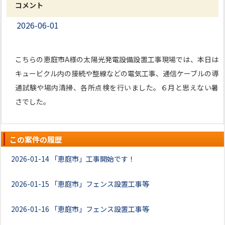
コメント
2026-06-01
こちらの恵庭市A様の太陽光発電設備設置工事現場では、本日は
キュービクル内の接続や整線などの電気工事、通信ケーブルの導
通試験や場内清掃、各所点検を行いました。６月と思えない暑
さでした。
この案件の履歴
2026-01-14
「恵庭市」工事開始です！
2026-01-15
「恵庭市」フェンス設置工事等
2026-01-16
「恵庭市」フェンス設置工事等