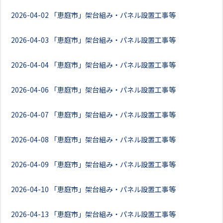
2026-04-02
「恵庭市」架台組み・パネル設置工事等
2026-04-03
「恵庭市」架台組み・パネル設置工事等
2026-04-04
「恵庭市」架台組み・パネル設置工事等
2026-04-06
「恵庭市」架台組み・パネル設置工事等
2026-04-07
「恵庭市」架台組み・パネル設置工事等
2026-04-08
「恵庭市」架台組み・パネル設置工事等
2026-04-09
「恵庭市」架台組み・パネル設置工事等
2026-04-10
「恵庭市」架台組み・パネル設置工事等
2026-04-13
「恵庭市」架台組み・パネル設置工事等