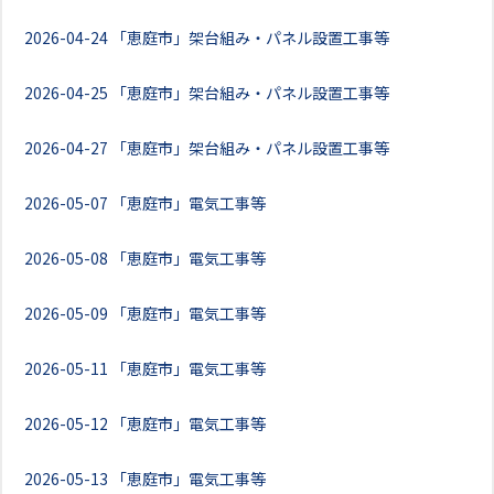
2026-04-24
「恵庭市」架台組み・パネル設置工事等
2026-04-25
「恵庭市」架台組み・パネル設置工事等
2026-04-27
「恵庭市」架台組み・パネル設置工事等
2026-05-07
「恵庭市」電気工事等
2026-05-08
「恵庭市」電気工事等
2026-05-09
「恵庭市」電気工事等
2026-05-11
「恵庭市」電気工事等
2026-05-12
「恵庭市」電気工事等
2026-05-13
「恵庭市」電気工事等