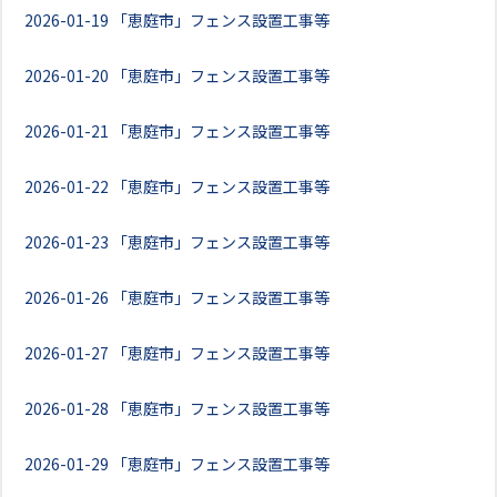
2026-01-19
「恵庭市」フェンス設置工事等
2026-01-20
「恵庭市」フェンス設置工事等
2026-01-21
「恵庭市」フェンス設置工事等
2026-01-22
「恵庭市」フェンス設置工事等
2026-01-23
「恵庭市」フェンス設置工事等
2026-01-26
「恵庭市」フェンス設置工事等
2026-01-27
「恵庭市」フェンス設置工事等
2026-01-28
「恵庭市」フェンス設置工事等
2026-01-29
「恵庭市」フェンス設置工事等