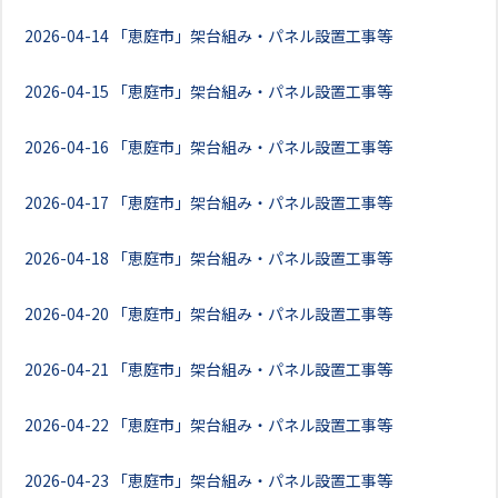
2026-04-14
「恵庭市」架台組み・パネル設置工事等
2026-04-15
「恵庭市」架台組み・パネル設置工事等
2026-04-16
「恵庭市」架台組み・パネル設置工事等
2026-04-17
「恵庭市」架台組み・パネル設置工事等
2026-04-18
「恵庭市」架台組み・パネル設置工事等
2026-04-20
「恵庭市」架台組み・パネル設置工事等
2026-04-21
「恵庭市」架台組み・パネル設置工事等
2026-04-22
「恵庭市」架台組み・パネル設置工事等
2026-04-23
「恵庭市」架台組み・パネル設置工事等