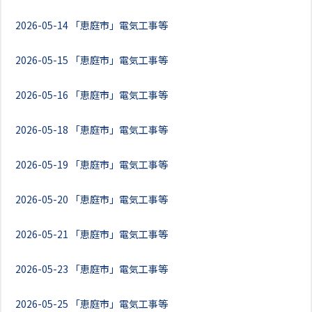
2026-05-14
「恵庭市」電気工事等
2026-05-15
「恵庭市」電気工事等
2026-05-16
「恵庭市」電気工事等
2026-05-18
「恵庭市」電気工事等
2026-05-19
「恵庭市」電気工事等
2026-05-20
「恵庭市」電気工事等
2026-05-21
「恵庭市」電気工事等
2026-05-23
「恵庭市」電気工事等
2026-05-25
「恵庭市」電気工事等