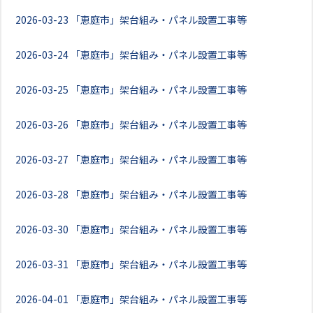
2026-03-23
「恵庭市」架台組み・パネル設置工事等
2026-03-24
「恵庭市」架台組み・パネル設置工事等
2026-03-25
「恵庭市」架台組み・パネル設置工事等
2026-03-26
「恵庭市」架台組み・パネル設置工事等
2026-03-27
「恵庭市」架台組み・パネル設置工事等
2026-03-28
「恵庭市」架台組み・パネル設置工事等
2026-03-30
「恵庭市」架台組み・パネル設置工事等
2026-03-31
「恵庭市」架台組み・パネル設置工事等
2026-04-01
「恵庭市」架台組み・パネル設置工事等