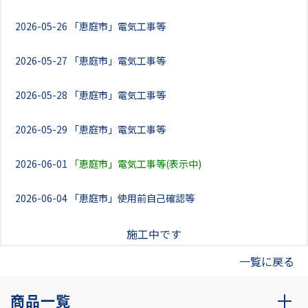
2026-05-26
「恵庭市」電気工事等
2026-05-27
「恵庭市」電気工事等
2026-05-28
「恵庭市」電気工事等
2026-05-29
「恵庭市」電気工事等
2026-06-01
「恵庭市」電気工事等(表示中)
2026-06-04
「恵庭市」使用前自己確認等
施工中です
一覧に戻る
商品一覧