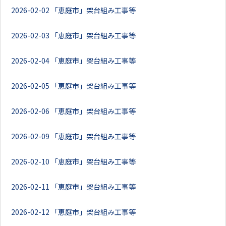
2026-02-02
「恵庭市」架台組み工事等
2026-02-03
「恵庭市」架台組み工事等
2026-02-04
「恵庭市」架台組み工事等
2026-02-05
「恵庭市」架台組み工事等
2026-02-06
「恵庭市」架台組み工事等
2026-02-09
「恵庭市」架台組み工事等
2026-02-10
「恵庭市」架台組み工事等
2026-02-11
「恵庭市」架台組み工事等
2026-02-12
「恵庭市」架台組み工事等