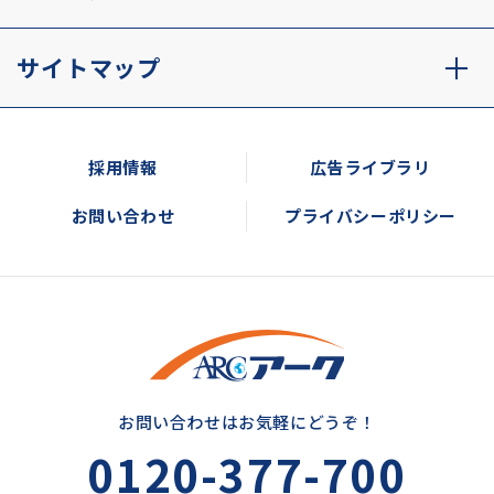
サイトマップ
採用情報
広告ライブラリ
お問い合わせ
プライバシーポリシー
お問い合わせはお気軽にどうぞ！
0120-377-700