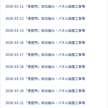
2026-03-11
「恵庭市」架台組み・パネル設置工事等
2026-03-12
「恵庭市」架台組み・パネル設置工事等
2026-03-13
「恵庭市」架台組み・パネル設置工事等
2026-03-16
「恵庭市」架台組み・パネル設置工事等
2026-03-17
「恵庭市」架台組み・パネル設置工事等
2026-03-18
「恵庭市」架台組み・パネル設置工事等
2026-03-19
「恵庭市」架台組み・パネル設置工事等
2026-03-20
「恵庭市」架台組み・パネル設置工事等
2026-03-21
「恵庭市」架台組み・パネル設置工事等