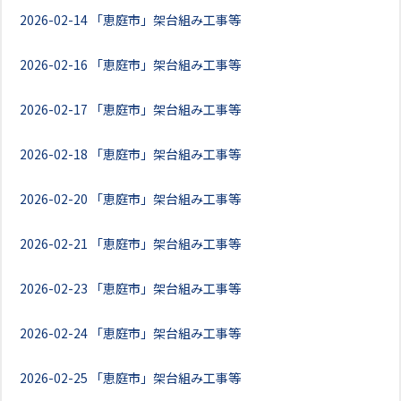
2026-02-14
「恵庭市」架台組み工事等
2026-02-16
「恵庭市」架台組み工事等
2026-02-17
「恵庭市」架台組み工事等
2026-02-18
「恵庭市」架台組み工事等
2026-02-20
「恵庭市」架台組み工事等
2026-02-21
「恵庭市」架台組み工事等
2026-02-23
「恵庭市」架台組み工事等
2026-02-24
「恵庭市」架台組み工事等
2026-02-25
「恵庭市」架台組み工事等