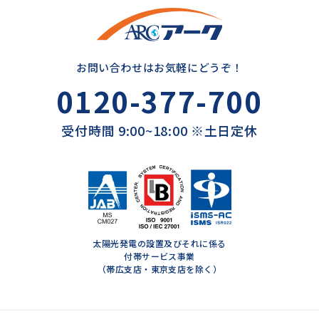
お問い合わせはお気軽にどうぞ！
0120-377-700
受付時間 9:00~18:00 ※土日定休
太陽光発電の設置及びそれに係る
付帯サービス事業
（帯広支店・東京支店を除く）