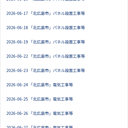
2026-06-17
「北広島市」パネル設置工事等
2026-06-18
「北広島市」パネル設置工事等
2026-06-19
「北広島市」パネル設置工事等
2026-06-22
「北広島市」パネル設置工事等
2026-06-23
「北広島市」パネル設置工事等
2026-06-24
「北広島市」電気工事等
2026-06-25
「北広島市」電気工事等
2026-06-26
「北広島市」電気工事等
2026-06-27
「北広島市」電気工事等