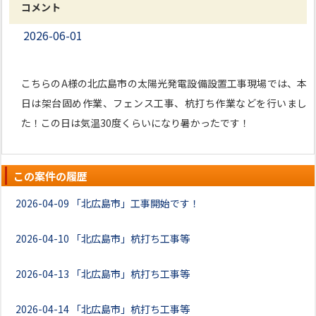
コメント
2026-06-01
こちらのA様の北広島市の太陽光発電設備設置工事現場では、本
日は架台固め作業、フェンス工事、杭打ち作業などを行いまし
た！この日は気温30度くらいになり暑かったです！
この案件の履歴
2026-04-09
「北広島市」工事開始です！
2026-04-10
「北広島市」杭打ち工事等
2026-04-13
「北広島市」杭打ち工事等
2026-04-14
「北広島市」杭打ち工事等