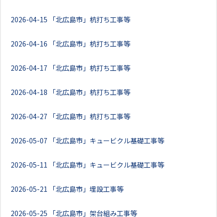
2026-04-15
「北広島市」杭打ち工事等
2026-04-16
「北広島市」杭打ち工事等
2026-04-17
「北広島市」杭打ち工事等
2026-04-18
「北広島市」杭打ち工事等
2026-04-27
「北広島市」杭打ち工事等
2026-05-07
「北広島市」キュービクル基礎工事等
2026-05-11
「北広島市」キュービクル基礎工事等
2026-05-21
「北広島市」埋設工事等
2026-05-25
「北広島市」架台組み工事等