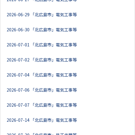
2026-06-29
「北広島市」電気工事等
2026-06-30
「北広島市」電気工事等
2026-07-01
「北広島市」電気工事等
2026-07-02
「北広島市」電気工事等
2026-07-04
「北広島市」電気工事等
2026-07-06
「北広島市」電気工事等
2026-07-07
「北広島市」電気工事等
2026-07-14
「北広島市」電気工事等