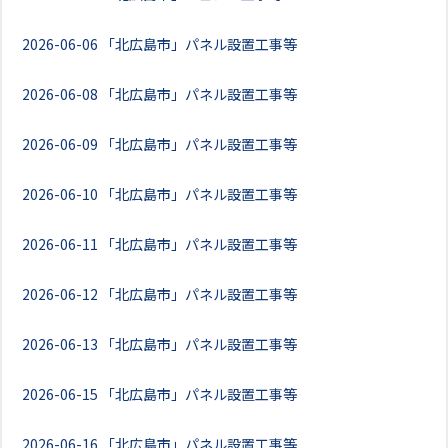
2026-06-06
「北広島市」パネル設置工事等
2026-06-08
「北広島市」パネル設置工事等
2026-06-09
「北広島市」パネル設置工事等
2026-06-10
「北広島市」パネル設置工事等
2026-06-11
「北広島市」パネル設置工事等
2026-06-12
「北広島市」パネル設置工事等
2026-06-13
「北広島市」パネル設置工事等
2026-06-15
「北広島市」パネル設置工事等
2026-06-16
「北広島市」パネル設置工事等