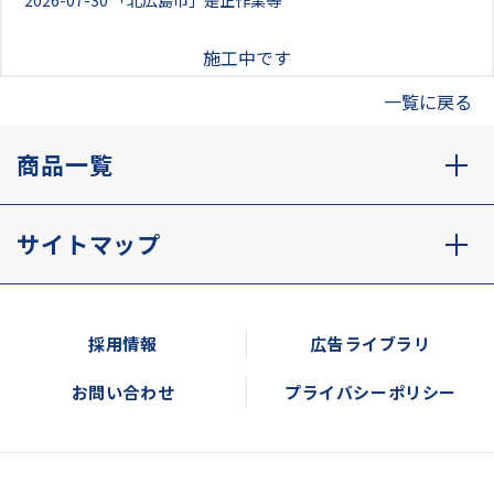
2026-07-30
「北広島市」是正作業等
施工中です
一覧に戻る
商品一覧
サイトマップ
採用情報
広告ライブラリ
お問い合わせ
プライバシーポリシー