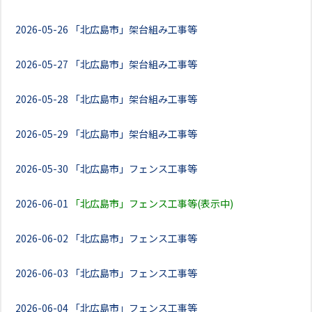
2026-05-26
「北広島市」架台組み工事等
2026-05-27
「北広島市」架台組み工事等
2026-05-28
「北広島市」架台組み工事等
2026-05-29
「北広島市」架台組み工事等
2026-05-30
「北広島市」フェンス工事等
2026-06-01
「北広島市」フェンス工事等(表示中)
2026-06-02
「北広島市」フェンス工事等
2026-06-03
「北広島市」フェンス工事等
2026-06-04
「北広島市」フェンス工事等