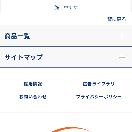
施工中です
一覧に戻る
商品一覧
サイトマップ
採用情報
広告ライブラリ
お問い合わせ
プライバシーポリシー