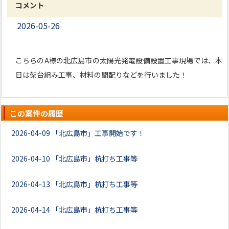
コメント
2026-05-26
こちらのA様の北広島市の太陽光発電設備設置工事現場では、本
日は架台組み工事、材料の間配りなどを行いました！
この案件の履歴
2026-04-09
「北広島市」工事開始です！
2026-04-10
「北広島市」杭打ち工事等
2026-04-13
「北広島市」杭打ち工事等
2026-04-14
「北広島市」杭打ち工事等