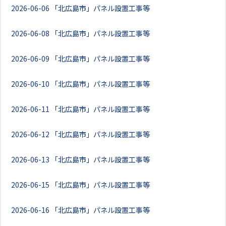
2026-06-06
「北広島市」パネル設置工事等
2026-06-08
「北広島市」パネル設置工事等
2026-06-09
「北広島市」パネル設置工事等
2026-06-10
「北広島市」パネル設置工事等
2026-06-11
「北広島市」パネル設置工事等
2026-06-12
「北広島市」パネル設置工事等
2026-06-13
「北広島市」パネル設置工事等
2026-06-15
「北広島市」パネル設置工事等
2026-06-16
「北広島市」パネル設置工事等