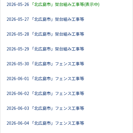
2026-05-26
「北広島市」架台組み工事等(表示中)
2026-05-27
「北広島市」架台組み工事等
2026-05-28
「北広島市」架台組み工事等
2026-05-29
「北広島市」架台組み工事等
2026-05-30
「北広島市」フェンス工事等
2026-06-01
「北広島市」フェンス工事等
2026-06-02
「北広島市」フェンス工事等
2026-06-03
「北広島市」フェンス工事等
2026-06-04
「北広島市」フェンス工事等