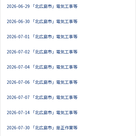
2026-06-29
「北広島市」電気工事等
2026-06-30
「北広島市」電気工事等
2026-07-01
「北広島市」電気工事等
2026-07-02
「北広島市」電気工事等
2026-07-04
「北広島市」電気工事等
2026-07-06
「北広島市」電気工事等
2026-07-07
「北広島市」電気工事等
2026-07-14
「北広島市」電気工事等
2026-07-30
「北広島市」是正作業等