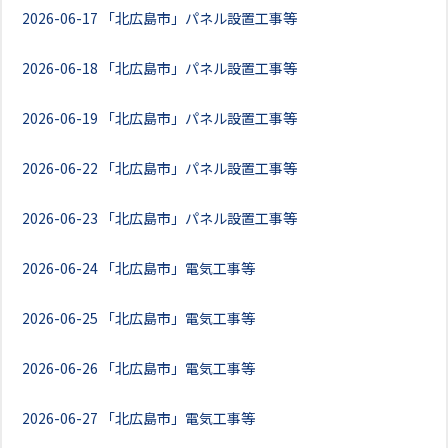
2026-06-17
「北広島市」パネル設置工事等
2026-06-18
「北広島市」パネル設置工事等
2026-06-19
「北広島市」パネル設置工事等
2026-06-22
「北広島市」パネル設置工事等
2026-06-23
「北広島市」パネル設置工事等
2026-06-24
「北広島市」電気工事等
2026-06-25
「北広島市」電気工事等
2026-06-26
「北広島市」電気工事等
2026-06-27
「北広島市」電気工事等