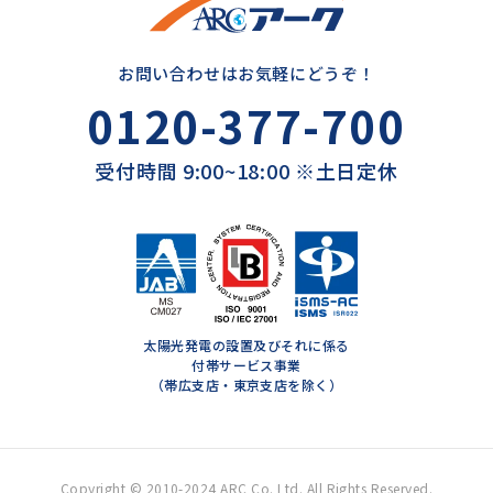
お問い合わせはお気軽にどうぞ！
0120-377-700
受付時間 9:00~18:00 ※土日定休
太陽光発電の設置及びそれに係る
付帯サービス事業
（帯広支店・東京支店を除く）
Copyright © 2010-2024 ARC Co. Ltd. All Rights Reserved.