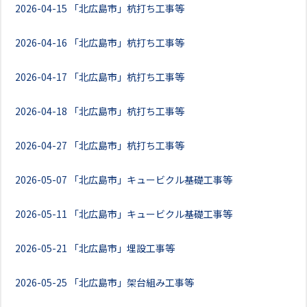
2026-04-15
「北広島市」杭打ち工事等
2026-04-16
「北広島市」杭打ち工事等
2026-04-17
「北広島市」杭打ち工事等
2026-04-18
「北広島市」杭打ち工事等
2026-04-27
「北広島市」杭打ち工事等
2026-05-07
「北広島市」キュービクル基礎工事等
2026-05-11
「北広島市」キュービクル基礎工事等
2026-05-21
「北広島市」埋設工事等
2026-05-25
「北広島市」架台組み工事等