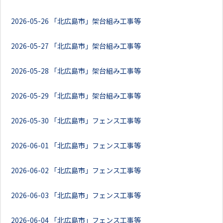
2026-05-26
「北広島市」架台組み工事等
2026-05-27
「北広島市」架台組み工事等
2026-05-28
「北広島市」架台組み工事等
2026-05-29
「北広島市」架台組み工事等
2026-05-30
「北広島市」フェンス工事等
2026-06-01
「北広島市」フェンス工事等
2026-06-02
「北広島市」フェンス工事等
2026-06-03
「北広島市」フェンス工事等
2026-06-04
「北広島市」フェンス工事等