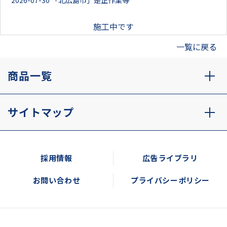
2026-07-30
「北広島市」是正作業等
施工中です
一覧に戻る
商品一覧
サイトマップ
採用情報
広告ライブラリ
お問い合わせ
プライバシーポリシー