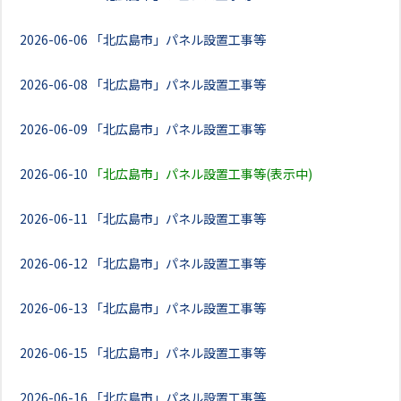
2026-06-06
「北広島市」パネル設置工事等
2026-06-08
「北広島市」パネル設置工事等
2026-06-09
「北広島市」パネル設置工事等
2026-06-10
「北広島市」パネル設置工事等(表示中)
2026-06-11
「北広島市」パネル設置工事等
2026-06-12
「北広島市」パネル設置工事等
2026-06-13
「北広島市」パネル設置工事等
2026-06-15
「北広島市」パネル設置工事等
2026-06-16
「北広島市」パネル設置工事等