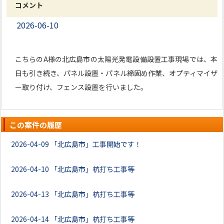
コメント
2026-06-10
こちらのA様の北広島市の太陽光発電設備設置工事現場では、本
日も引き続き、パネル設置・パネル締固め作業、オプティマイザ
ー取り付け、フェンス設置を行いました。
この案件の履歴
2026-04-09
「北広島市」工事開始です！
2026-04-10
「北広島市」杭打ち工事等
2026-04-13
「北広島市」杭打ち工事等
2026-04-14
「北広島市」杭打ち工事等