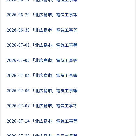
2026-06-29
「北広島市」電気工事等
2026-06-30
「北広島市」電気工事等
2026-07-01
「北広島市」電気工事等
2026-07-02
「北広島市」電気工事等
2026-07-04
「北広島市」電気工事等
2026-07-06
「北広島市」電気工事等
2026-07-07
「北広島市」電気工事等
2026-07-14
「北広島市」電気工事等