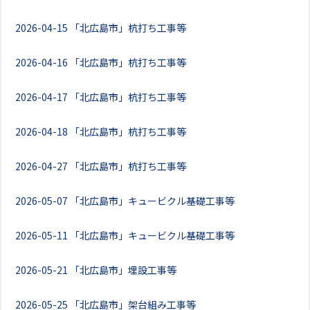
2026-04-15
「北広島市」杭打ち工事等
2026-04-16
「北広島市」杭打ち工事等
2026-04-17
「北広島市」杭打ち工事等
2026-04-18
「北広島市」杭打ち工事等
2026-04-27
「北広島市」杭打ち工事等
2026-05-07
「北広島市」キュービクル基礎工事等
2026-05-11
「北広島市」キュービクル基礎工事等
2026-05-21
「北広島市」埋設工事等
2026-05-25
「北広島市」架台組み工事等