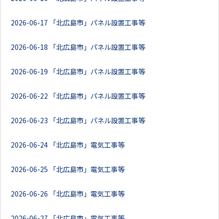
2026-06-17
「北広島市」パネル設置工事等
2026-06-18
「北広島市」パネル設置工事等
2026-06-19
「北広島市」パネル設置工事等
2026-06-22
「北広島市」パネル設置工事等
2026-06-23
「北広島市」パネル設置工事等
2026-06-24
「北広島市」電気工事等
2026-06-25
「北広島市」電気工事等
2026-06-26
「北広島市」電気工事等
2026-06-27
「北広島市」電気工事等