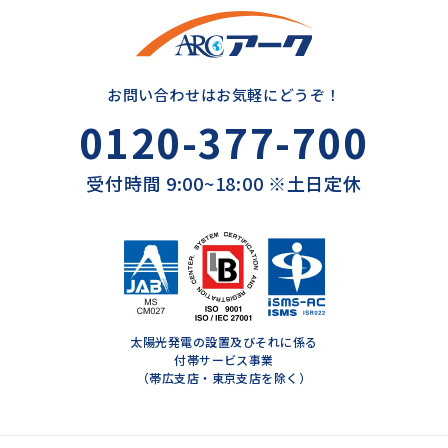
お問い合わせはお気軽にどうぞ！
0120-377-700
受付時間 9:00~18:00 ※土日定休
太陽光発電の設置及びそれに係る
付帯サービス事業
（帯広支店・東京支店を除く）