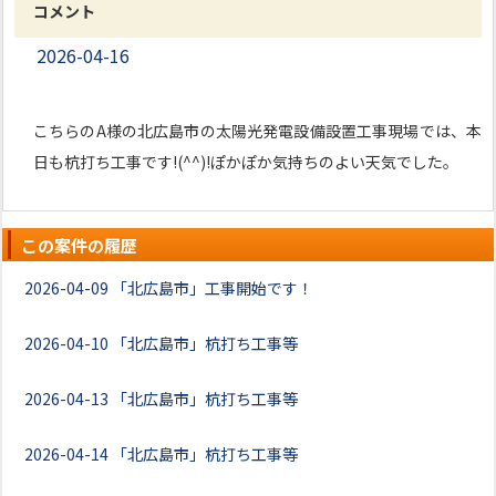
コメント
2026-04-16
こちらのA様の北広島市の太陽光発電設備設置工事現場では、本
日も杭打ち工事です!(^^)!ぽかぽか気持ちのよい天気でした。
この案件の履歴
2026-04-09
「北広島市」工事開始です！
2026-04-10
「北広島市」杭打ち工事等
2026-04-13
「北広島市」杭打ち工事等
2026-04-14
「北広島市」杭打ち工事等