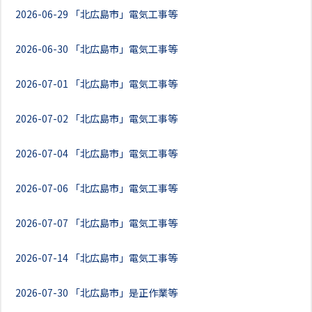
2026-06-29
「北広島市」電気工事等
2026-06-30
「北広島市」電気工事等
2026-07-01
「北広島市」電気工事等
2026-07-02
「北広島市」電気工事等
2026-07-04
「北広島市」電気工事等
2026-07-06
「北広島市」電気工事等
2026-07-07
「北広島市」電気工事等
2026-07-14
「北広島市」電気工事等
2026-07-30
「北広島市」是正作業等