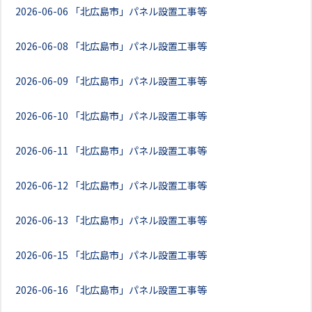
2026-06-06
「北広島市」パネル設置工事等
2026-06-08
「北広島市」パネル設置工事等
2026-06-09
「北広島市」パネル設置工事等
2026-06-10
「北広島市」パネル設置工事等
2026-06-11
「北広島市」パネル設置工事等
2026-06-12
「北広島市」パネル設置工事等
2026-06-13
「北広島市」パネル設置工事等
2026-06-15
「北広島市」パネル設置工事等
2026-06-16
「北広島市」パネル設置工事等