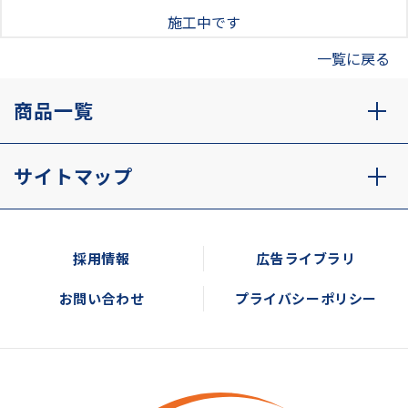
施工中です
一覧に戻る
商品一覧
サイトマップ
採用情報
広告ライブラリ
お問い合わせ
プライバシーポリシー