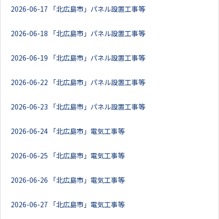
2026-06-17
「北広島市」パネル設置工事等
2026-06-18
「北広島市」パネル設置工事等
2026-06-19
「北広島市」パネル設置工事等
2026-06-22
「北広島市」パネル設置工事等
2026-06-23
「北広島市」パネル設置工事等
2026-06-24
「北広島市」電気工事等
2026-06-25
「北広島市」電気工事等
2026-06-26
「北広島市」電気工事等
2026-06-27
「北広島市」電気工事等