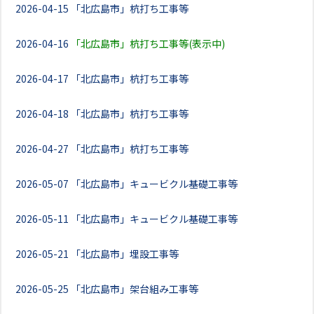
2026-04-15
「北広島市」杭打ち工事等
2026-04-16
「北広島市」杭打ち工事等(表示中)
2026-04-17
「北広島市」杭打ち工事等
2026-04-18
「北広島市」杭打ち工事等
2026-04-27
「北広島市」杭打ち工事等
2026-05-07
「北広島市」キュービクル基礎工事等
2026-05-11
「北広島市」キュービクル基礎工事等
2026-05-21
「北広島市」埋設工事等
2026-05-25
「北広島市」架台組み工事等