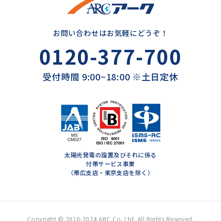
お問い合わせはお気軽にどうぞ！
0120-377-700
受付時間 9:00~18:00 ※土日定休
太陽光発電の設置及びそれに係る
付帯サービス事業
（帯広支店・東京支店を除く）
Copyright © 2010-2024 ARC Co. Ltd. All Rights Reserved.