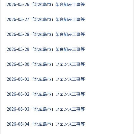
2026-05-26
「北広島市」架台組み工事等
2026-05-27
「北広島市」架台組み工事等
2026-05-28
「北広島市」架台組み工事等
2026-05-29
「北広島市」架台組み工事等
2026-05-30
「北広島市」フェンス工事等
2026-06-01
「北広島市」フェンス工事等
2026-06-02
「北広島市」フェンス工事等
2026-06-03
「北広島市」フェンス工事等
2026-06-04
「北広島市」フェンス工事等