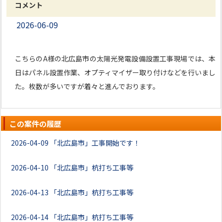
コメント
2026-06-09
こちらのA様の北広島市の太陽光発電設備設置工事現場では、本
日はパネル設置作業、オプティマイザー取り付けなどを行いまし
た。枚数が多いですが着々と進んでおります。
この案件の履歴
2026-04-09
「北広島市」工事開始です！
2026-04-10
「北広島市」杭打ち工事等
2026-04-13
「北広島市」杭打ち工事等
2026-04-14
「北広島市」杭打ち工事等