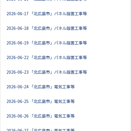
2026-06-17
「北広島市」パネル設置工事等
2026-06-18
「北広島市」パネル設置工事等
2026-06-19
「北広島市」パネル設置工事等
2026-06-22
「北広島市」パネル設置工事等
2026-06-23
「北広島市」パネル設置工事等
2026-06-24
「北広島市」電気工事等
2026-06-25
「北広島市」電気工事等
2026-06-26
「北広島市」電気工事等
2026-06-27
「北広島市」電気工事等