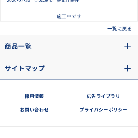
2026-07-30
「北広島市」是正作業等
施工中です
一覧に戻る
商品一覧
サイトマップ
採用情報
広告ライブラリ
お問い合わせ
プライバシーポリシー