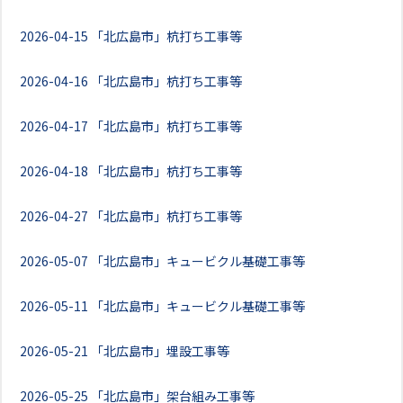
2026-04-15
「北広島市」杭打ち工事等
2026-04-16
「北広島市」杭打ち工事等
2026-04-17
「北広島市」杭打ち工事等
2026-04-18
「北広島市」杭打ち工事等
2026-04-27
「北広島市」杭打ち工事等
2026-05-07
「北広島市」キュービクル基礎工事等
2026-05-11
「北広島市」キュービクル基礎工事等
2026-05-21
「北広島市」埋設工事等
2026-05-25
「北広島市」架台組み工事等