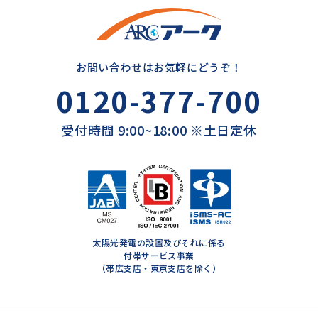
お問い合わせはお気軽にどうぞ！
0120-377-700
受付時間 9:00~18:00 ※土日定休
太陽光発電の設置及びそれに係る
付帯サービス事業
（帯広支店・東京支店を除く）