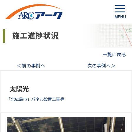
一覧に戻る
＜前の事例へ
次の事例へ＞
太陽光
「北広島市」パネル設置工事等