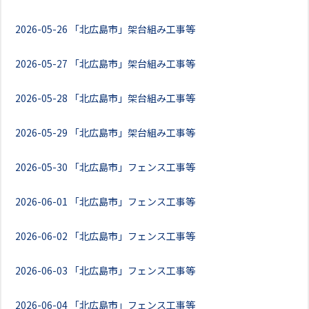
2026-05-26
「北広島市」架台組み工事等
2026-05-27
「北広島市」架台組み工事等
2026-05-28
「北広島市」架台組み工事等
2026-05-29
「北広島市」架台組み工事等
2026-05-30
「北広島市」フェンス工事等
2026-06-01
「北広島市」フェンス工事等
2026-06-02
「北広島市」フェンス工事等
2026-06-03
「北広島市」フェンス工事等
2026-06-04
「北広島市」フェンス工事等