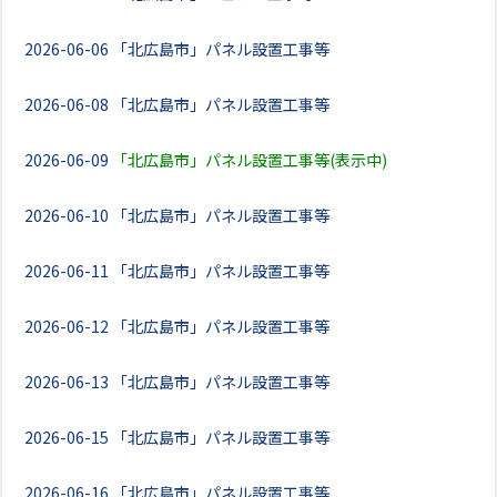
2026-06-06
「北広島市」パネル設置工事等
2026-06-08
「北広島市」パネル設置工事等
2026-06-09
「北広島市」パネル設置工事等(表示中)
2026-06-10
「北広島市」パネル設置工事等
2026-06-11
「北広島市」パネル設置工事等
2026-06-12
「北広島市」パネル設置工事等
2026-06-13
「北広島市」パネル設置工事等
2026-06-15
「北広島市」パネル設置工事等
2026-06-16
「北広島市」パネル設置工事等