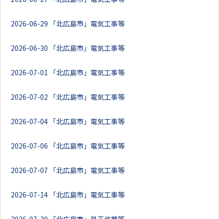
2026-06-29
「北広島市」電気工事等
2026-06-30
「北広島市」電気工事等
2026-07-01
「北広島市」電気工事等
2026-07-02
「北広島市」電気工事等
2026-07-04
「北広島市」電気工事等
2026-07-06
「北広島市」電気工事等
2026-07-07
「北広島市」電気工事等
2026-07-14
「北広島市」電気工事等