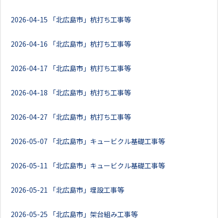
2026-04-15
「北広島市」杭打ち工事等
2026-04-16
「北広島市」杭打ち工事等
2026-04-17
「北広島市」杭打ち工事等
2026-04-18
「北広島市」杭打ち工事等
2026-04-27
「北広島市」杭打ち工事等
2026-05-07
「北広島市」キュービクル基礎工事等
2026-05-11
「北広島市」キュービクル基礎工事等
2026-05-21
「北広島市」埋設工事等
2026-05-25
「北広島市」架台組み工事等