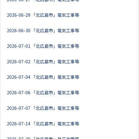
2026-06-29
「北広島市」電気工事等
2026-06-30
「北広島市」電気工事等
2026-07-01
「北広島市」電気工事等
2026-07-02
「北広島市」電気工事等
2026-07-04
「北広島市」電気工事等
2026-07-06
「北広島市」電気工事等
2026-07-07
「北広島市」電気工事等
2026-07-14
「北広島市」電気工事等