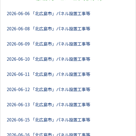
2026-06-06
「北広島市」パネル設置工事等
2026-06-08
「北広島市」パネル設置工事等
2026-06-09
「北広島市」パネル設置工事等
2026-06-10
「北広島市」パネル設置工事等
2026-06-11
「北広島市」パネル設置工事等
2026-06-12
「北広島市」パネル設置工事等
2026-06-13
「北広島市」パネル設置工事等
2026-06-15
「北広島市」パネル設置工事等
2026-06-16
「北広島市」パネル設置工事等