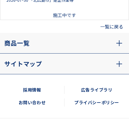
2026-07-30
「北広島市」是正作業等
施工中です
一覧に戻る
商品一覧
サイトマップ
採用情報
広告ライブラリ
お問い合わせ
プライバシーポリシー