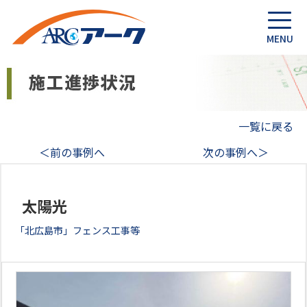
一覧に戻る
＜前の事例へ
次の事例へ＞
太陽光
「北広島市」フェンス工事等