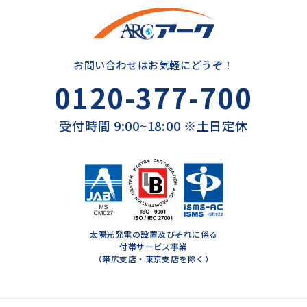
お問い合わせはお気軽にどうぞ！
0120-377-700
受付時間 9:00~18:00 ※土日定休
太陽光発電の設置及びそれに係る
付帯サービス事業
（帯広支店・東京支店を除く）