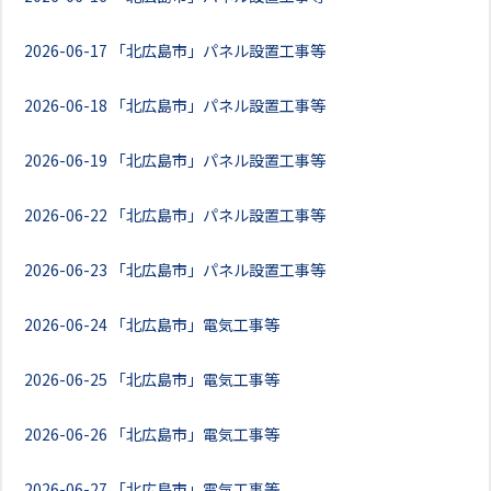
2026-06-17
「北広島市」パネル設置工事等
2026-06-18
「北広島市」パネル設置工事等
2026-06-19
「北広島市」パネル設置工事等
2026-06-22
「北広島市」パネル設置工事等
2026-06-23
「北広島市」パネル設置工事等
2026-06-24
「北広島市」電気工事等
2026-06-25
「北広島市」電気工事等
2026-06-26
「北広島市」電気工事等
2026-06-27
「北広島市」電気工事等