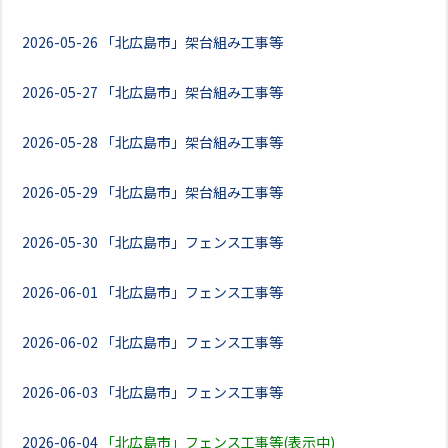
2026-05-26
「北広島市」架台組み工事等
2026-05-27
「北広島市」架台組み工事等
2026-05-28
「北広島市」架台組み工事等
2026-05-29
「北広島市」架台組み工事等
2026-05-30
「北広島市」フェンス工事等
2026-06-01
「北広島市」フェンス工事等
2026-06-02
「北広島市」フェンス工事等
2026-06-03
「北広島市」フェンス工事等
2026-06-04
「北広島市」フェンス工事等(表示中)