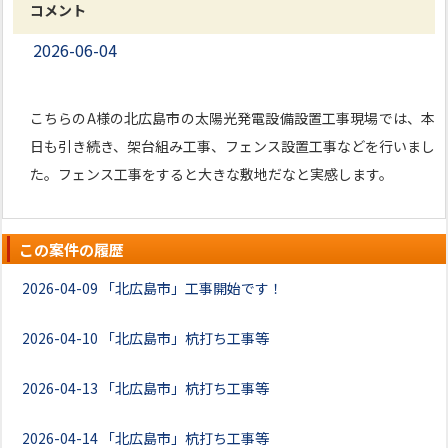
コメント
2026-06-04
こちらのA様の北広島市の太陽光発電設備設置工事現場では、本
日も引き続き、架台組み工事、フェンス設置工事などを行いまし
た。フェンス工事をすると大きな敷地だなと実感します。
この案件の履歴
2026-04-09
「北広島市」工事開始です！
2026-04-10
「北広島市」杭打ち工事等
2026-04-13
「北広島市」杭打ち工事等
2026-04-14
「北広島市」杭打ち工事等