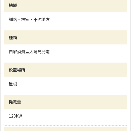
地域
釧路・根室・十勝地方
種類
自家消費型太陽光発電
設置場所
屋根
発電量
123KW