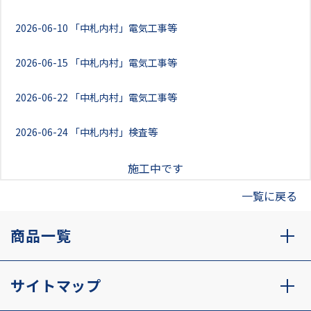
2026-06-10
「中札内村」電気工事等
2026-06-15
「中札内村」電気工事等
2026-06-22
「中札内村」電気工事等
2026-06-24
「中札内村」検査等
施工中です
一覧に戻る
商品一覧
サイトマップ