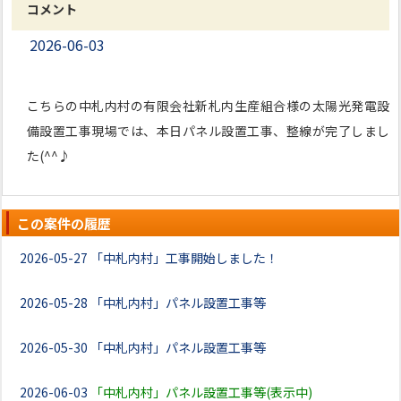
コメント
2026-06-03
こちらの中札内村の有限会社新札内生産組合様の太陽光発電設
備設置工事現場では、本日パネル設置工事、整線が完了しまし
た(^^♪
この案件の履歴
2026-05-27
「中札内村」工事開始しました！
2026-05-28
「中札内村」パネル設置工事等
2026-05-30
「中札内村」パネル設置工事等
2026-06-03
「中札内村」パネル設置工事等(表示中)