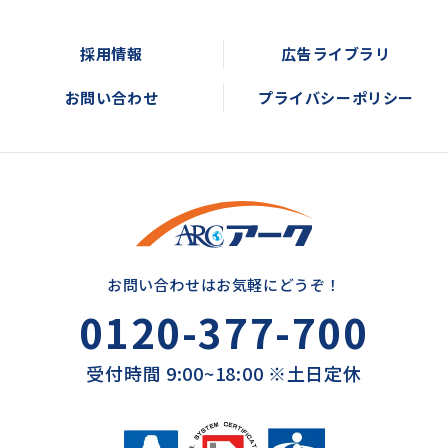
採用情報
広告ライブラリ
お問い合わせ
プライバシーポリシー
お問い合わせはお気軽にどうぞ！
0120-377-700
受付時間 9:00~18:00 ※土日定休