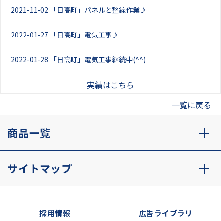
2021-11-02
「日高町」パネルと整線作業♪
2022-01-27
「日高町」電気工事♪
2022-01-28
「日高町」電気工事継続中(^^)
実績はこちら
一覧に戻る
商品一覧
サイトマップ
採用情報
広告ライブラリ