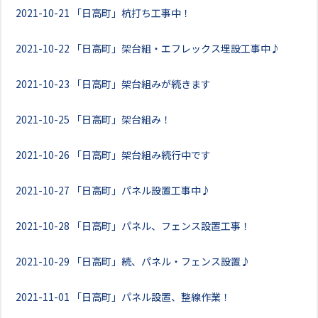
2021-10-21
「日高町」杭打ち工事中！
2021-10-22
「日高町」架台組・エフレックス埋設工事中♪
2021-10-23
「日高町」架台組みが続きます
2021-10-25
「日高町」架台組み！
2021-10-26
「日高町」架台組み続行中です
2021-10-27
「日高町」パネル設置工事中♪
2021-10-28
「日高町」パネル、フェンス設置工事！
2021-10-29
「日高町」続、パネル・フェンス設置♪
2021-11-01
「日高町」パネル設置、整線作業！