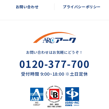
お問い合わせ
プライバシーポリシー
お問い合わせはお気軽にどうぞ！
0120-377-700
受付時間 9:00~18:00 ※土日定休