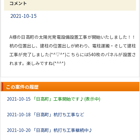
コメント
2021-10-15
A様の日高町の太陽光発電設備設置工事が開始いたしました！！
杭の位置出し、建柱の位置出しが終わり、電柱運搬・そして建柱
工事が完了しました(*^▽^*)こちらには540枚のパネルが設置さ
れます。楽しみですね(*^^*)
この案件の履歴
2021-10-15
「日高町」工事開始です♪(表示中)
2021-10-18
「日高町」杭打ち工事など
2021-10-20
「日高町」杭打ち工事継続中♪