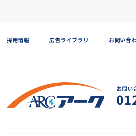
採用情報
広告ライブラリ
お問い合
お問い
01