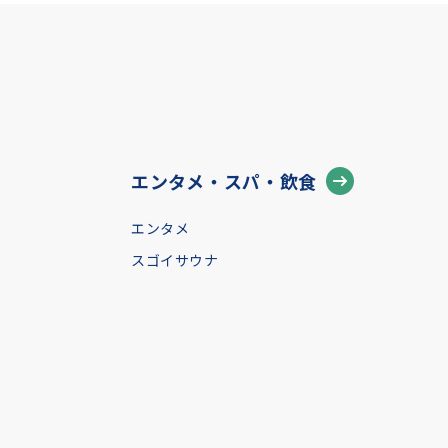
エンタメ・スパ・飲食
エンタメ
スゴイサウナ