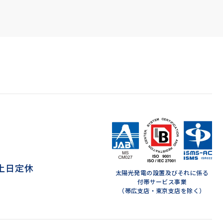
 ※土日定休
太陽光発電の設置及びそれに係る
付帯サービス事業
（帯広支店・東京支店を除く）