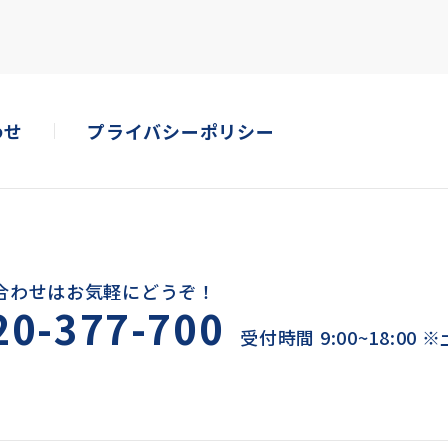
わせ
プライバシーポリシー
合わせはお気軽にどうぞ！
20-377-700
受付時間 9:00~18:00