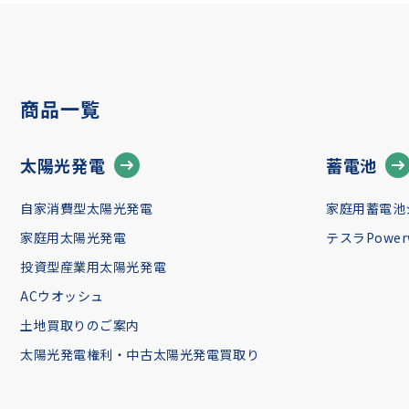
商品一覧
太陽光発電
蓄電池
自家消費型太陽光発電
家庭用蓄電池
家庭用太陽光発電
テスラPowerw
投資型産業用太陽光発電
ACウオッシュ
土地買取りのご案内
太陽光発電権利・中古太陽光発電買取り