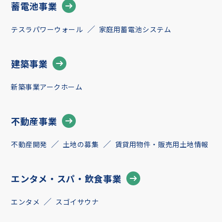
蓄電池事業
テスラパワーウォール
家庭用蓄電池システム
建築事業
新築事業アークホーム
不動産事業
不動産開発
土地の募集
賃貸用物件・販売用土地情報
エンタメ・スパ・飲食事業
エンタメ
スゴイサウナ