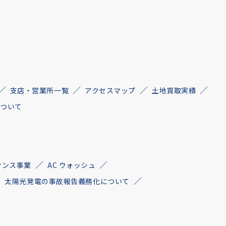
支店・営業所一覧
アクセスマップ
土地買取実績
について
ナンス事業
AC ウォッシュ
太陽光発電の事故報告義務化について