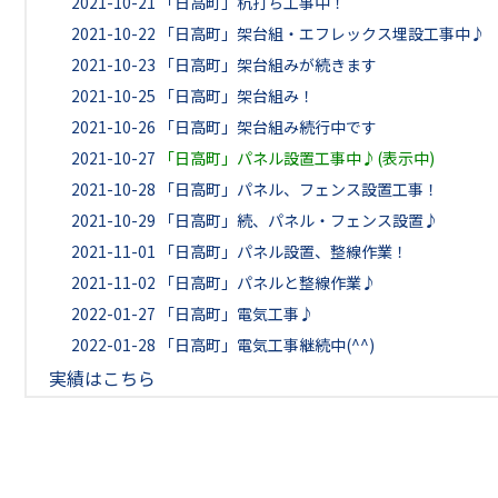
2021-10-21
「日高町」杭打ち工事中！
2021-10-22
「日高町」架台組・エフレックス埋設工事中♪
2021-10-23
「日高町」架台組みが続きます
2021-10-25
「日高町」架台組み！
2021-10-26
「日高町」架台組み続行中です
2021-10-27
「日高町」パネル設置工事中♪(表示中)
2021-10-28
「日高町」パネル、フェンス設置工事！
2021-10-29
「日高町」続、パネル・フェンス設置♪
2021-11-01
「日高町」パネル設置、整線作業！
2021-11-02
「日高町」パネルと整線作業♪
2022-01-27
「日高町」電気工事♪
2022-01-28
「日高町」電気工事継続中(^^)
実績はこちら