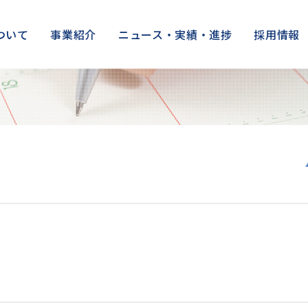
ついて
事業紹介
ニュース・実績・進捗
採用情報