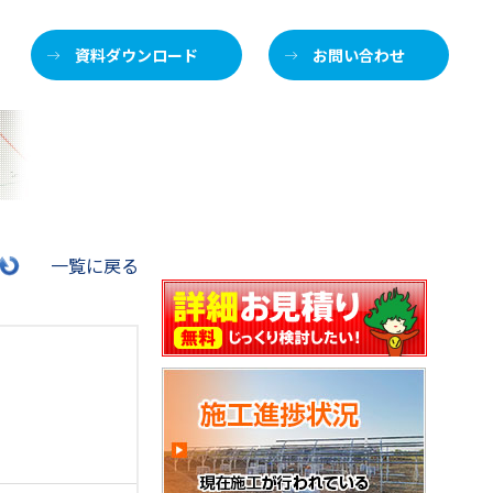
資料ダウンロード
お問い合わせ
施
一覧に戻る