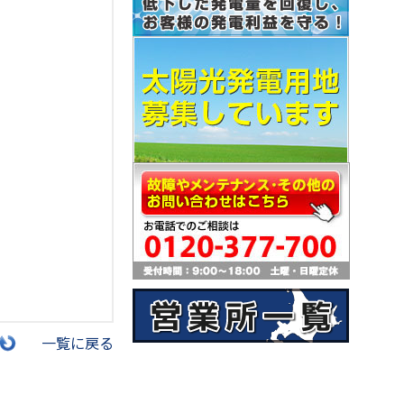
一覧に戻る