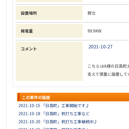
設置場所
野立
発電量
99.9KW
2021-10-27
コメント
こちらはA様の日高町
支えて慎重に設置してい
この案件の履歴
2021-10-15
「日高町」工事開始です♪
2021-10-18
「日高町」杭打ち工事など
2021-10-20
「日高町」杭打ち工事継続中♪