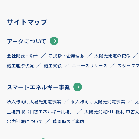
サイトマップ
アークについて
会社概要・沿革
ご挨拶・企業理念
太陽光発電の使命
施工進捗状況
施工実績
ニュースリリース
スタッフ
スマートエネルギー事業
法人様向け太陽光発電事業
個人様向け太陽光発電事業
土地買取（自然エネルギー用地）
太陽光発電FIT 権利 中
出力制限について
停電時のご案内