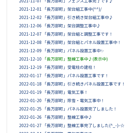
2021-11-07
「長万部町」フェンス工事完了です♪
2021-12-01
「長万部町」架台組工事中(^^)/
2021-12-02
「長万部町」引き続き架台組工事中♪
2021-12-06
「長万部町」架台調整工事中♪
2021-12-07
「長万部町」架台組と調整工事です！
2021-12-08
「長万部町」架台組とパネル設置工事中！
2021-12-09
「長万部町」パネル設置工事中✨
2021-12-10
「長万部町」整線工事中♪(表示中)
2021-12-19
「長万部町」受電柱の建柱！
2022-01-17
「長万部町」パネル設置工事です！
2022-01-18
「長万部町」引き続きパネル設置工事です！
2022-01-19
「長万部町」電気工事！
2022-01-20
「長万部町」除雪・電気工事中！
2022-01-25
「長万部町」パネル設置完了しました！
2022-01-26
「長万部町」整線工事中♪
2022-01-27
「長万部町」整線工事完了しました(^_-)-☆