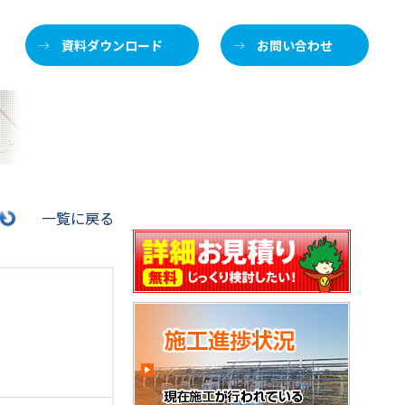
資料ダウンロード
お問い合わせ
施
一覧に戻る