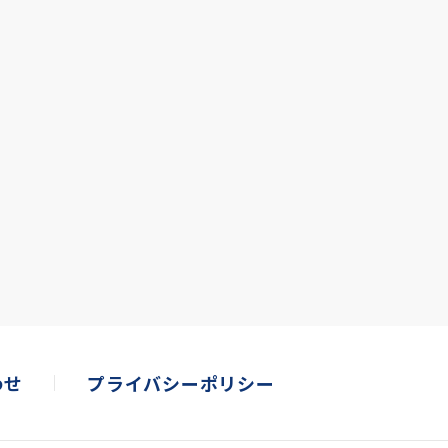
わせ
プライバシーポリシー