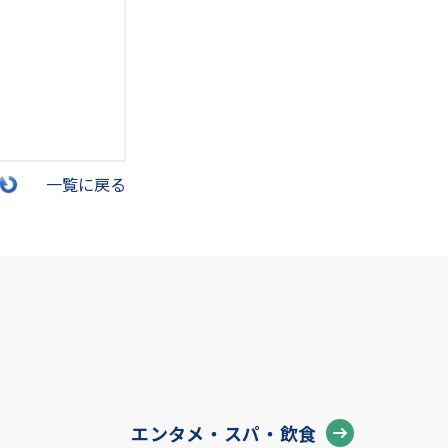
一覧に戻る
エンタメ・スパ・飲食