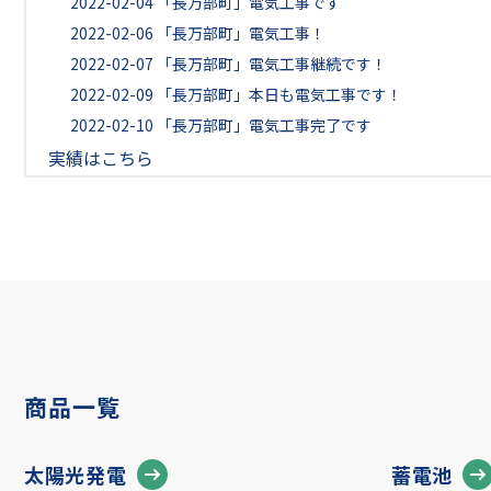
2022-02-04
「長万部町」電気工事です
2022-02-06
「長万部町」電気工事！
2022-02-07
「長万部町」電気工事継続です！
2022-02-09
「長万部町」本日も電気工事です！
2022-02-10
「長万部町」電気工事完了です
実績はこちら
商品一覧
太陽光発電
蓄電池