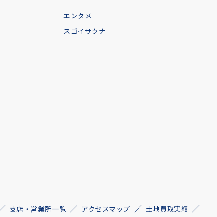
エンタメ
スゴイサウナ
支店・営業所一覧
アクセスマップ
土地買取実績