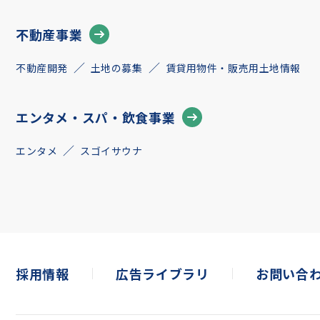
不動産事業
不動産開発
土地の募集
賃貸用物件・販売用土地情報
エンタメ・スパ・飲食事業
エンタメ
スゴイサウナ
採用情報
広告ライブラリ
お問い合