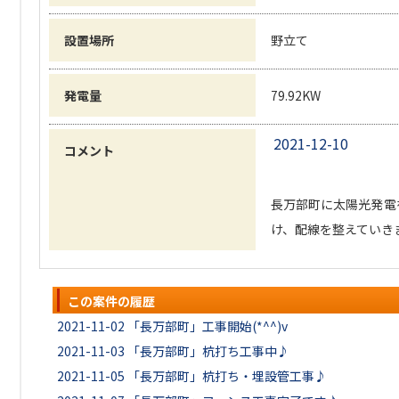
設置場所
野立て
発電量
79.92KW
2021-12-10
コメント
長万部町に太陽光発電
け、配線を整えていきま
この案件の履歴
2021-11-02
「長万部町」工事開始(*^^)v
2021-11-03
「長万部町」杭打ち工事中♪
2021-11-05
「長万部町」杭打ち・埋設管工事♪