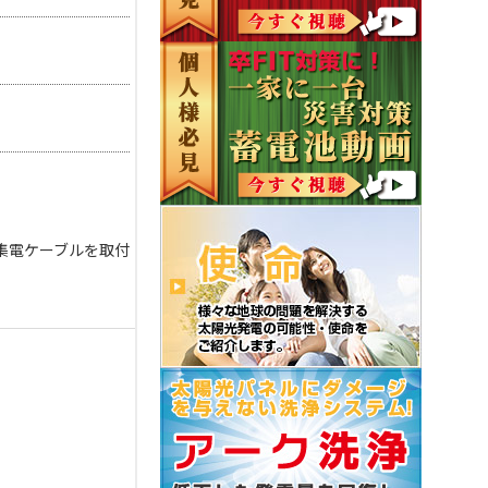
ノ集電ケーブルを取付