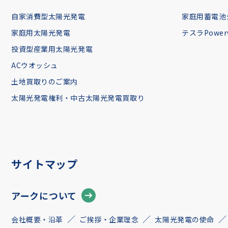
自家消費型太陽光発電
家庭用蓄電池
家庭用太陽光発電
テスラPowerw
投資型産業用太陽光発電
ACウオッシュ
土地買取りのご案内
太陽光発電権利・中古太陽光発電買取り
サイトマップ
アークについて
会社概要・沿革
ご挨拶・企業理念
太陽光発電の使命