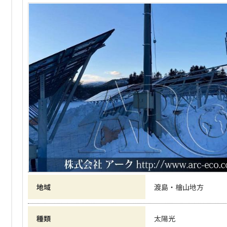
地域
渡島・檜山地方
種類
太陽光