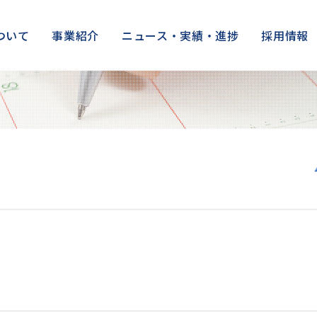
ついて
事業紹介
ニュース・実績・進捗
採用情報