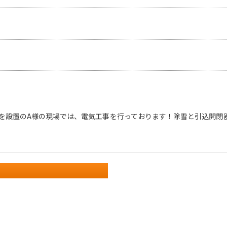
を設置のA様の現場では、電気工事を行っております！除雪と引込開閉