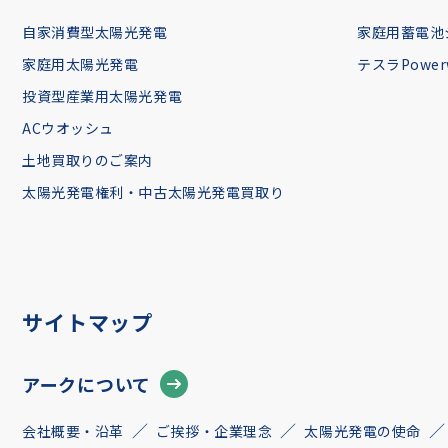
自家消費型太陽光発電
家庭用蓄電池
家庭用太陽光発電
テスラPowerw
投資型産業用太陽光発電
ACウオッシュ
土地買取りのご案内
太陽光発電権利・中古太陽光発電買取り
サイトマップ
アークについて
会社概要・沿革
ご挨拶・企業理念
太陽光発電の使命