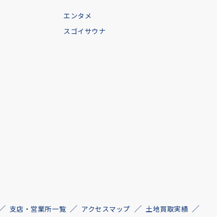
エンタメ
スゴイサウナ
支店・営業所一覧
アクセスマップ
土地買取実績