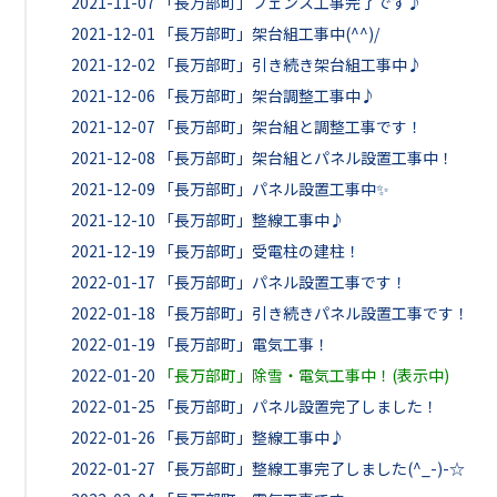
2021-11-07
「長万部町」フェンス工事完了です♪
2021-12-01
「長万部町」架台組工事中(^^)/
2021-12-02
「長万部町」引き続き架台組工事中♪
2021-12-06
「長万部町」架台調整工事中♪
2021-12-07
「長万部町」架台組と調整工事です！
2021-12-08
「長万部町」架台組とパネル設置工事中！
2021-12-09
「長万部町」パネル設置工事中✨
2021-12-10
「長万部町」整線工事中♪
2021-12-19
「長万部町」受電柱の建柱！
2022-01-17
「長万部町」パネル設置工事です！
2022-01-18
「長万部町」引き続きパネル設置工事です！
2022-01-19
「長万部町」電気工事！
2022-01-20
「長万部町」除雪・電気工事中！(表示中)
2022-01-25
「長万部町」パネル設置完了しました！
2022-01-26
「長万部町」整線工事中♪
2022-01-27
「長万部町」整線工事完了しました(^_-)-☆