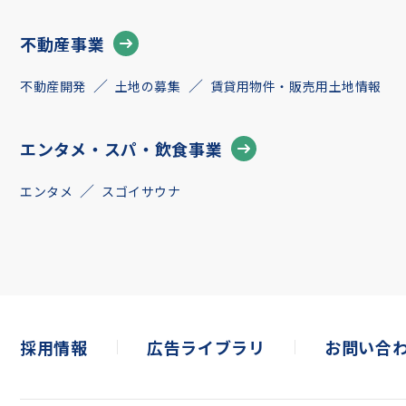
不動産事業
不動産開発
土地の募集
賃貸用物件・販売用土地情報
エンタメ・スパ・飲食事業
エンタメ
スゴイサウナ
採用情報
広告ライブラリ
お問い合