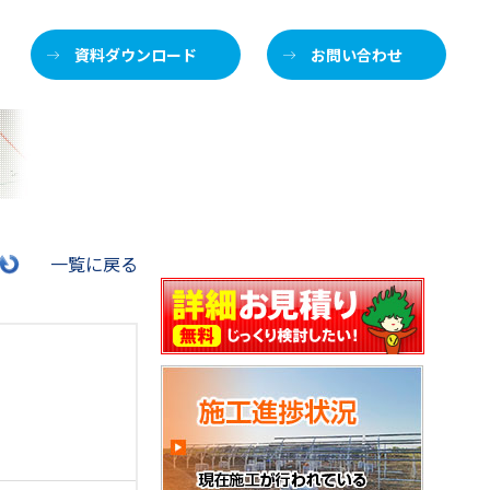
資料ダウンロード
お問い合わせ
施
一覧に戻る