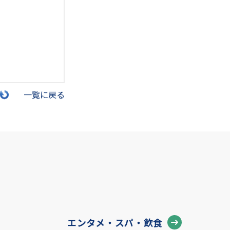
一覧に戻る
エンタメ・スパ・飲食