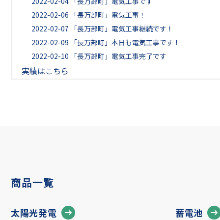
2022-02-04
「長万部町」電気工事です
2022-02-06
「長万部町」電気工事！
2022-02-07
「長万部町」電気工事継続です！
2022-02-09
「長万部町」本日も電気工事です！
2022-02-10
「長万部町」電気工事完了です
実績はこちら
商品一覧
太陽光発電
蓄電池