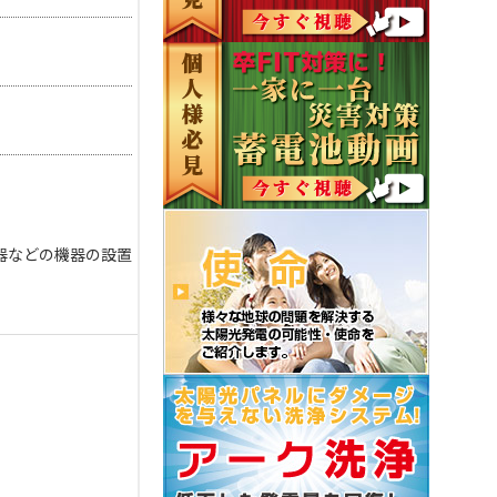
器などの機器の設置