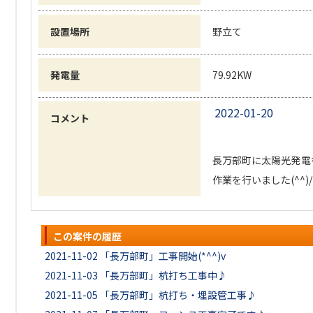
設置場所
野立て
発電量
79.92KW
2022-01-20
コメント
長万部町に太陽光発電
作業を行いました(^^)/
この案件の履歴
2021-11-02
「長万部町」工事開始(*^^)v
2021-11-03
「長万部町」杭打ち工事中♪
2021-11-05
「長万部町」杭打ち・埋設管工事♪