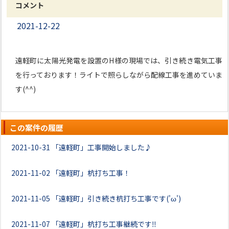
コメント
2021-12-22
遠軽町に太陽光発電を設置のH様の現場では、引き続き電気工事
を行っております！ライトで照らしながら配線工事を進めていま
す(^^)
この案件の履歴
2021-10-31
「遠軽町」工事開始しました♪
2021-11-02
「遠軽町」杭打ち工事！
2021-11-05
「遠軽町」引き続き杭打ち工事です('ω')
2021-11-07
「遠軽町」杭打ち工事継続です‼