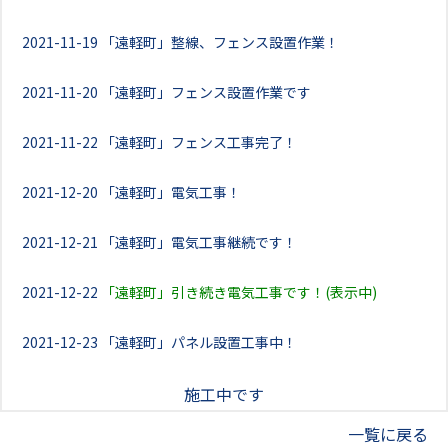
2021-11-19
「遠軽町」整線、フェンス設置作業！
2021-11-20
「遠軽町」フェンス設置作業です
2021-11-22
「遠軽町」フェンス工事完了！
2021-12-20
「遠軽町」電気工事！
2021-12-21
「遠軽町」電気工事継続です！
2021-12-22
「遠軽町」引き続き電気工事です！(表示中)
2021-12-23
「遠軽町」パネル設置工事中！
施工中です
一覧に戻る