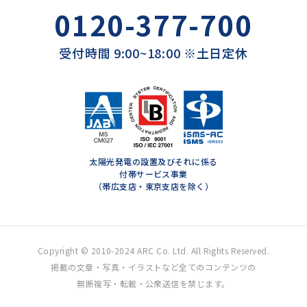
0120-377-700
受付時間 9:00~18:00 ※土日定休
太陽光発電の設置及びそれに係る
付帯サービス事業
（帯広支店・東京支店を除く）
Copyright © 2010-2024 ARC Co. Ltd. All Rights Reserved.
掲載の文章・写真・イラストなど全てのコンテンツの
無断複写・転載・公衆送信を禁じます。