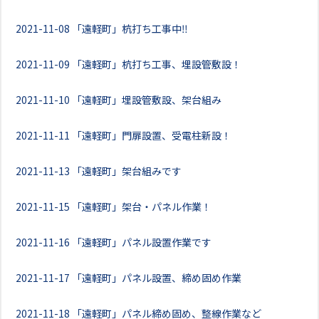
2021-11-08
「遠軽町」杭打ち工事中‼
2021-11-09
「遠軽町」杭打ち工事、埋設管敷設！
2021-11-10
「遠軽町」埋設管敷設、架台組み
2021-11-11
「遠軽町」門扉設置、受電柱新設！
2021-11-13
「遠軽町」架台組みです
2021-11-15
「遠軽町」架台・パネル作業！
2021-11-16
「遠軽町」パネル設置作業です
2021-11-17
「遠軽町」パネル設置、締め固め作業
2021-11-18
「遠軽町」パネル締め固め、整線作業など