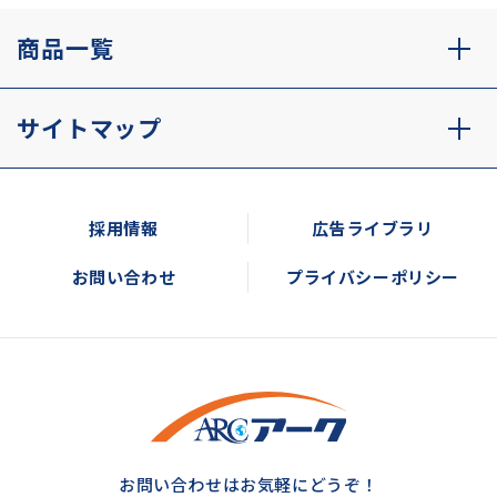
商品一覧
サイトマップ
採用情報
広告ライブラリ
お問い合わせ
プライバシーポリシー
お問い合わせはお気軽にどうぞ！