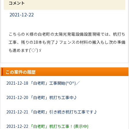
コメント
2021-12-22
こちらのＫ様の白老町の太陽光発電設備設置現場では、杭打ち
工事、残りの18本も完了♪フェンスの材料の搬入もし次の準備
も進めます('◇')ゞ
この案件の履歴
2021-12-18
「白老町」工事開始(^O^)／
2021-12-20
「白老町」杭打ち工事中♪
2021-12-21
「白老町」引き続き杭打ち工事です♪
2021-12-22
「白老町」杭打ち工事！(表示中)