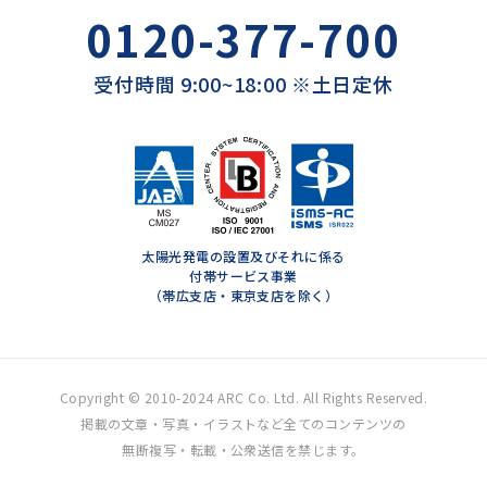
0120-377-700
受付時間 9:00~18:00 ※土日定休
太陽光発電の設置及びそれに係る
付帯サービス事業
（帯広支店・東京支店を除く）
Copyright © 2010-2024 ARC Co. Ltd. All Rights Reserved.
掲載の文章・写真・イラストなど全てのコンテンツの
無断複写・転載・公衆送信を禁じます。