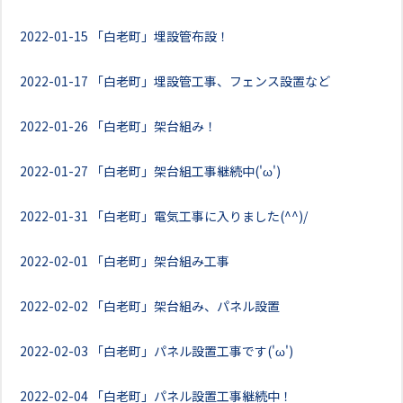
2022-01-15
「白老町」埋設管布設！
2022-01-17
「白老町」埋設管工事、フェンス設置など
2022-01-26
「白老町」架台組み！
2022-01-27
「白老町」架台組工事継続中('ω')
2022-01-31
「白老町」電気工事に入りました(^^)/
2022-02-01
「白老町」架台組み工事
2022-02-02
「白老町」架台組み、パネル設置
2022-02-03
「白老町」パネル設置工事です('ω')
2022-02-04
「白老町」パネル設置工事継続中！