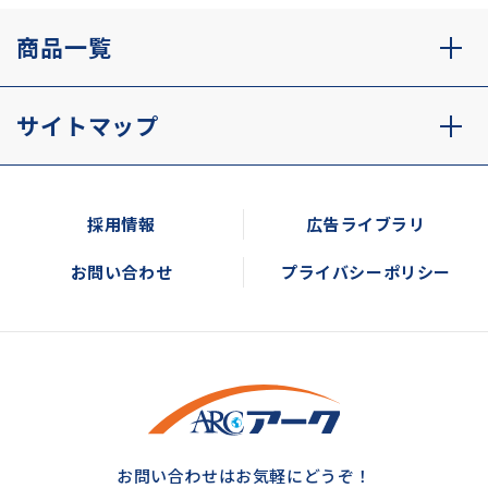
商品一覧
サイトマップ
採用情報
広告ライブラリ
お問い合わせ
プライバシーポリシー
お問い合わせはお気軽にどうぞ！