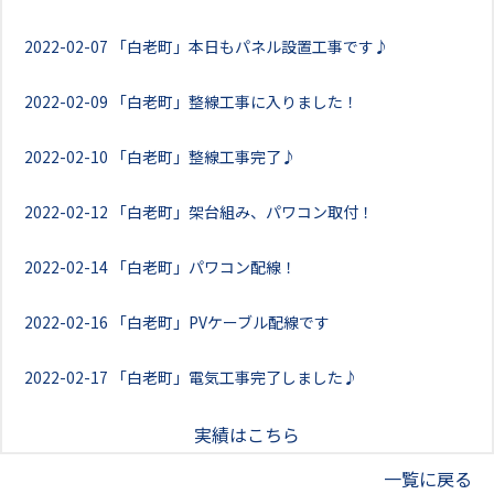
2022-02-07
「白老町」本日もパネル設置工事です♪
2022-02-09
「白老町」整線工事に入りました！
2022-02-10
「白老町」整線工事完了♪
2022-02-12
「白老町」架台組み、パワコン取付！
2022-02-14
「白老町」パワコン配線！
2022-02-16
「白老町」PVケーブル配線です
2022-02-17
「白老町」電気工事完了しました♪
実績はこちら
一覧に戻る