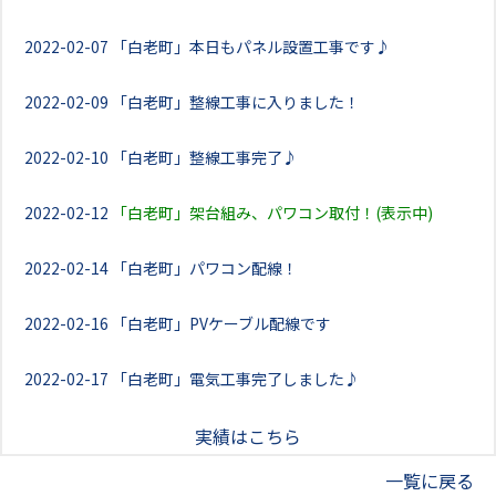
2022-02-07
「白老町」本日もパネル設置工事です♪
2022-02-09
「白老町」整線工事に入りました！
2022-02-10
「白老町」整線工事完了♪
2022-02-12
「白老町」架台組み、パワコン取付！(表示中)
2022-02-14
「白老町」パワコン配線！
2022-02-16
「白老町」PVケーブル配線です
2022-02-17
「白老町」電気工事完了しました♪
実績はこちら
一覧に戻る