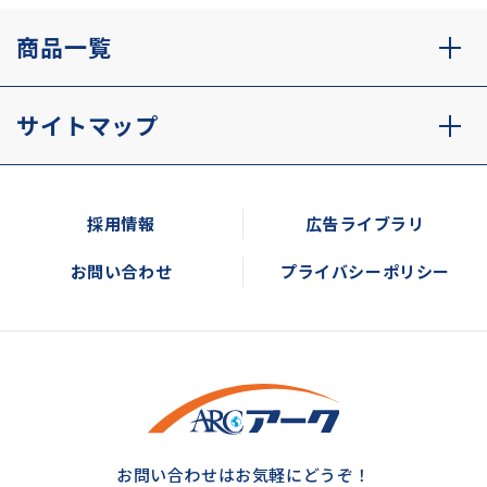
商品一覧
サイトマップ
採用情報
広告ライブラリ
お問い合わせ
プライバシーポリシー
お問い合わせはお気軽にどうぞ！