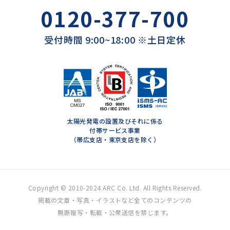
0120-377-700
受付時間 9:00~18:00 ※土日定休
太陽光発電の設置及びそれに係る
付帯サービス事業
（帯広支店・東京支店を除く）
Copyright © 2010-2024 ARC Co. Ltd. All Rights Reserved.
掲載の文章・写真・イラストなど全てのコンテンツの
無断複写・転載・公衆送信を禁じます。