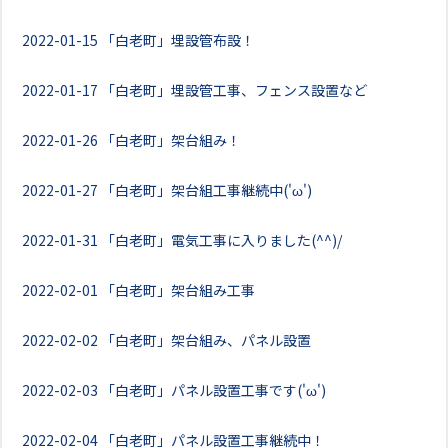
2022-01-15
「白老町」埋設管布設！
2022-01-17
「白老町」埋設管工事、フェンス設置など
2022-01-26
「白老町」架台組み！
2022-01-27
「白老町」架台組工事継続中('ω')
2022-01-31
「白老町」電気工事に入りました(^^)/
2022-02-01
「白老町」架台組み工事
2022-02-02
「白老町」架台組み、パネル設置
2022-02-03
「白老町」パネル設置工事です('ω')
2022-02-04
「白老町」パネル設置工事継続中！