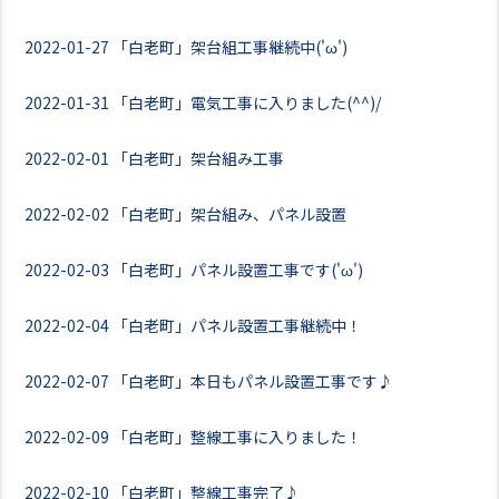
2022-01-27
「白老町」架台組工事継続中('ω')
2022-01-31
「白老町」電気工事に入りました(^^)/
2022-02-01
「白老町」架台組み工事
2022-02-02
「白老町」架台組み、パネル設置
2022-02-03
「白老町」パネル設置工事です('ω')
2022-02-04
「白老町」パネル設置工事継続中！
2022-02-07
「白老町」本日もパネル設置工事です♪
2022-02-09
「白老町」整線工事に入りました！
2022-02-10
「白老町」整線工事完了♪