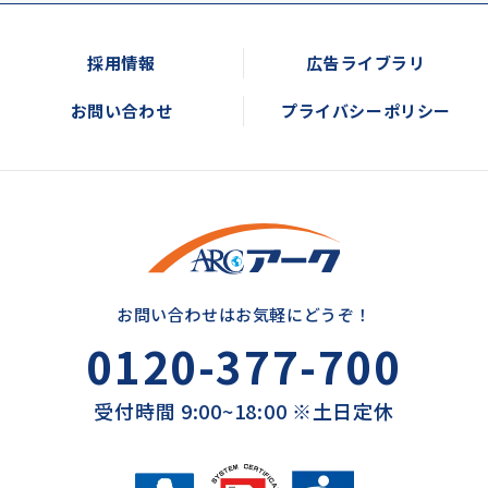
採用情報
広告ライブラリ
お問い合わせ
プライバシーポリシー
お問い合わせはお気軽にどうぞ！
0120-377-700
受付時間 9:00~18:00 ※土日定休