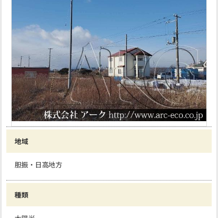
地域
胆振・日高地方
種類