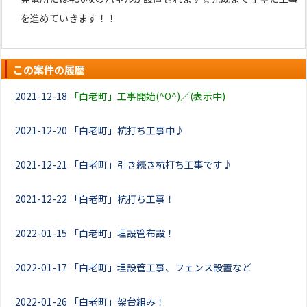
を進めていきます！！
この案件の履歴
2021-12-18
「白老町」工事開始(^O^)／(表示中)
2021-12-20
「白老町」杭打ち工事中♪
2021-12-21
「白老町」引き続き杭打ち工事です♪
2021-12-22
「白老町」杭打ち工事！
2022-01-15
「白老町」埋設管布設！
2022-01-17
「白老町」埋設管工事、フェンス設置など
2022-01-26
「白老町」架台組み！