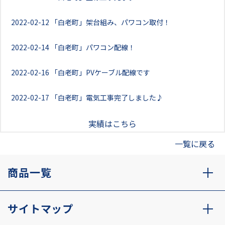
2022-02-12
「白老町」架台組み、パワコン取付！
2022-02-14
「白老町」パワコン配線！
2022-02-16
「白老町」PVケーブル配線です
2022-02-17
「白老町」電気工事完了しました♪
実績はこちら
一覧に戻る
商品一覧
サイトマップ