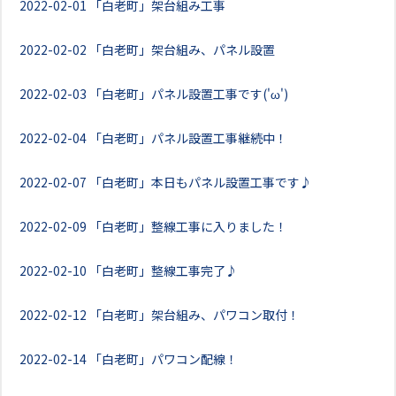
2022-02-01
「白老町」架台組み工事
2022-02-02
「白老町」架台組み、パネル設置
2022-02-03
「白老町」パネル設置工事です('ω')
2022-02-04
「白老町」パネル設置工事継続中！
2022-02-07
「白老町」本日もパネル設置工事です♪
2022-02-09
「白老町」整線工事に入りました！
2022-02-10
「白老町」整線工事完了♪
2022-02-12
「白老町」架台組み、パワコン取付！
2022-02-14
「白老町」パワコン配線！