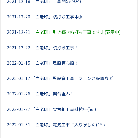
2021-12-18
「白老町」工事開始(^O^)／
2021-12-20
「白老町」杭打ち工事中♪
2021-12-21
「白老町」引き続き杭打ち工事です♪(表示中)
2021-12-22
「白老町」杭打ち工事！
2022-01-15
「白老町」埋設管布設！
2022-01-17
「白老町」埋設管工事、フェンス設置など
2022-01-26
「白老町」架台組み！
2022-01-27
「白老町」架台組工事継続中('ω')
2022-01-31
「白老町」電気工事に入りました(^^)/