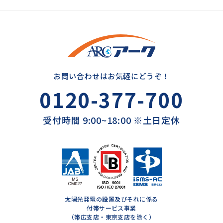
お問い合わせはお気軽にどうぞ！
0120-377-700
受付時間 9:00~18:00 ※土日定休
太陽光発電の設置及びそれに係る
付帯サービス事業
（帯広支店・東京支店を除く）