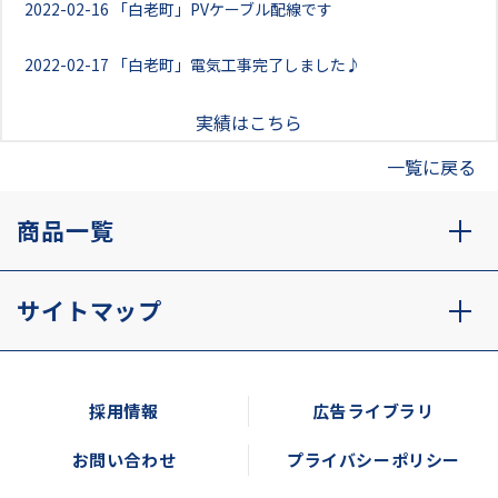
2022-02-16
「白老町」PVケーブル配線です
2022-02-17
「白老町」電気工事完了しました♪
実績はこちら
一覧に戻る
商品一覧
サイトマップ
採用情報
広告ライブラリ
お問い合わせ
プライバシーポリシー