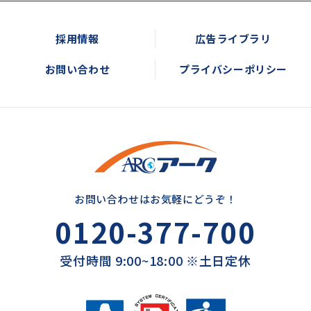
採用情報
広告ライブラリ
お問い合わせ
プライバシーポリシー
お問い合わせはお気軽にどうぞ！
0120-377-700
受付時間 9:00~18:00 ※土日定休