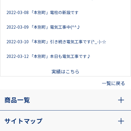
2022-03-08
「本別町」電柱の新設です
2022-03-09
「本別町」電気工事中(^^♪
2022-03-10
「本別町」引き続き電気工事です(^_-)-☆
2022-03-12
「本別町」本日も電気工事です♪
実績はこちら
一覧に戻る
商品一覧
サイトマップ