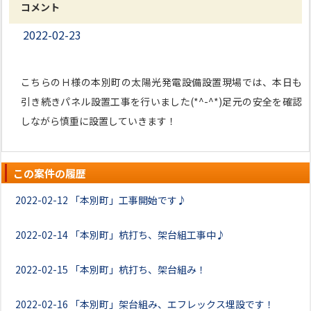
コメント
2022-02-23
こちらのＨ様の本別町の太陽光発電設備設置現場では、本日も
引き続きパネル設置工事を行いました(*^-^*)足元の安全を確認
しながら慎重に設置していきます！
この案件の履歴
2022-02-12
「本別町」工事開始です♪
2022-02-14
「本別町」杭打ち、架台組工事中♪
2022-02-15
「本別町」杭打ち、架台組み！
2022-02-16
「本別町」架台組み、エフレックス埋設です！