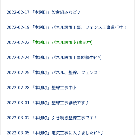
2022-02-17
「本別町」架台組みなど♪
2022-02-19
「本別町」パネル設置工事、フェンス工事進行中！
2022-02-23
「本別町」パネル設置♪(表示中)
2022-02-24
「本別町」パネル設置工事継続中(^^)
2022-02-25
「本別町」パネル、整線、フェンス！
2022-02-28
「本別町」整線工事中♪
2022-03-01
「本別町」整線工事継続です♪
2022-03-02
「本別町」引き続き整線工事です！
2022-03-05
「本別町」電気工事に入りました(^^♪