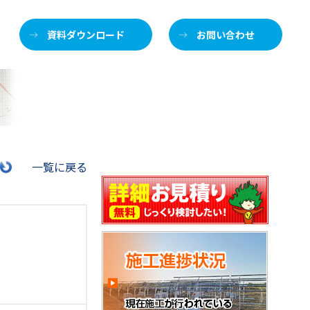
資料ダウンロード
お問い合わせ
施
一覧に戻る