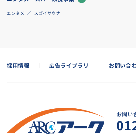
エンタメ
スゴイサウナ
採用情報
広告ライブラリ
お問い合
お問い
01