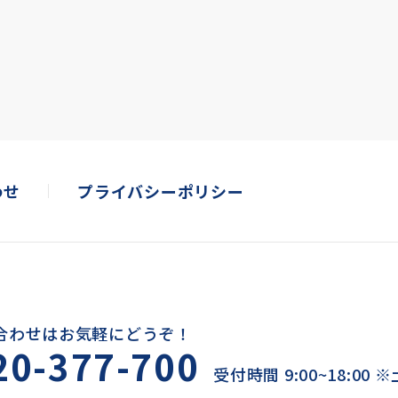
わせ
プライバシーポリシー
合わせはお気軽にどうぞ！
20-377-700
受付時間 9:00~18:00