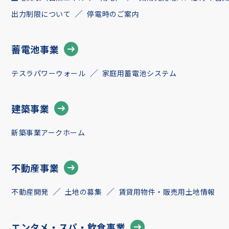
出力制限について
停電時のご案内
蓄電池事業
テスラパワーウォール
家庭用蓄電池システム
建築事業
新築事業アークホーム
不動産事業
不動産開発
土地の募集
賃貸用物件・販売用土地情報
エンタメ・スパ・飲食事業