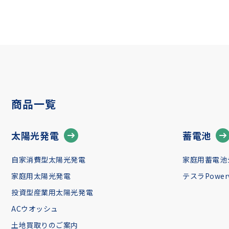
商品一覧
太陽光発電
蓄電池
自家消費型太陽光発電
家庭用蓄電池
家庭用太陽光発電
テスラPowerw
投資型産業用太陽光発電
ACウオッシュ
土地買取りのご案内