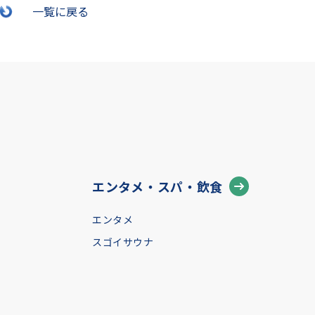
一覧に戻る
エンタメ・スパ・飲食
エンタメ
スゴイサウナ