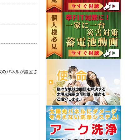
枚のパネルが設置さ