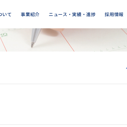
ついて
事業紹介
ニュース・実績・進捗
採用情報