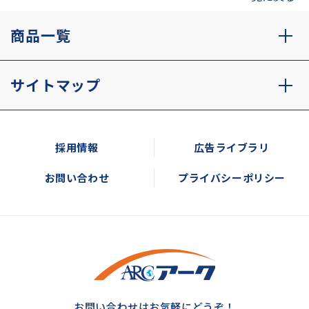
商品一覧
サイトマップ
採用情報
広告ライブラリ
お問い合わせ
プライバシーポリシー
お問い合わせはお気軽にどうぞ！