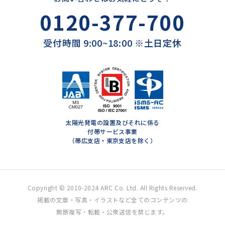
0120-377-700
受付時間 9:00~18:00 ※土日定休
太陽光発電の設置及びそれに係る
付帯サービス事業
（帯広支店・東京支店を除く）
Copyright © 2010-2024 ARC Co. Ltd. All Rights Reserved.
掲載の文章・写真・イラストなど全てのコンテンツの
無断複写・転載・公衆送信を禁じます。