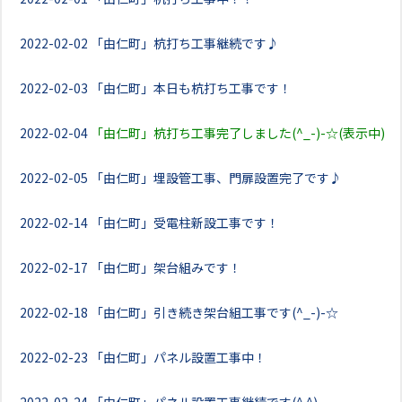
2022-02-02
「由仁町」杭打ち工事継続です♪
2022-02-03
「由仁町」本日も杭打ち工事です！
2022-02-04
「由仁町」杭打ち工事完了しました(^_-)-☆(表示中)
2022-02-05
「由仁町」埋設管工事、門扉設置完了です♪
2022-02-14
「由仁町」受電柱新設工事です！
2022-02-17
「由仁町」架台組みです！
2022-02-18
「由仁町」引き続き架台組工事です(^_-)-☆
2022-02-23
「由仁町」パネル設置工事中！