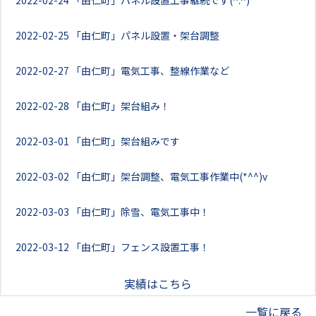
2022-02-24
「由仁町」パネル設置工事継続です(^.^)
2022-02-25
「由仁町」パネル設置・架台調整
2022-02-27
「由仁町」電気工事、整線作業など
2022-02-28
「由仁町」架台組み！
2022-03-01
「由仁町」架台組みです
2022-03-02
「由仁町」架台調整、電気工事作業中(*^^)v
2022-03-03
「由仁町」除雪、電気工事中！
2022-03-12
「由仁町」フェンス設置工事！
実績はこちら
一覧に戻る