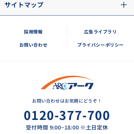
サイトマップ
採用情報
広告ライブラリ
お問い合わせ
プライバシーポリシー
お問い合わせはお気軽にどうぞ！
0120-377-700
受付時間 9:00~18:00 ※土日定休