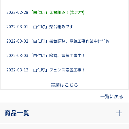
2022-02-28
「由仁町」架台組み！(表示中)
2022-03-01
「由仁町」架台組みです
2022-03-02
「由仁町」架台調整、電気工事作業中(*^^)v
2022-03-03
「由仁町」除雪、電気工事中！
2022-03-12
「由仁町」フェンス設置工事！
実績はこちら
一覧に戻る
商品一覧