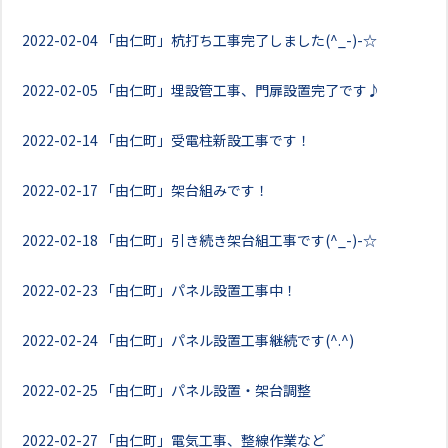
2022-02-04
「由仁町」杭打ち工事完了しました(^_-)-☆
2022-02-05
「由仁町」埋設管工事、門扉設置完了です♪
2022-02-14
「由仁町」受電柱新設工事です！
2022-02-17
「由仁町」架台組みです！
2022-02-18
「由仁町」引き続き架台組工事です(^_-)-☆
2022-02-23
「由仁町」パネル設置工事中！
2022-02-24
「由仁町」パネル設置工事継続です(^.^)
2022-02-25
「由仁町」パネル設置・架台調整
2022-02-27
「由仁町」電気工事、整線作業など