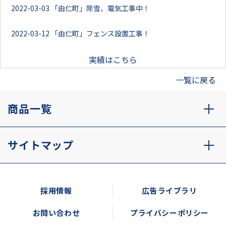
2022-03-03
「由仁町」除雪、電気工事中！
2022-03-12
「由仁町」フェンス設置工事！
実績はこちら
一覧に戻る
商品一覧
サイトマップ
採用情報
広告ライブラリ
お問い合わせ
プライバシーポリシー