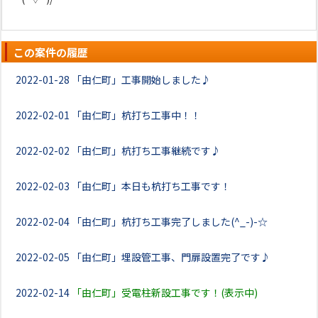
この案件の履歴
2022-01-28
「由仁町」工事開始しました♪
2022-02-01
「由仁町」杭打ち工事中！！
2022-02-02
「由仁町」杭打ち工事継続です♪
2022-02-03
「由仁町」本日も杭打ち工事です！
2022-02-04
「由仁町」杭打ち工事完了しました(^_-)-☆
2022-02-05
「由仁町」埋設管工事、門扉設置完了です♪
2022-02-14
「由仁町」受電柱新設工事です！(表示中)