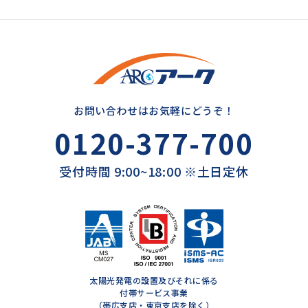
お問い合わせはお気軽にどうぞ！
0120-377-700
受付時間 9:00~18:00 ※土日定休
太陽光発電の設置及びそれに係る
付帯サービス事業
（帯広支店・東京支店を除く）