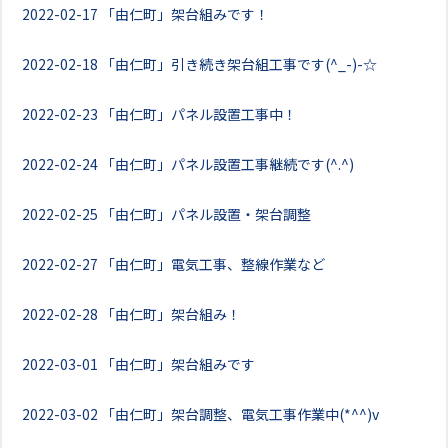
2022-02-17
「由仁町」架台組みです！
2022-02-18
「由仁町」引き続き架台組工事です(^_-)-☆
2022-02-23
「由仁町」パネル設置工事中！
2022-02-24
「由仁町」パネル設置工事継続です(^.^)
2022-02-25
「由仁町」パネル設置・架台調整
2022-02-27
「由仁町」電気工事、整線作業など
2022-02-28
「由仁町」架台組み！
2022-03-01
「由仁町」架台組みです
2022-03-02
「由仁町」架台調整、電気工事作業中(*^^)v