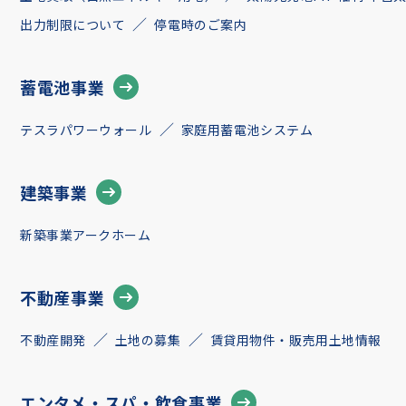
出力制限について
停電時のご案内
蓄電池事業
テスラパワーウォール
家庭用蓄電池システム
建築事業
新築事業アークホーム
不動産事業
不動産開発
土地の募集
賃貸用物件・販売用土地情報
エンタメ・スパ・飲食事業