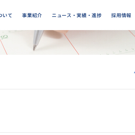
ついて
事業紹介
ニュース・実績・進捗
採用情報