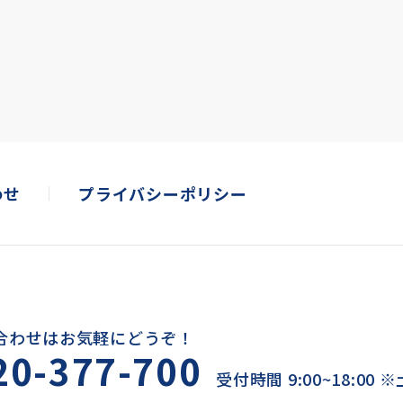
わせ
プライバシーポリシー
合わせはお気軽にどうぞ！
20-377-700
受付時間 9:00~18:00