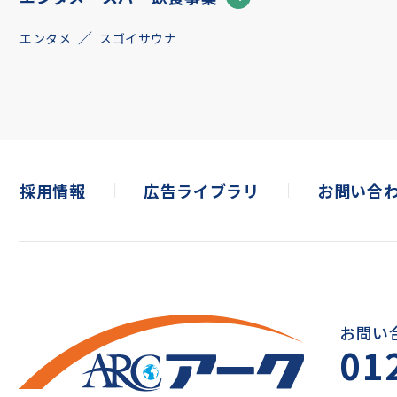
エンタメ
スゴイサウナ
採用情報
広告ライブラリ
お問い合
お問い
01