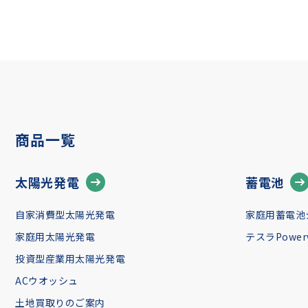
商品一覧
太陽光発電
蓄電池
自家消費型太陽光発電
家庭用蓄電池
家庭用太陽光発電
テスラPowerw
投資型産業用太陽光発電
ACウオッシュ
土地買取りのご案内