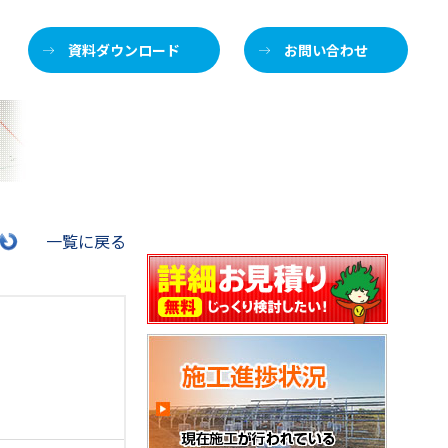
資料ダウンロード
お問い合わせ
施
一覧に戻る