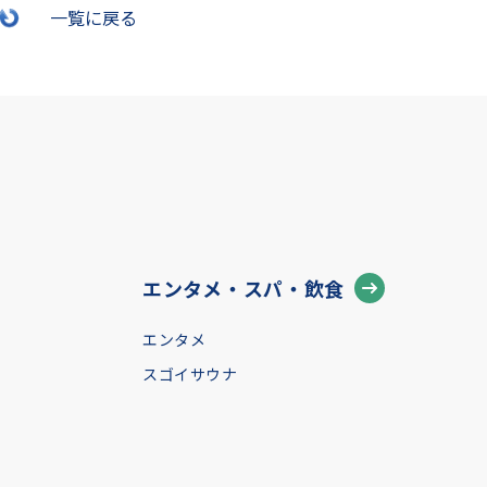
一覧に戻る
エンタメ・スパ・飲食
エンタメ
スゴイサウナ