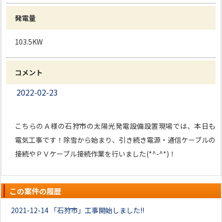
発電量
103.5KW
コメント
2022-02-23
こちらのＡ様の石狩市の太陽光発電設備設置現場では、本日も
電気工事です！除雪から始まり、引き続き電源・通信ケーブルの
接続やＰＶケーブル接続作業を行いました(*^-^*)！
この案件の履歴
2021-12-14
「石狩市」工事開始しました!!