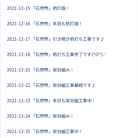
2021-12-15
「石狩市」杭打設！
2021-12-16
「石狩市」本日も杭打設！
2021-12-17
「石狩市」引き続き杭打ち工事です♪
2021-12-18
「石狩市」杭打ち工事完了です(^O^)／
2021-12-21
「石狩市」架台組み！
2021-12-22
「石狩市」架台組工事継続です♪
2021-12-23
「石狩市」本日も架台組工事中！
2021-12-24
「石狩市」架台組み！
2021-12-25
「石狩市」架台組工事中！