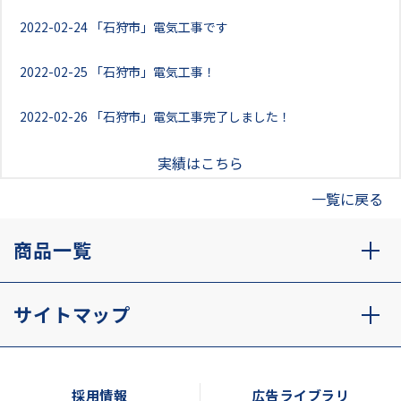
2022-02-24
「石狩市」電気工事です
2022-02-25
「石狩市」電気工事！
2022-02-26
「石狩市」電気工事完了しました！
実績はこちら
一覧に戻る
商品一覧
サイトマップ
採用情報
広告ライブラリ