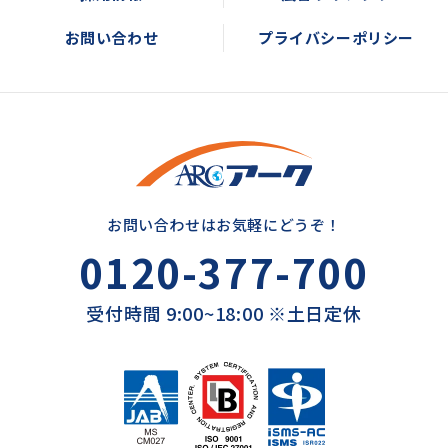
お問い合わせ
プライバシーポリシー
お問い合わせはお気軽にどうぞ！
0120-377-700
受付時間 9:00~18:00 ※土日定休