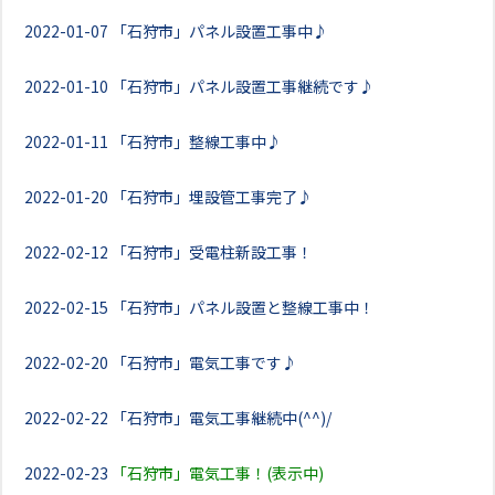
2022-01-07
「石狩市」パネル設置工事中♪
2022-01-10
「石狩市」パネル設置工事継続です♪
2022-01-11
「石狩市」整線工事中♪
2022-01-20
「石狩市」埋設管工事完了♪
2022-02-12
「石狩市」受電柱新設工事！
2022-02-15
「石狩市」パネル設置と整線工事中！
2022-02-20
「石狩市」電気工事です♪
2022-02-22
「石狩市」電気工事継続中(^^)/
2022-02-23
「石狩市」電気工事！(表示中)