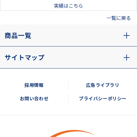
実績はこちら
一覧に戻る
商品一覧
サイトマップ
採用情報
広告ライブラリ
お問い合わせ
プライバシーポリシー