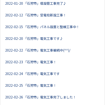
2022-01-20
「石狩市」埋設管工事完了♪
2022-02-12
「石狩市」受電柱新設工事！
2022-02-15
「石狩市」パネル設置と整線工事中！
2022-02-20
「石狩市」電気工事です♪
2022-02-22
「石狩市」電気工事継続中(^^)/
2022-02-23
「石狩市」電気工事！
2022-02-24
「石狩市」電気工事です
2022-02-25
「石狩市」電気工事！
2022-02-26
「石狩市」電気工事完了しました！