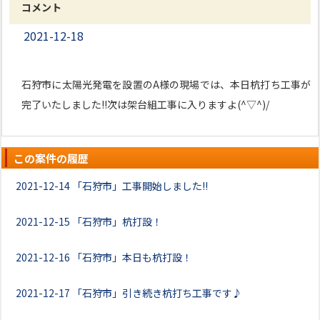
コメント
2021-12-18
石狩市に太陽光発電を設置のA様の現場では、本日杭打ち工事が
完了いたしました!!次は架台組工事に入りますよ(^▽^)/
この案件の履歴
2021-12-14
「石狩市」工事開始しました!!
2021-12-15
「石狩市」杭打設！
2021-12-16
「石狩市」本日も杭打設！
2021-12-17
「石狩市」引き続き杭打ち工事です♪