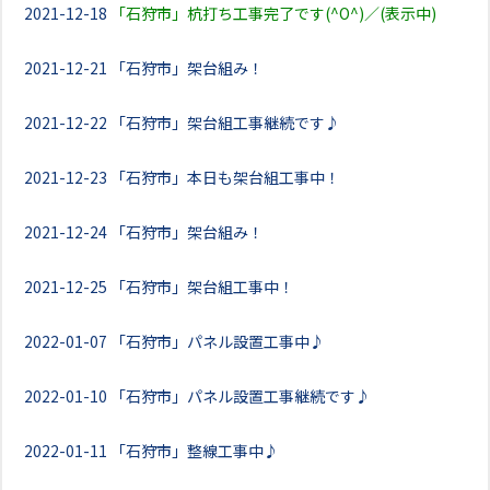
2021-12-18
「石狩市」杭打ち工事完了です(^O^)／(表示中)
2021-12-21
「石狩市」架台組み！
2021-12-22
「石狩市」架台組工事継続です♪
2021-12-23
「石狩市」本日も架台組工事中！
2021-12-24
「石狩市」架台組み！
2021-12-25
「石狩市」架台組工事中！
2022-01-07
「石狩市」パネル設置工事中♪
2022-01-10
「石狩市」パネル設置工事継続です♪
2022-01-11
「石狩市」整線工事中♪