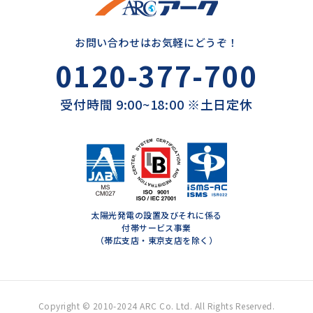
お問い合わせはお気軽にどうぞ！
0120-377-700
受付時間 9:00~18:00 ※土日定休
太陽光発電の設置及びそれに係る
付帯サービス事業
（帯広支店・東京支店を除く）
Copyright © 2010-2024 ARC Co. Ltd. All Rights Reserved.