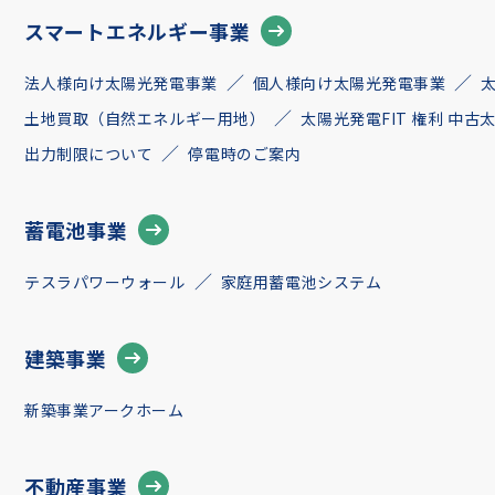
スマートエネルギー事業
法人様向け太陽光発電事業
個人様向け太陽光発電事業
土地買取（自然エネルギー用地）
太陽光発電FIT 権利 中
出力制限について
停電時のご案内
蓄電池事業
テスラパワーウォール
家庭用蓄電池システム
建築事業
新築事業アークホーム
不動産事業