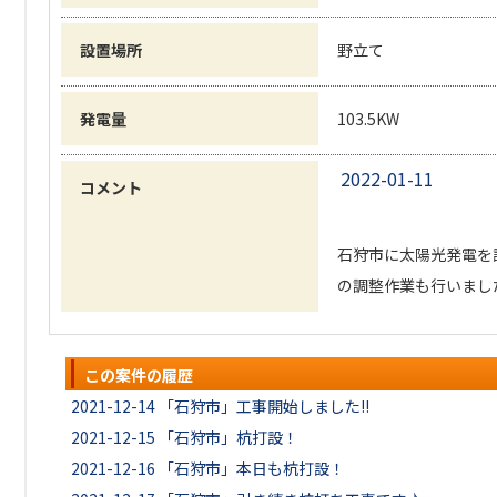
設置場所
野立て
発電量
103.5KW
2022-01-11
コメント
石狩市に太陽光発電を
の調整作業も行いまし
この案件の履歴
2021-12-14
「石狩市」工事開始しました!!
2021-12-15
「石狩市」杭打設！
2021-12-16
「石狩市」本日も杭打設！