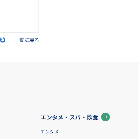
一覧に戻る
エンタメ・スパ・飲食
エンタメ