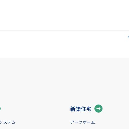
新築住宅
システム
アークホーム