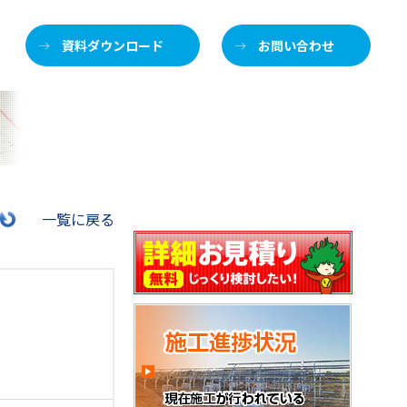
資料ダウンロード
お問い合わせ
施
一覧に戻る