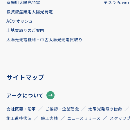
家庭用太陽光発電
テスラPowerw
投資型産業用太陽光発電
ACウオッシュ
土地買取りのご案内
太陽光発電権利・中古太陽光発電買取り
サイトマップ
アークについて
会社概要・沿革
ご挨拶・企業理念
太陽光発電の使命
施工進捗状況
施工実績
ニュースリリース
スタッフ