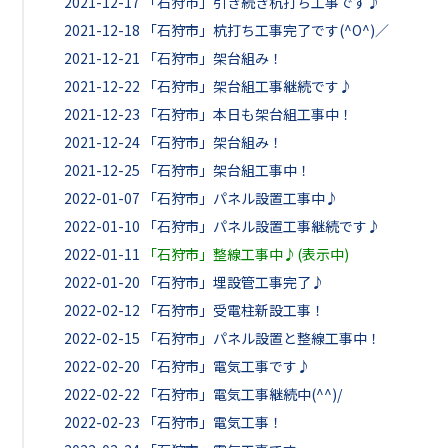
2021-12-17
「石狩市」引き続き杭打ち工事です♪
2021-12-18
「石狩市」杭打ち工事完了です(^O^)／
2021-12-21
「石狩市」架台組み！
2021-12-22
「石狩市」架台組工事継続です♪
2021-12-23
「石狩市」本日も架台組工事中！
2021-12-24
「石狩市」架台組み！
2021-12-25
「石狩市」架台組工事中！
2022-01-07
「石狩市」パネル設置工事中♪
2022-01-10
「石狩市」パネル設置工事継続です♪
2022-01-11
「石狩市」整線工事中♪(表示中)
2022-01-20
「石狩市」埋設管工事完了♪
2022-02-12
「石狩市」受電柱新設工事！
2022-02-15
「石狩市」パネル設置と整線工事中！
2022-02-20
「石狩市」電気工事です♪
2022-02-22
「石狩市」電気工事継続中(^^)/
2022-02-23
「石狩市」電気工事！