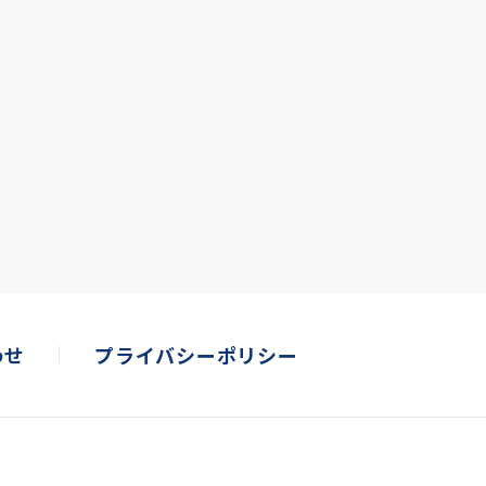
わせ
プライバシーポリシー