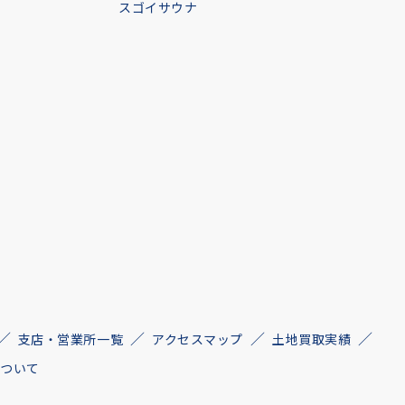
スゴイサウナ
支店・営業所一覧
アクセスマップ
土地買取実績
について