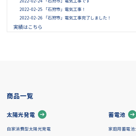
2022-02-24
「石狩市」電気工事です
2022-02-25
「石狩市」電気工事！
2022-02-26
「石狩市」電気工事完了しました！
実績はこちら
商品一覧
太陽光発電
蓄電池
自家消費型太陽光発電
家庭用蓄電池