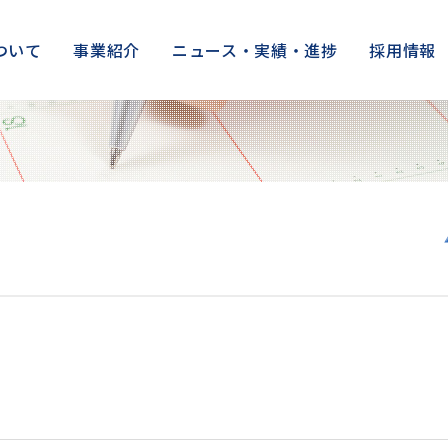
ついて
事業紹介
ニュース・実績・進捗
採用情報