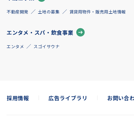
不動産開発
土地の募集
賃貸用物件・販売用土地情報
エンタメ・スパ・飲食事業
エンタメ
スゴイサウナ
採用情報
広告ライブラリ
お問い合