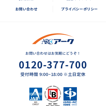
お問い合わせ
プライバシーポリシー
お問い合わせはお気軽にどうぞ！
0120-377-700
受付時間 9:00~18:00 ※土日定休