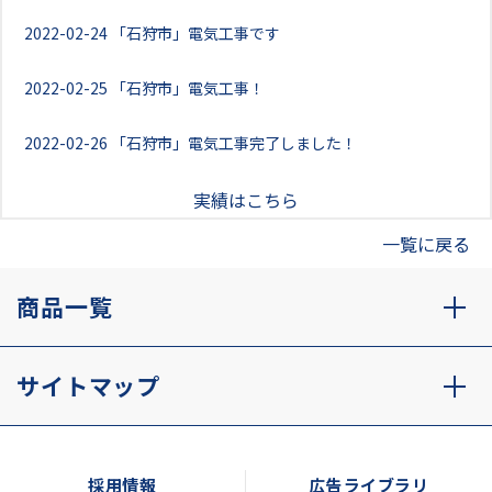
2022-02-24
「石狩市」電気工事です
2022-02-25
「石狩市」電気工事！
2022-02-26
「石狩市」電気工事完了しました！
実績はこちら
一覧に戻る
商品一覧
サイトマップ
採用情報
広告ライブラリ