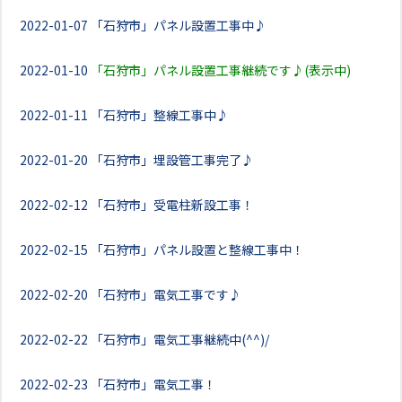
2022-01-07
「石狩市」パネル設置工事中♪
2022-01-10
「石狩市」パネル設置工事継続です♪(表示中)
2022-01-11
「石狩市」整線工事中♪
2022-01-20
「石狩市」埋設管工事完了♪
2022-02-12
「石狩市」受電柱新設工事！
2022-02-15
「石狩市」パネル設置と整線工事中！
2022-02-20
「石狩市」電気工事です♪
2022-02-22
「石狩市」電気工事継続中(^^)/
2022-02-23
「石狩市」電気工事！