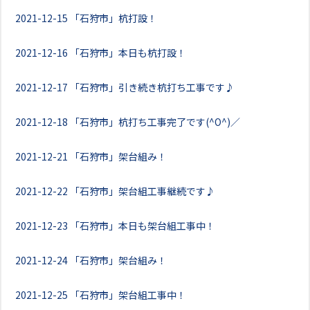
2021-12-15
「石狩市」杭打設！
2021-12-16
「石狩市」本日も杭打設！
2021-12-17
「石狩市」引き続き杭打ち工事です♪
2021-12-18
「石狩市」杭打ち工事完了です(^O^)／
2021-12-21
「石狩市」架台組み！
2021-12-22
「石狩市」架台組工事継続です♪
2021-12-23
「石狩市」本日も架台組工事中！
2021-12-24
「石狩市」架台組み！
2021-12-25
「石狩市」架台組工事中！