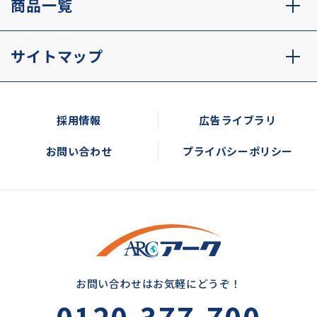
商品一覧
サイトマップ
採用情報
広告ライブラリ
お問い合わせ
プライバシーポリシー
お問い合わせはお気軽にどうぞ！