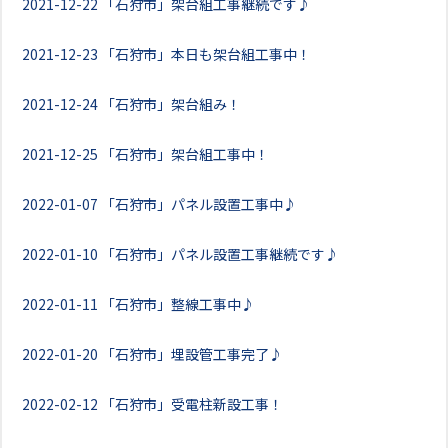
2021-12-22
「石狩市」架台組工事継続です♪
2021-12-23
「石狩市」本日も架台組工事中！
2021-12-24
「石狩市」架台組み！
2021-12-25
「石狩市」架台組工事中！
2022-01-07
「石狩市」パネル設置工事中♪
2022-01-10
「石狩市」パネル設置工事継続です♪
2022-01-11
「石狩市」整線工事中♪
2022-01-20
「石狩市」埋設管工事完了♪
2022-02-12
「石狩市」受電柱新設工事！