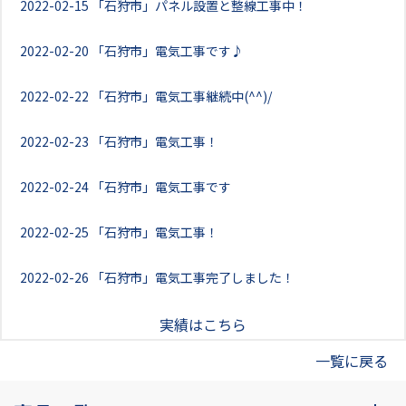
2022-02-15
「石狩市」パネル設置と整線工事中！
2022-02-20
「石狩市」電気工事です♪
2022-02-22
「石狩市」電気工事継続中(^^)/
2022-02-23
「石狩市」電気工事！
2022-02-24
「石狩市」電気工事です
2022-02-25
「石狩市」電気工事！
2022-02-26
「石狩市」電気工事完了しました！
実績はこちら
一覧に戻る