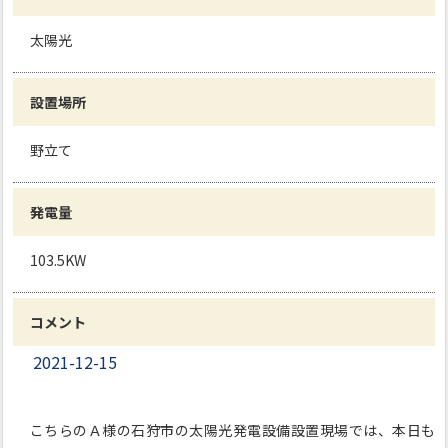
太陽光
設置場所
野立て
発電量
103.5KW
コメント
2021-12-15
こちらのＡ様の石狩市の太陽光発電設備設置現場では、本日も