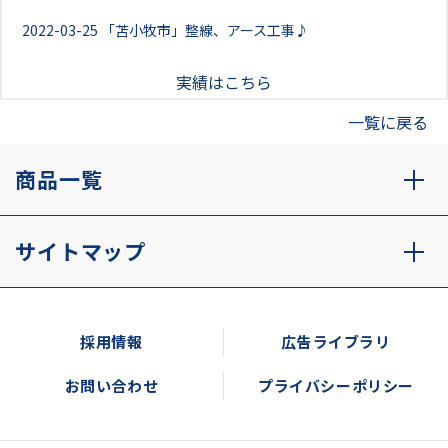
2022-03-25
「苫小牧市」整線、アース工事♪
実績はこちら
一覧に戻る
商品一覧
サイトマップ
採用情報
広告ライブラリ
お問い合わせ
プライバシーポリシー