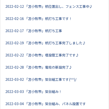
2022-02-12
「苫小牧市」杭位置出し、フェンス工事中♪
2022-02-16
「苫小牧市」杭打ち工事です！
2022-02-17
「苫小牧市」杭打ち工事
2022-02-19
「苫小牧市」杭打ち工事完了しました♪
2022-02-22
「苫小牧市」埋設管工事完了です♪
2022-02-28
「苫小牧市」電柱の新設完了♪
2022-03-02
「苫小牧市」架台組工事です(^^)/
2022-03-03
「苫小牧市」架台組み！
2022-03-04
「苫小牧市」架台組み、パネル設置です