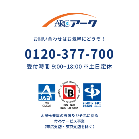
お問い合わせはお気軽にどうぞ！
0120-377-700
受付時間 9:00~18:00 ※土日定休
太陽光発電の設置及びそれに係る
付帯サービス事業
（帯広支店・東京支店を除く）