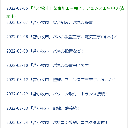
2022-03-05
「苫小牧市」架台組工事完了、フェンス工事中♪(表
示中)
2022-03-07
「苫小牧市」架台組み、パネル設置
2022-03-08
「苫小牧市」パネル設置工事、電気工事中('ω')ノ
2022-03-09
「苫小牧市」パネル設置など！
2022-03-10
「苫小牧市」パネル設置完了です
2022-03-12
「苫小牧市」整線、フェンス工事完了しました！
2022-03-22
「苫小牧市」パワコン取付、トランス接続！
2022-03-23
「苫小牧市」配線、盤接続！
2022-03-24
「苫小牧市」パワコン接続、コネクタ取付！