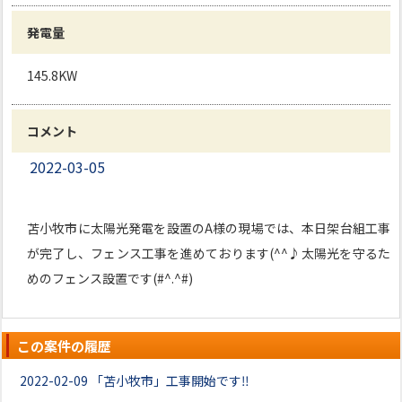
発電量
145.8KW
コメント
2022-03-05
苫小牧市に太陽光発電を設置のA様の現場では、本日架台組工事
が完了し、フェンス工事を進めております(^^♪太陽光を守るた
めのフェンス設置です(#^.^#)
この案件の履歴
2022-02-09
「苫小牧市」工事開始です‼