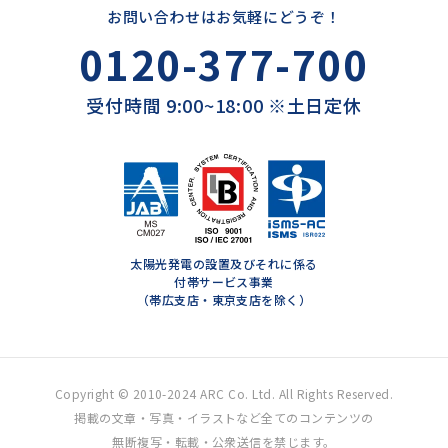
お問い合わせはお気軽にどうぞ！
0120-377-700
受付時間 9:00~18:00 ※土日定休
太陽光発電の設置及びそれに係る
付帯サービス事業
（帯広支店・東京支店を除く）
Copyright © 2010-2024 ARC Co. Ltd. All Rights Reserved.
掲載の文章・写真・イラストなど全てのコンテンツの
無断複写・転載・公衆送信を禁じます。