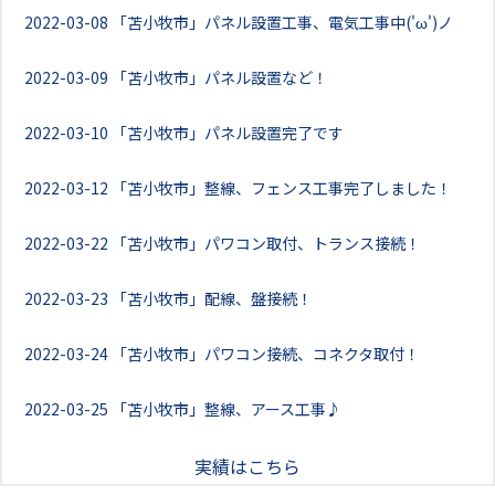
2022-03-08
「苫小牧市」パネル設置工事、電気工事中('ω')ノ
2022-03-09
「苫小牧市」パネル設置など！
2022-03-10
「苫小牧市」パネル設置完了です
2022-03-12
「苫小牧市」整線、フェンス工事完了しました！
2022-03-22
「苫小牧市」パワコン取付、トランス接続！
2022-03-23
「苫小牧市」配線、盤接続！
2022-03-24
「苫小牧市」パワコン接続、コネクタ取付！
2022-03-25
「苫小牧市」整線、アース工事♪
実績はこちら