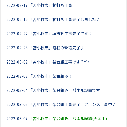
2022-02-17
「苫小牧市」杭打ち工事
2022-02-19
「苫小牧市」杭打ち工事完了しました♪
2022-02-22
「苫小牧市」埋設管工事完了です♪
2022-02-28
「苫小牧市」電柱の新設完了♪
2022-03-02
「苫小牧市」架台組工事です(^^)/
2022-03-03
「苫小牧市」架台組み！
2022-03-04
「苫小牧市」架台組み、パネル設置です
2022-03-05
「苫小牧市」架台組工事完了、フェンス工事中♪
2022-03-07
「苫小牧市」架台組み、パネル設置(表示中)