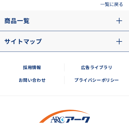
一覧に戻る
商品一覧
サイトマップ
採用情報
広告ライブラリ
お問い合わせ
プライバシーポリシー