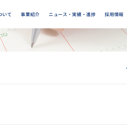
ついて
事業紹介
ニュース・実績・進捗
採用情報