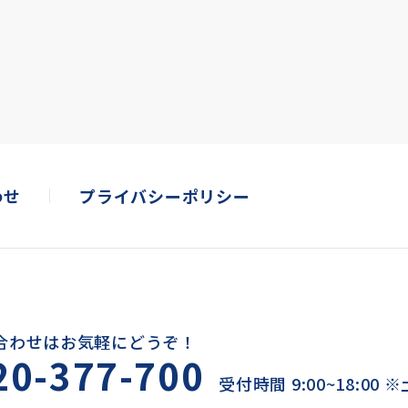
わせ
プライバシーポリシー
合わせはお気軽にどうぞ！
20-377-700
受付時間 9:00~18:00