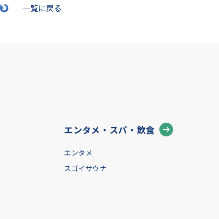
一覧に戻る
エンタメ・スパ・飲食
エンタメ
スゴイサウナ