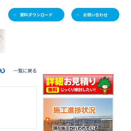
資料ダウンロード
お問い合わせ
施
一覧に戻る