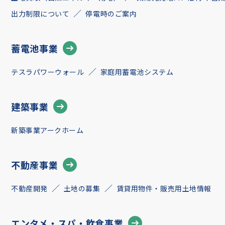
出力制限について
停電時のご案内
蓄電池事業
テスラパワーウォール
家庭用蓄電池システム
建築事業
新築事業アークホーム
不動産事業
不動産開発
土地の募集
賃貸用物件・販売用土地情報
エンタメ・スパ・飲食事業