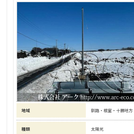
地域
釧路・根室・十勝地方
種類
太陽光