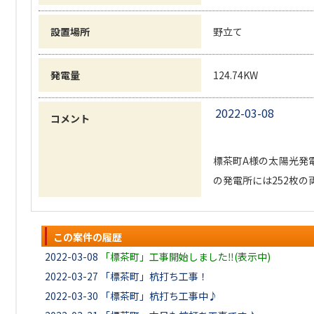
設置場所
野立て
発電量
124.74KW
2022-03-08
コメント
標茶町A様の太陽光発
の発電所には252枚の
この案件の履歴
2022-03-08
「標茶町」工事開始しました‼(表示中)
2022-03-27
「標茶町」杭打ち工事！
2022-03-30
「標茶町」杭打ち工事中♪