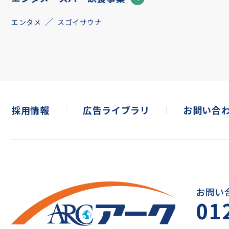
エンタメ
スゴイサウナ
採用情報
広告ライブラリ
お問い合
お問い
01