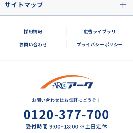
サイトマップ
採用情報
広告ライブラリ
お問い合わせ
プライバシーポリシー
お問い合わせはお気軽にどうぞ！
0120-377-700
受付時間 9:00~18:00 ※土日定休