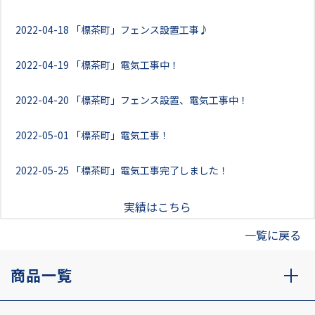
2022-04-18
「標茶町」フェンス設置工事♪
2022-04-19
「標茶町」電気工事中！
2022-04-20
「標茶町」フェンス設置、電気工事中！
2022-05-01
「標茶町」電気工事！
2022-05-25
「標茶町」電気工事完了しました！
実績はこちら
一覧に戻る
商品一覧