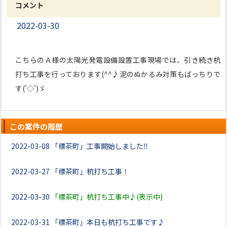
コメント
2022-03-30
こちらのＡ様の太陽光発電設備設置工事現場では、引き続き杭
打ち工事を行っております(^^♪泥のぬかるみ対策もばっちりで
す('◇')ゞ
この案件の履歴
2022-03-08
「標茶町」工事開始しました‼
2022-03-27
「標茶町」杭打ち工事！
2022-03-30
「標茶町」杭打ち工事中♪(表示中)
2022-03-31
「標茶町」本日も杭打ち工事です♪