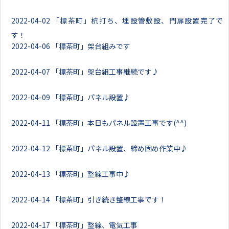
2022-04-02
「標茶町」杭打ち、埋設管敷設、門扉設置完了で
す！
2022-04-06
「標茶町」架台組みです
2022-04-07
「標茶町」架台組工事継続です♪
2022-04-09
「標茶町」パネル設置♪
2022-04-11
「標茶町」本日もパネル設置工事です(^^)
2022-04-12
「標茶町」パネル設置、締め固め作業中♪
2022-04-13
「標茶町」整線工事中♪
2022-04-14
「標茶町」引き続き整線工事です！
2022-04-17
「標茶町」整線、電気工事