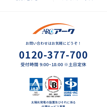
お問い合わせはお気軽にどうぞ！
0120-377-700
受付時間 9:00~18:00 ※土日定休
太陽光発電の設置及びそれに係る
付帯サービス事業