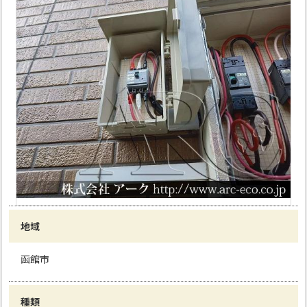
地域
函館市
種類