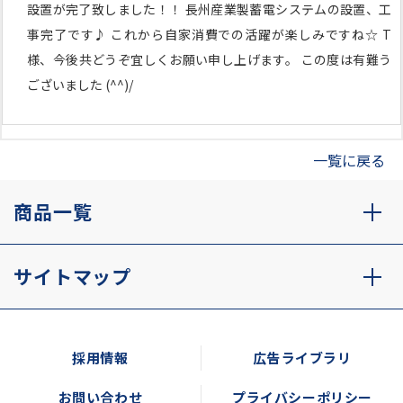
設置が完了致しました！！ 長州産業製蓄電システムの設置、工
事完了です♪ これから自家消費での活躍が楽しみですね☆ T
様、今後共どうぞ宜しくお願い申し上げます。 この度は有難う
ございました (^^)/
一覧に戻る
商品一覧
サイトマップ
採用情報
広告ライブラリ
お問い合わせ
プライバシーポリシー