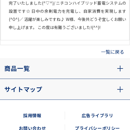
完了いたしました(^▽^)/ ニチコンハイブリッド蓄電システムの
設置です☆ 日中の余剰電力を充電し、自家消費を実現します
(^O^)／ 活躍が楽しみですね♪ W様、今後共どうぞ宜しくお願い
申し上げます。 この度は有難うございました!(^^)!
一覧に戻る
商品一覧
サイトマップ
採用情報
広告ライブラリ
お問い合わせ
プライバシーポリシー