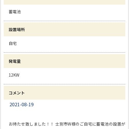
蓄電池
設置場所
自宅
発電量
12KW
コメント
2021-08-19
お待たせ致しました！！ 士別市W様のご自宅に蓄電池の設置が