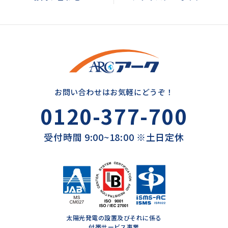
お問い合わせはお気軽にどうぞ！
0120-377-700
受付時間 9:00~18:00 ※土日定休
太陽光発電の設置及びそれに係る
付帯サービス事業