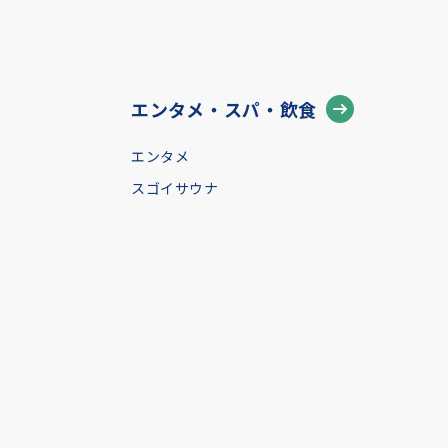
エンタメ・スパ・飲食
エンタメ
スゴイサウナ