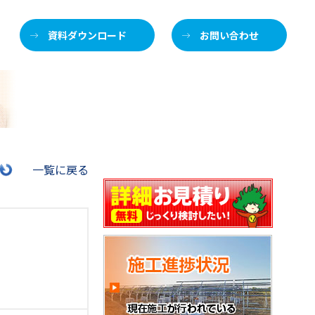
資料ダウンロード
お問い合わせ
施
一覧に戻る