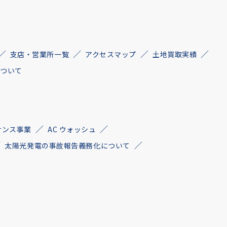
支店・営業所一覧
アクセスマップ
土地買取実績
について
ナンス事業
AC ウォッシュ
太陽光発電の事故報告義務化について