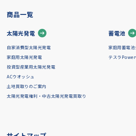
商品一覧
太陽光発電
蓄電池
自家消費型太陽光発電
家庭用蓄電池
家庭用太陽光発電
テスラPowerw
投資型産業用太陽光発電
ACウオッシュ
土地買取りのご案内
太陽光発電権利・中古太陽光発電買取り
サイトマップ