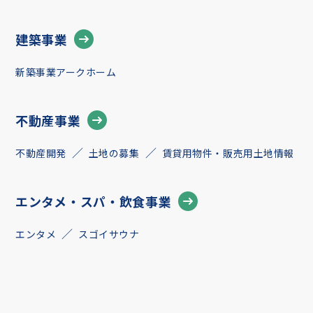
建築事業
新築事業アークホーム
不動産事業
不動産開発
土地の募集
賃貸用物件・販売用土地情報
エンタメ・スパ・飲食事業
エンタメ
スゴイサウナ