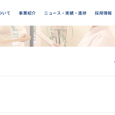
ついて
事業紹介
ニュース・実績・進捗
採用情報