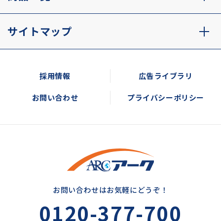
サイトマップ
採用情報
広告ライブラリ
お問い合わせ
プライバシーポリシー
お問い合わせはお気軽にどうぞ！
0120-377-700